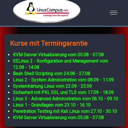
Kurse mit Termingarantie
KVM Server Virtualisierung vom 05.08 - 07.08
SELinux 2 - Konfiguration und Management vom
12.08 - 14.08
Bash Shell Scripting vom 24.08 - 27.08
Linux 2 - System Administration vom 08.09 - 11.09
Systemhärtung Linux vom 22.09 - 25.09
Sicherheit mit PKI, SSL und TLS vom 17.09 - 18.09
Linux 3 - Advanced Administration vom 06.10 - 09.10
Linux 1 - Grundlagen vom 23.10 - 16.10
Penetration Testing mit Kali Linux vom 27.10 - 30.10
KVM Server Virtualisierung vom 05.08 - 07.08