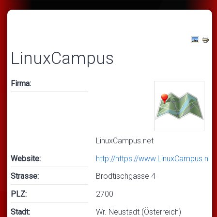
LinuxCampus
Firma:
LinuxCampus.net
Website:
http://https://www.LinuxCampus.net
Strasse:
Brodtischgasse 4
PLZ:
2700
Stadt:
Wr. Neustadt (Österreich)