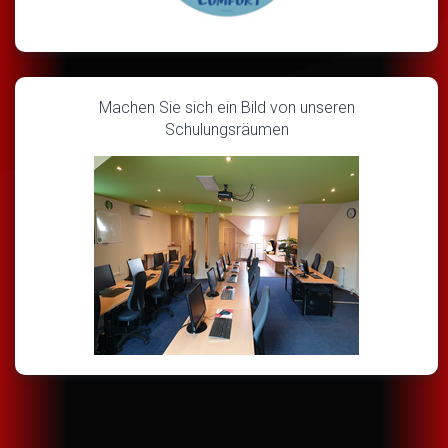
Machen Sie sich ein Bild von unseren
Schulungsräumen