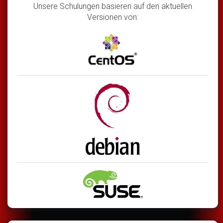
Unsere Schulungen basieren auf den aktuellen
Versionen von: