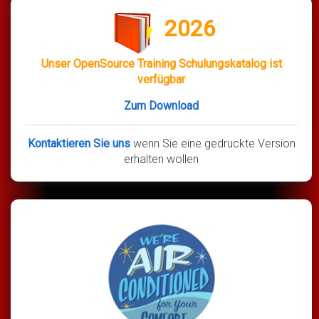
2026
Unser OpenSource Training Schulungskatalog ist
verfügbar
Zum Download
Kontaktieren Sie uns
wenn Sie eine gedruckte Version
erhalten wollen