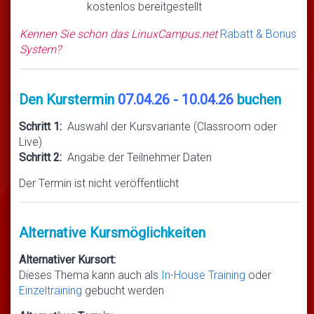
kostenlos bereitgestellt
Kennen Sie schon das LinuxCampus.net
Rabatt & Bonus
System?
Den Kurstermin
07.04.26 - 10.04.26
buchen
Schritt 1:
Auswahl der Kursvariante (Classroom oder
Live)
Schritt 2:
Angabe der Teilnehmer Daten
Der Termin ist nicht veröffentlicht
Alternative Kursmöglichkeiten
Alternativer Kursort:
Dieses Thema kann auch als
In-House Training
oder
Einzeltraining
gebucht werden