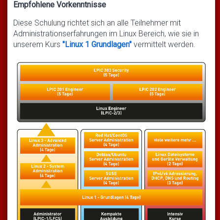
Empfohlene Vorkenntnisse
Diese Schulung richtet sich an alle Teilnehmer mit
Administrationserfahrungen im Linux Bereich, wie sie in
unserem Kurs
"Linux 1 Grundlagen"
vermittelt werden.