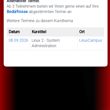
Alternativer Termin:
Ab 3 Teilnehmern bieten wir Ihnen gerne einen auf Ihre
Bedürfnisse
abgestimmten Termin an
Weitere Termine zu diesem Kursthema
Datum
Kurstitel
Ort
08.09.2026
Linux 2 - System
LinuxCampus
Administration