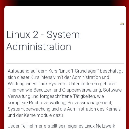
Linux 2 - System
Administration
Aufbauend auf dem Kurs "Linux 1 Grundlagen" beschäftigt
sich dieser Kurs intensiv mit der Administration und
Wartung eines Linux Systems. Unter anderem gehören
Themen wie Benutzer- und Gruppenverwaltung, Software
Verwaltung und fortgeschrittene Tätigkeiten, wie
komplexe Rechteverwaltung, Prozessmanagement,
Systemüberwachung und die Administration des Kernels
und der Kernelmodule dazu.
Jeder Teilnehmer erstellt sein eigenes Linux Netzwerk