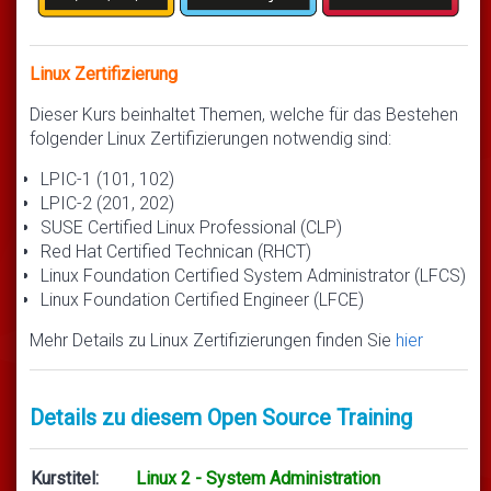
Linux Zertifizierung
Dieser Kurs beinhaltet Themen, welche für das Bestehen
folgender Linux Zertifizierungen notwendig sind:
LPIC-1 (101, 102)
LPIC-2 (201, 202)
SUSE Certified Linux Professional (CLP)
Red Hat Certified Technican (RHCT)
Linux Foundation Certified System Administrator (LFCS)
Linux Foundation Certified Engineer (LFCE)
Mehr Details zu Linux Zertifizierungen finden Sie
hier
Details zu diesem Open Source Training
Kurstitel:
Linux 2 - System Administration