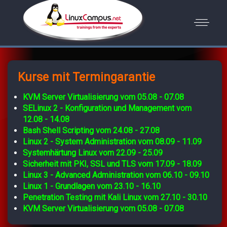
Kurse mit Termingarantie
KVM Server Virtualisierung vom 05.08 - 07.08
SELinux 2 - Konfiguration und Management vom
12.08 - 14.08
Bash Shell Scripting vom 24.08 - 27.08
Linux 2 - System Administration vom 08.09 - 11.09
Systemhärtung Linux vom 22.09 - 25.09
Sicherheit mit PKI, SSL und TLS vom 17.09 - 18.09
Linux 3 - Advanced Administration vom 06.10 - 09.10
Linux 1 - Grundlagen vom 23.10 - 16.10
Penetration Testing mit Kali Linux vom 27.10 - 30.10
KVM Server Virtualisierung vom 05.08 - 07.08