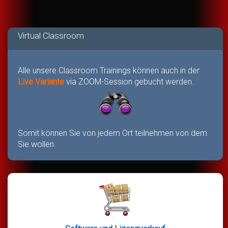
Virtual Classroom
Alle unsere Classroom Trainings können auch in der
Live Variante
via ZOOM-Session gebucht werden.
Somit können Sie von jedem Ort teilnehmen von dem
Sie wollen.