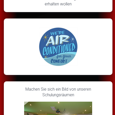
erhalten wollen
Machen Sie sich ein Bild von unseren
Schulungsräumen