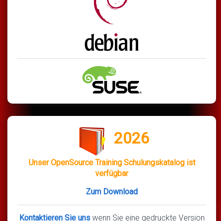
2026
Unser OpenSource Training Schulungskatalog ist
verfügbar
Zum Download
Kontaktieren Sie uns
wenn Sie eine gedruckte Version