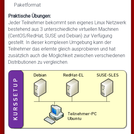
Paketformat
Praktische Übungen:
Jeder Teilnehmer bekommt sein eigenes Linux Netzwerk
bestehend aus 3 unterschiedliche virtuellen Machinen
(CentOS/RedHat, SUSE und Debian) zur Verfügung
gestellt. In dieser komplexen Umgebung kann der
Teilnehmer das erlernte gleich ausprobieren und hat
zusätzlich auch die Möglichkeit zwischen verschiedenen
Distributionen zu vergleichen.