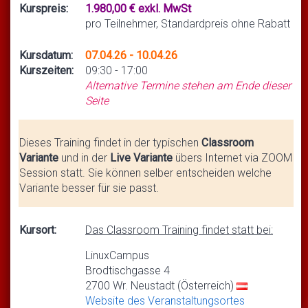
Kurspreis:
1.980,00 € exkl. MwSt
pro Teilnehmer, Standardpreis ohne Rabatt
Kursdatum:
07.04.26 - 10.04.26
Kurszeiten:
09:30 - 17:00
Alternative Termine stehen am Ende dieser
Seite
Dieses Training findet in der typischen
Classroom
Variante
und in der
Live Variante
übers Internet via ZOOM
Session statt. Sie können selber entscheiden welche
Variante besser für sie passt.
Kursort:
Das Classroom Training findet statt bei:
LinuxCampus
Brodtischgasse 4
2700 Wr. Neustadt (Österreich)
Website des Veranstaltungsortes