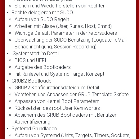
Sichern und Wiederherstellen von Rechten
Rechte delegieren mit SUDO
Aufbau von SUDO Regeln
Arbeiten mit Aliase (User, Runas, Host; Cmnd)
Wichtige Default Parameter in der /etc/sudoers
Überwachung der SUDO Benutzung (Logdatei, eMail
Benachrichtigung, Session Recording)
Systemstart im Detail
BIOS und UEFI
Aufgabe des Bootloaders
init Runlevel und Systemd Target Konzept
GRUB2 Bootloader
GRUB2 Konfigurationsdateien im Detail
Verstehen und Anpassen der GRUB Template Skripte
Anpassen von Kernel Boot Parametern
Rücksetzten des root User Kennwortes
Absichern des GRUB Bootloaders mit Benutzer
Authentifizierung
Systemd Grundlagen
Aufbau von Systemd (Units, Targets, Timers, Sockets,