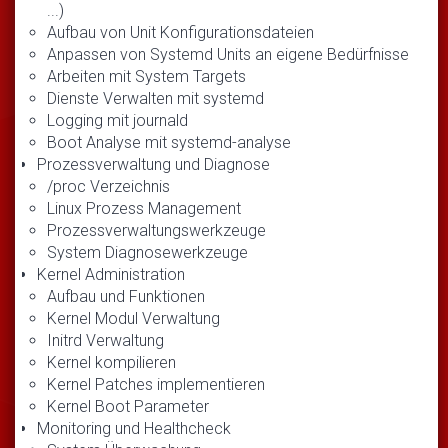
...)
Aufbau von Unit Konfigurationsdateien
Anpassen von Systemd Units an eigene Bedürfnisse
Arbeiten mit System Targets
Dienste Verwalten mit systemd
Logging mit journald
Boot Analyse mit systemd-analyse
Prozessverwaltung und Diagnose
/proc Verzeichnis
Linux Prozess Management
Prozessverwaltungswerkzeuge
System Diagnosewerkzeuge
Kernel Administration
Aufbau und Funktionen
Kernel Modul Verwaltung
Initrd Verwaltung
Kernel kompilieren
Kernel Patches implementieren
Kernel Boot Parameter
Monitoring und Healthcheck