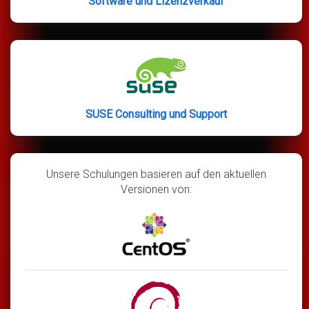
Software und Lizenzverkauf
SUSE Consulting und Support
Unsere Schulungen basieren auf den aktuellen
Versionen von: