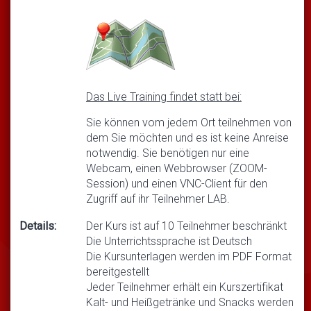
Das Live Training findet statt bei:
Sie können vom jedem Ort teilnehmen von
dem Sie möchten und es ist keine Anreise
notwendig. Sie benötigen nur eine
Webcam, einen Webbrowser (ZOOM-
Session) und einen VNC-Client für den
Zugriff auf ihr Teilnehmer LAB.
Details:
Der Kurs ist auf 10 Teilnehmer beschränkt
Die Unterrichtssprache ist Deutsch
Die Kursunterlagen werden im PDF Format
bereitgestellt
Jeder Teilnehmer erhält ein Kurszertifikat
Kalt- und Heißgetränke und Snacks werden