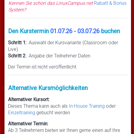
Kennen Sie schon das LinuxCampus.net
Rabatt & Bonus
System?
Den Kurstermin
01.07.26 - 03.07.26
buchen
Schritt 1:
Auswahl der Kursvariante (Classroom oder
Live)
Schritt 2:
Angabe der Teilnehmer Daten
Der Termin ist nicht veröffentlicht
Alternative Kursmöglichkeiten
Alternativer Kursort:
Dieses Thema kann auch als
In-House Training
oder
Einzeltraining
gebucht werden
Alternativer Termin:
Ab 3 Teilnehmern bieten wir Ihnen gerne einen auf Ihre