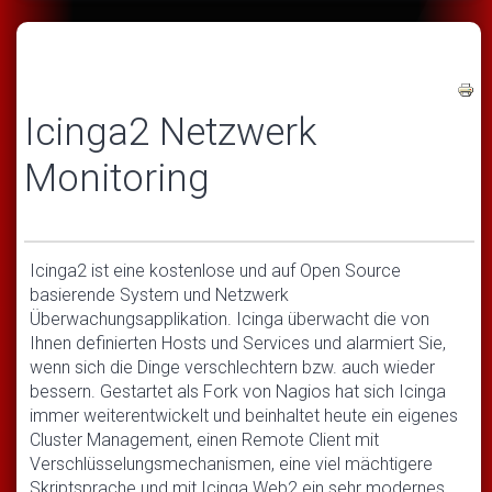
Icinga2 Netzwerk
Monitoring
Icinga2 ist eine kostenlose und auf Open Source
basierende System und Netzwerk
Überwachungsapplikation. Icinga überwacht die von
Ihnen definierten Hosts und Services und alarmiert Sie,
wenn sich die Dinge verschlechtern bzw. auch wieder
bessern. Gestartet als Fork von Nagios hat sich Icinga
immer weiterentwickelt und beinhaltet heute ein eigenes
Cluster Management, einen Remote Client mit
Verschlüsselungsmechanismen, eine viel mächtigere
Skriptsprache und mit Icinga Web2 ein sehr modernes