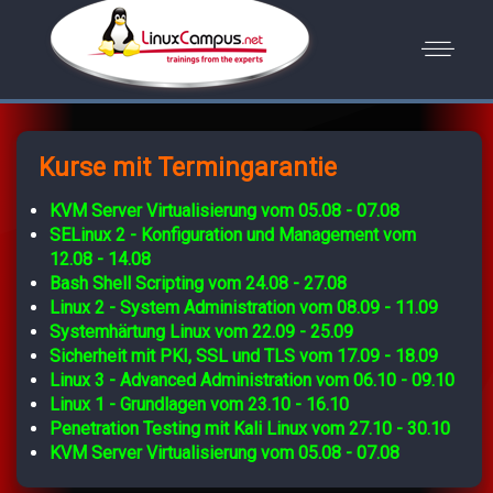
Kurse mit Termingarantie
KVM Server Virtualisierung vom 05.08 - 07.08
SELinux 2 - Konfiguration und Management vom
12.08 - 14.08
Bash Shell Scripting vom 24.08 - 27.08
Linux 2 - System Administration vom 08.09 - 11.09
Systemhärtung Linux vom 22.09 - 25.09
Sicherheit mit PKI, SSL und TLS vom 17.09 - 18.09
Linux 3 - Advanced Administration vom 06.10 - 09.10
Linux 1 - Grundlagen vom 23.10 - 16.10
Penetration Testing mit Kali Linux vom 27.10 - 30.10
KVM Server Virtualisierung vom 05.08 - 07.08