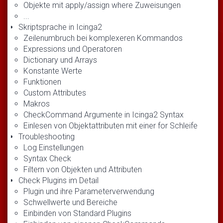
Objekte mit apply/assign where Zuweisungen
...
Skriptsprache in Icinga2
Zeilenumbruch bei komplexeren Kommandos
Expressions und Operatoren
Dictionary und Arrays
Konstante Werte
Funktionen
Custom Attributes
Makros
CheckCommand Argumente in Icinga2 Syntax
Einlesen von Objektattributen mit einer for Schleife
Troubleshooting
Log Einstellungen
Syntax Check
Filtern von Objekten und Attributen
Check Plugins im Detail
Plugin und ihre Parameterverwendung
Schwellwerte und Bereiche
Einbinden von Standard Plugins