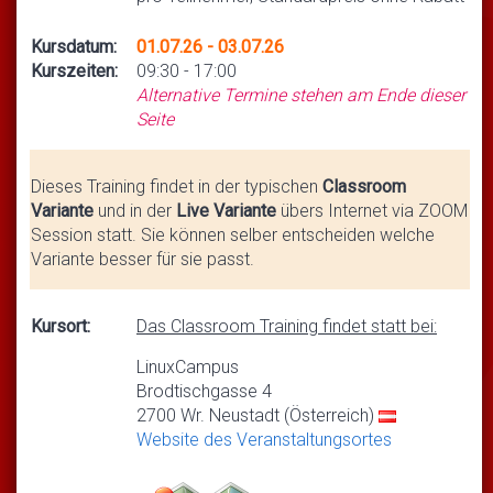
Kursdatum:
01.07.26 - 03.07.26
Kurszeiten:
09:30 - 17:00
Alternative Termine stehen am Ende dieser
Seite
Dieses Training findet in der typischen
Classroom
Variante
und in der
Live Variante
übers Internet via ZOOM
Session statt. Sie können selber entscheiden welche
Variante besser für sie passt.
Kursort:
Das Classroom Training findet statt bei:
LinuxCampus
Brodtischgasse 4
2700 Wr. Neustadt (Österreich)
Website des Veranstaltungsortes