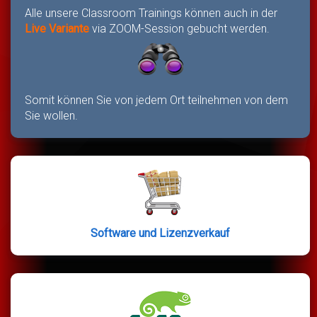
Alle unsere Classroom Trainings können auch in der
Live Variante
via ZOOM-Session gebucht werden.
Somit können Sie von jedem Ort teilnehmen von dem
Sie wollen.
Software und Lizenzverkauf