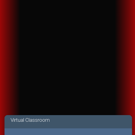
Virtual Classroom