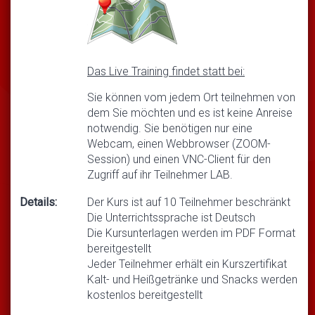
Das Live Training findet statt bei:
Sie können vom jedem Ort teilnehmen von
dem Sie möchten und es ist keine Anreise
notwendig. Sie benötigen nur eine
Webcam, einen Webbrowser (ZOOM-
Session) und einen VNC-Client für den
Zugriff auf ihr Teilnehmer LAB.
Details:
Der Kurs ist auf 10 Teilnehmer beschränkt
Die Unterrichtssprache ist Deutsch
Die Kursunterlagen werden im PDF Format
bereitgestellt
Jeder Teilnehmer erhält ein Kurszertifikat
Kalt- und Heißgetränke und Snacks werden
kostenlos bereitgestellt