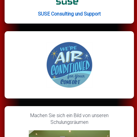
SUSE Consulting und Support
Machen Sie sich ein Bild von unseren
Schulungsräumen