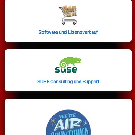
Software und Lizenzverkauf
SUSE Consulting und Support