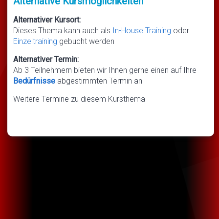
Alternative Kursmöglichkeiten
Alternativer Kursort:
Dieses Thema kann auch als
In-House Training
oder
Einzeltraining
gebucht werden
Alternativer Termin:
Ab 3 Teilnehmern bieten wir Ihnen gerne einen auf Ihre
Bedürfnisse
abgestimmten Termin an
Weitere Termine zu diesem Kursthema