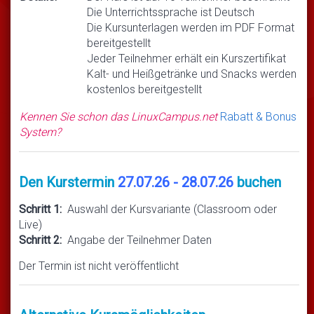
Die Unterrichtssprache ist Deutsch
Die Kursunterlagen werden im PDF Format
bereitgestellt
Jeder Teilnehmer erhält ein Kurszertifikat
Kalt- und Heißgetränke und Snacks werden
kostenlos bereitgestellt
Kennen Sie schon das LinuxCampus.net
Rabatt & Bonus
System?
Den Kurstermin
27.07.26 - 28.07.26
buchen
Schritt 1:
Auswahl der Kursvariante (Classroom oder
Live)
Schritt 2:
Angabe der Teilnehmer Daten
Der Termin ist nicht veröffentlicht