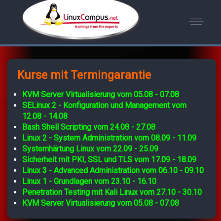
Kurse mit Termingarantie
KVM Server Virtualisierung vom 05.08 - 07.08
SELinux 2 - Konfiguration und Management vom
12.08 - 14.08
Bash Shell Scripting vom 24.08 - 27.08
Linux 2 - System Administration vom 08.09 - 11.09
Systemhärtung Linux vom 22.09 - 25.09
Sicherheit mit PKI, SSL und TLS vom 17.09 - 18.09
Linux 3 - Advanced Administration vom 06.10 - 09.10
Linux 1 - Grundlagen vom 23.10 - 16.10
Penetration Testing mit Kali Linux vom 27.10 - 30.10
KVM Server Virtualisierung vom 05.08 - 07.08