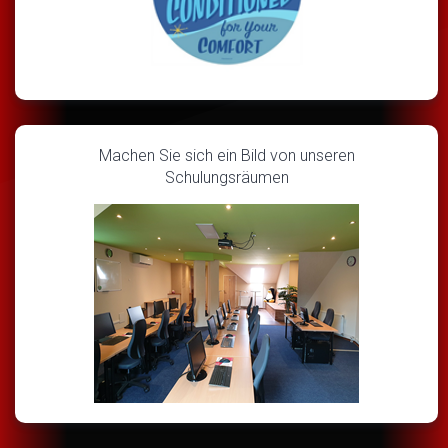
Machen Sie sich ein Bild von unseren
Schulungsräumen