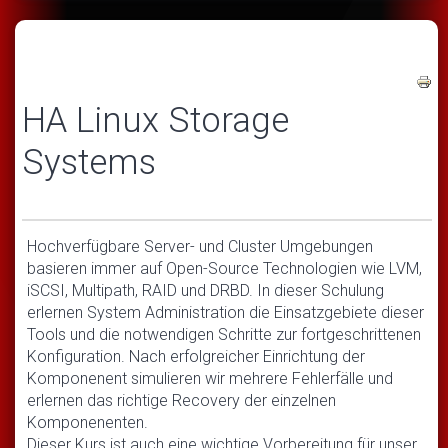
HA Linux Storage
Systems
Hochverfügbare Server- und Cluster Umgebungen
basieren immer auf Open-Source Technologien wie LVM,
iSCSI, Multipath, RAID und DRBD. In dieser Schulung
erlernen System Administration die Einsatzgebiete dieser
Tools und die notwendigen Schritte zur fortgeschrittenen
Konfiguration. Nach erfolgreicher Einrichtung der
Komponenent simulieren wir mehrere Fehlerfälle und
erlernen das richtige Recovery der einzelnen
Komponenenten.
Dieser Kurs ist auch eine wichtige Vorbereitung für unser