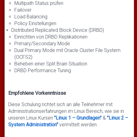
Multipath Status prüfen
Failover
Load Balancing
Policy Einstellungen
Distributed Replicated Block Device (DRBD)
Einrichten von DRBD Replikationen
Primary/Secondary Mode
Dual Primary Mode mit Oracle Cluster File System
(OCFS2)
Beheben einer Split Brain Situation
DRBD Performance Tuning
Empfohlene Vorkenntnisse
Diese Schulung richtet sich an alle Teilnehmer mit
Administrationserfahrungen im Linux Bereich, wie sie in
unseren Linux Kursen
"Linux 1 – Grundlagen"
&
"Linux 2 –
System Administration"
vermittelt werden.