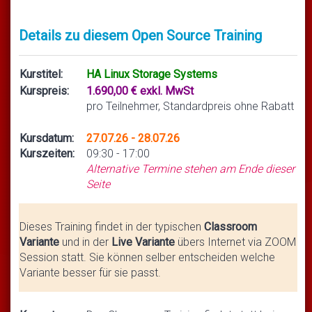
Details zu diesem Open Source Training
Kurstitel:
HA Linux Storage Systems
Kurspreis:
1.690,00 € exkl. MwSt
pro Teilnehmer, Standardpreis ohne Rabatt
Kursdatum:
27.07.26 - 28.07.26
Kurszeiten:
09:30 - 17:00
Alternative Termine stehen am Ende dieser
Seite
Dieses Training findet in der typischen
Classroom
Variante
und in der
Live Variante
übers Internet via ZOOM
Session statt. Sie können selber entscheiden welche
Variante besser für sie passt.