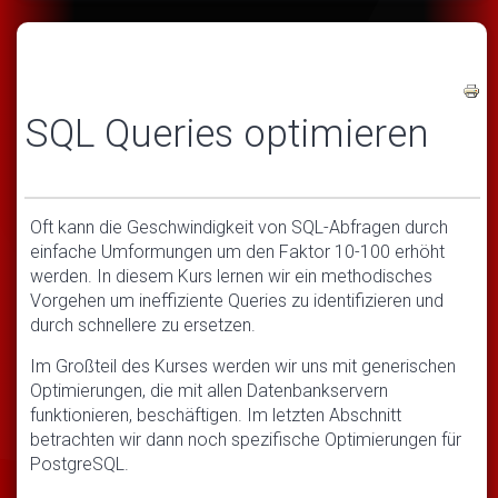
SQL Queries optimieren
Oft kann die Geschwindigkeit von SQL-Abfragen durch
einfache Umformungen um den Faktor 10-100 erhöht
werden. In diesem Kurs lernen wir ein methodisches
Vorgehen um ineffiziente Queries zu identifizieren und
durch schnellere zu ersetzen.
Im Großteil des Kurses werden wir uns mit generischen
Optimierungen, die mit allen Datenbankservern
funktionieren, beschäftigen. Im letzten Abschnitt
betrachten wir dann noch spezifische Optimierungen für
PostgreSQL.