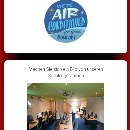
Machen Sie sich ein Bild von unseren
Schulungsräumen