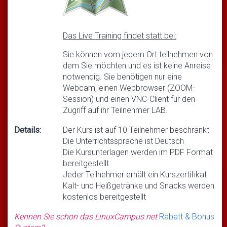
Das Live Training findet statt bei:
Sie können vom jedem Ort teilnehmen von
dem Sie möchten und es ist keine Anreise
notwendig. Sie benötigen nur eine
Webcam, einen Webbrowser (ZOOM-
Session) und einen VNC-Client für den
Zugriff auf ihr Teilnehmer LAB.
Details:
Der Kurs ist auf 10 Teilnehmer beschränkt
Die Unterrichtssprache ist Deutsch
Die Kursunterlagen werden im PDF Format
bereitgestellt
Jeder Teilnehmer erhält ein Kurszertifikat
Kalt- und Heißgetränke und Snacks werden
kostenlos bereitgestellt
Kennen Sie schon das LinuxCampus.net
Rabatt & Bonus