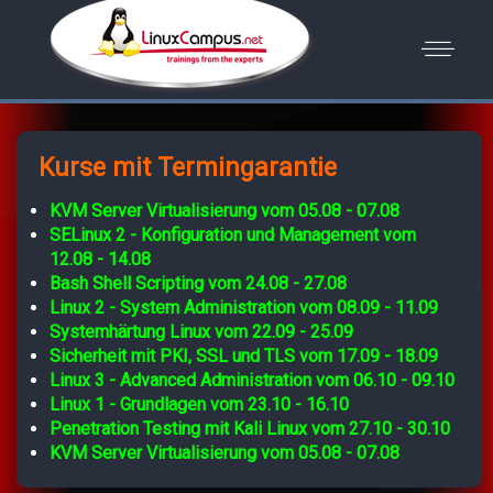
Kurse mit Termingarantie
KVM Server Virtualisierung vom 05.08 - 07.08
SELinux 2 - Konfiguration und Management vom
12.08 - 14.08
Bash Shell Scripting vom 24.08 - 27.08
Linux 2 - System Administration vom 08.09 - 11.09
Systemhärtung Linux vom 22.09 - 25.09
Sicherheit mit PKI, SSL und TLS vom 17.09 - 18.09
Linux 3 - Advanced Administration vom 06.10 - 09.10
Linux 1 - Grundlagen vom 23.10 - 16.10
Penetration Testing mit Kali Linux vom 27.10 - 30.10
KVM Server Virtualisierung vom 05.08 - 07.08