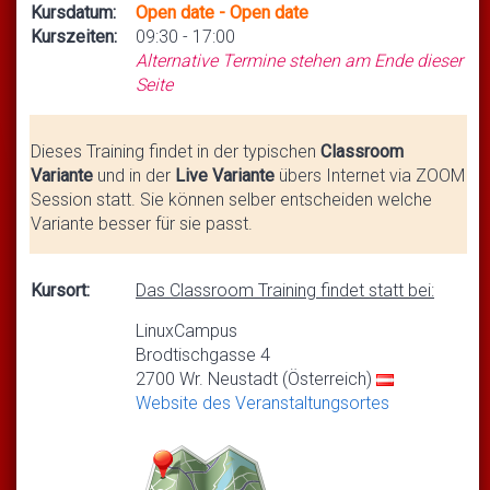
Kursdatum:
Open date - Open date
Kurszeiten:
09:30 - 17:00
Alternative Termine stehen am Ende dieser
Seite
Dieses Training findet in der typischen
Classroom
Variante
und in der
Live Variante
übers Internet via ZOOM
Session statt. Sie können selber entscheiden welche
Variante besser für sie passt.
Kursort:
Das Classroom Training findet statt bei:
LinuxCampus
Brodtischgasse 4
2700 Wr. Neustadt (Österreich)
Website des Veranstaltungsortes