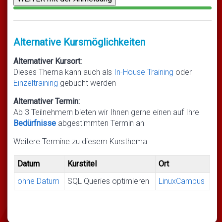
Alternative Kursmöglichkeiten
Alternativer Kursort:
Dieses Thema kann auch als
In-House Training
oder
Einzeltraining
gebucht werden
Alternativer Termin:
Ab 3 Teilnehmern bieten wir Ihnen gerne einen auf Ihre
Bedürfnisse
abgestimmten Termin an
Weitere Termine zu diesem Kursthema
Datum
Kurstitel
Ort
ohne Datum
SQL Queries optimieren
LinuxCampus