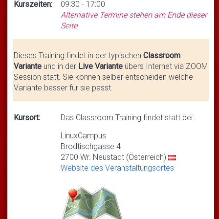
Kurszeiten:
09:30 - 17:00
Alternative Termine stehen am Ende dieser
Seite
Dieses Training findet in der typischen
Classroom
Variante
und in der
Live Variante
übers Internet via ZOOM
Session statt. Sie können selber entscheiden welche
Variante besser für sie passt.
Kursort:
Das Classroom Training findet statt bei:
LinuxCampus
Brodtischgasse 4
2700 Wr. Neustadt (Österreich)
Website des Veranstaltungsortes