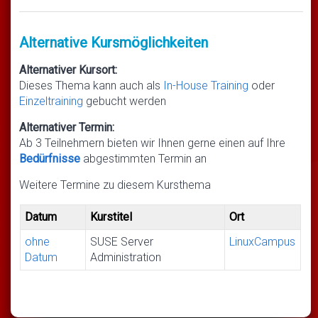
Alternative Kursmöglichkeiten
Alternativer Kursort:
Dieses Thema kann auch als
In-House Training
oder
Einzeltraining
gebucht werden
Alternativer Termin:
Ab 3 Teilnehmern bieten wir Ihnen gerne einen auf Ihre
Bedürfnisse
abgestimmten Termin an
Weitere Termine zu diesem Kursthema
Datum
Kurstitel
Ort
ohne
SUSE Server
LinuxCampus
Datum
Administration