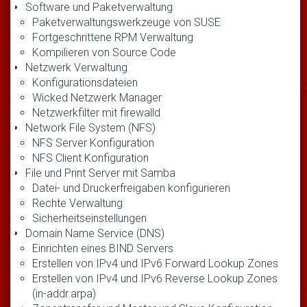
Software und Paketverwaltung
Paketverwaltungswerkzeuge von SUSE
Fortgeschrittene RPM Verwaltung
Kompilieren von Source Code
Netzwerk Verwaltung
Konfigurationsdateien
Wicked Netzwerk Manager
Netzwerkfilter mit firewalld
Network File System (NFS)
NFS Server Konfiguration
NFS Client Konfiguration
File und Print Server mit Samba
Datei- und Druckerfreigaben konfigurieren
Rechte Verwaltung
Sicherheitseinstellungen
Domain Name Service (DNS)
Einrichten eines BIND Servers
Erstellen von IPv4 und IPv6 Forward Lookup Zones
Erstellen von IPv4 und IPv6 Reverse Lookup Zones
(in-addr.arpa)