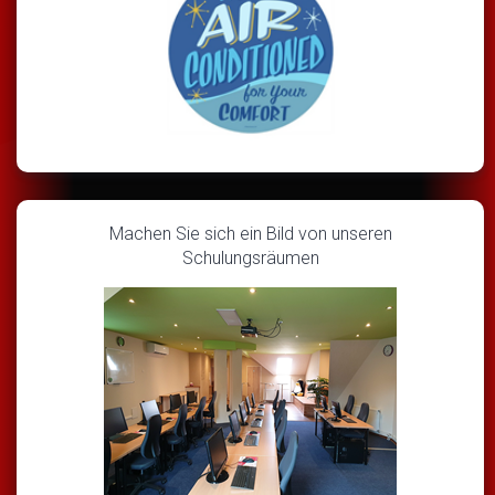
Machen Sie sich ein Bild von unseren
Schulungsräumen