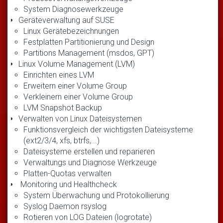
System Diagnosewerkzeuge
Geräteverwaltung auf SUSE
Linux Gerätebezeichnungen
Festplatten Partitionierung und Design
Partitions Management (msdos, GPT)
Linux Volume Management (LVM)
Einrichten eines LVM
Erweitern einer Volume Group
Verkleinern einer Volume Group
LVM Snapshot Backup
Verwalten von Linux Dateisystemen
Funktionsvergleich der wichtigsten Dateisysteme
(ext2/3/4, xfs, btrfs,...)
Dateisysteme erstellen und reparieren
Verwaltungs und Diagnose Werkzeuge
Platten-Quotas verwalten
Monitoring und Healthcheck
System Überwachung und Protokollierung
Syslog Daemon rsyslog
Rotieren von LOG Dateien (logrotate)