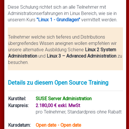
Diese Schulung richtet sich an alle Teilnehmer mit
Administrationserfahrungen im Linux Bereich, wie sie in
unserem Kurs
"Linux 1 - Grundlagen"
vermittelt werden.
Teilnehmer welche sich tieferes und Distributions
übergreifendes Wissen aneignen wollen empfehlen wir
unsere alternative Ausbildung Schiene
Linux 2 System
Administration
und
Linux 3 – Advanced Administration
zu
besuchen.
Details zu diesem Open Source Training
Kurstitel:
SUSE Server Administration
Kurspreis:
2.180,00 € exkl. MwSt
pro Teilnehmer, Standardpreis ohne Rabatt
Kursdatum:
Open date - Open date