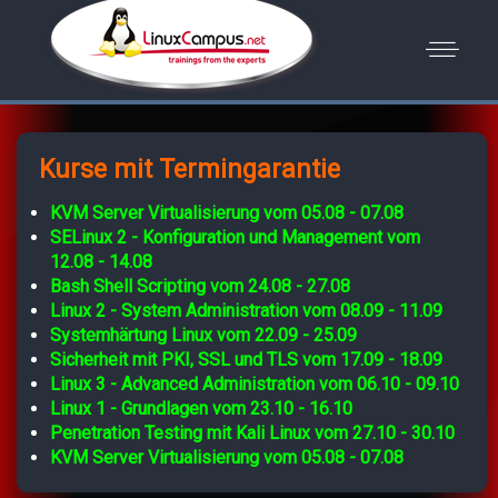
Kurse mit Termingarantie
KVM Server Virtualisierung vom 05.08 - 07.08
SELinux 2 - Konfiguration und Management vom
12.08 - 14.08
Bash Shell Scripting vom 24.08 - 27.08
Linux 2 - System Administration vom 08.09 - 11.09
Systemhärtung Linux vom 22.09 - 25.09
Sicherheit mit PKI, SSL und TLS vom 17.09 - 18.09
Linux 3 - Advanced Administration vom 06.10 - 09.10
Linux 1 - Grundlagen vom 23.10 - 16.10
Penetration Testing mit Kali Linux vom 27.10 - 30.10
KVM Server Virtualisierung vom 05.08 - 07.08