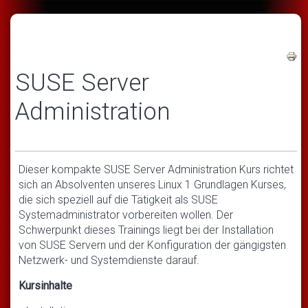
SUSE Server
Administration
Dieser kompakte SUSE Server Administration Kurs richtet
sich an Absolventen unseres Linux 1 Grundlagen Kurses,
die sich speziell auf die Tätigkeit als SUSE
Systemadministrator vorbereiten wollen. Der
Schwerpunkt dieses Trainings liegt bei der Installation
von SUSE Servern und der Konfiguration der gängigsten
Netzwerk- und Systemdienste darauf.
Kursinhalte