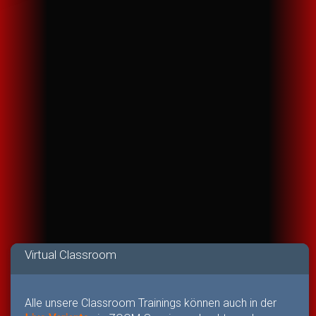
Virtual Classroom
Alle unsere Classroom Trainings können auch in der