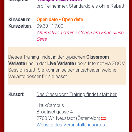
pro Teilnehmer, Standardpreis ohne Rabatt
Kursdatum:
Open date - Open date
Kurszeiten:
09:30 - 17:00
Alternative Termine stehen am Ende dieser
Seite
Dieses Training findet in der typischen
Classroom
Variante
und in der
Live Variante
übers Internet via ZOOM
Session statt. Sie können selber entscheiden welche
Variante besser für sie passt.
Kursort:
Das Classroom Training findet statt bei:
LinuxCampus
Brodtischgasse 4
2700 Wr. Neustadt (Österreich)
Website des Veranstaltungsortes