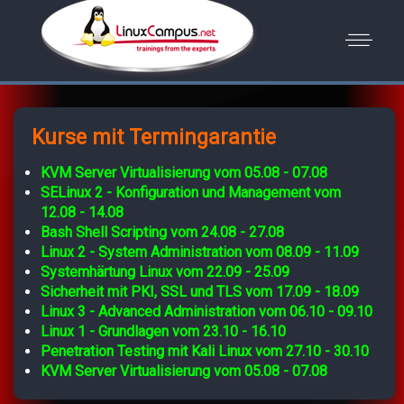
Kurse mit Termingarantie
KVM Server Virtualisierung vom 05.08 - 07.08
SELinux 2 - Konfiguration und Management vom
12.08 - 14.08
Bash Shell Scripting vom 24.08 - 27.08
Linux 2 - System Administration vom 08.09 - 11.09
Systemhärtung Linux vom 22.09 - 25.09
Sicherheit mit PKI, SSL und TLS vom 17.09 - 18.09
Linux 3 - Advanced Administration vom 06.10 - 09.10
Linux 1 - Grundlagen vom 23.10 - 16.10
Penetration Testing mit Kali Linux vom 27.10 - 30.10
KVM Server Virtualisierung vom 05.08 - 07.08