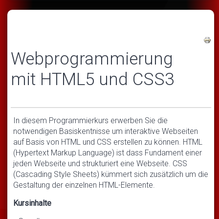
Webprogrammierung
mit HTML5 und CSS3
In diesem Programmierkurs erwerben Sie die
notwendigen Basiskentnisse um interaktive Webseiten
auf Basis von HTML und CSS erstellen zu können. HTML
(Hypertext Markup Language) ist dass Fundament einer
jeden Webseite und strukturiert eine Webseite. CSS
(Cascading Style Sheets) kümmert sich zusätzlich um die
Gestaltung der einzelnen HTML-Elemente.
Kursinhalte