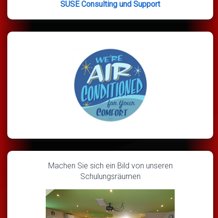
SUSE Consulting und Support
Machen Sie sich ein Bild von unseren
Schulungsräumen