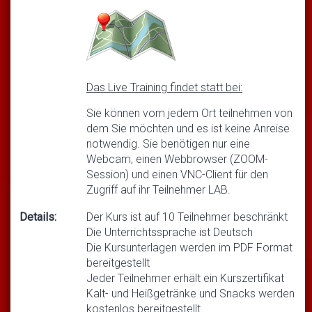
Das Live Training findet statt bei:
Sie können vom jedem Ort teilnehmen von
dem Sie möchten und es ist keine Anreise
notwendig. Sie benötigen nur eine
Webcam, einen Webbrowser (ZOOM-
Session) und einen VNC-Client für den
Zugriff auf ihr Teilnehmer LAB.
Details:
Der Kurs ist auf 10 Teilnehmer beschränkt
Die Unterrichtssprache ist Deutsch
Die Kursunterlagen werden im PDF Format
bereitgestellt
Jeder Teilnehmer erhält ein Kurszertifikat
Kalt- und Heißgetränke und Snacks werden
kostenlos bereitgestellt