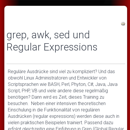
grep, awk, sed und
Regular Expressions
Reguläre Ausdrücke sind viel zu kompliziert? Und das
obwohl Linux Administratoren und Entwickler von
Scriptsprachen wie BASH, Perl, Phyton, C#, Java, Java
Script, PHP, VB und viele andere diese regelmäßig
benötigen? Dann wird es Zeit, dieses Training zu
besuchen. Neben einer intensiven theoretischen
Einschulung in die Funktionalität von regulären
Ausdrücken (regular expressions) werden diese auch in
vielen praktischen Beispielen trainiert. Passend dazu
erfolgt gleichzeitig eine Einführung in Grep (Global Regular