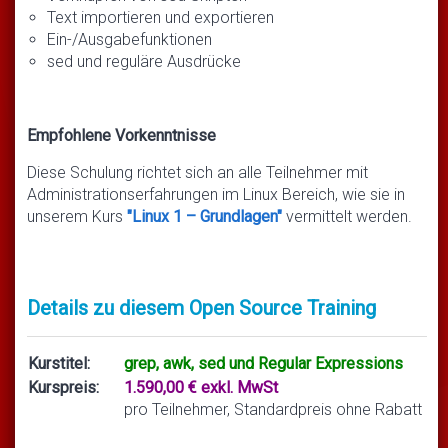
Text importieren und exportieren
Ein-/Ausgabefunktionen
sed und reguläre Ausdrücke
Empfohlene Vorkenntnisse
Diese Schulung richtet sich an alle Teilnehmer mit
Administrationserfahrungen im Linux Bereich, wie sie in
unserem Kurs
"Linux 1 – Grundlagen"
vermittelt werden.
Details zu diesem Open Source Training
Kurstitel:
grep, awk, sed und Regular Expressions
Kurspreis:
1.590,00 € exkl. MwSt
pro Teilnehmer, Standardpreis ohne Rabatt