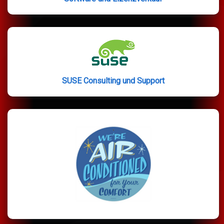
SUSE Consulting und Support