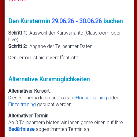
Den Kurstermin
29.06.26 - 30.06.26
buchen
Schritt 1:
Auswahl der Kursvariante (Classroom oder
Live)
Schritt 2:
Angabe der Teilnehmer Daten
Der Termin ist nicht veröffentlicht
Alternative Kursmöglichkeiten
Alternativer Kursort:
Dieses Thema kann auch als
In-House Training
oder
Einzeltraining
gebucht werden
Alternativer Termin:
Ab 3 Teilnehmern bieten wir Ihnen gerne einen auf Ihre
Bedürfnisse
abgestimmten Termin an