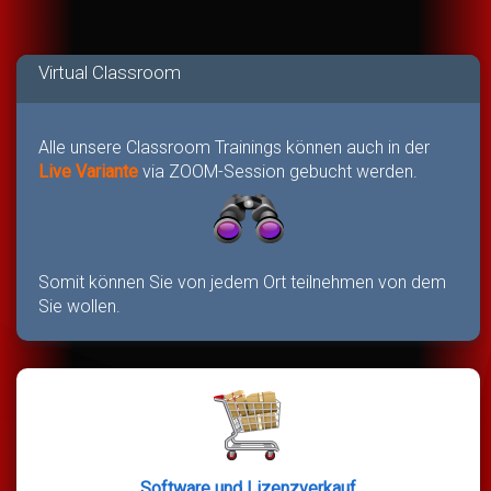
Virtual Classroom
Alle unsere Classroom Trainings können auch in der
Live Variante
via ZOOM-Session gebucht werden.
Somit können Sie von jedem Ort teilnehmen von dem
Sie wollen.
Software und Lizenzverkauf