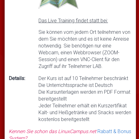
Das Live Training findet statt bei:
Sie können vom jedem Ort teilnehmen von
dem Sie möchten und es ist keine Anreise
notwendig. Sie benötigen nur eine
Webcam, einen Webbrowser (ZOOM-
Session) und einen VNC-Client für den
Zugriff auf ihr Teilnehmer LAB.
Details:
Der Kurs ist auf 10 Teilnehmer beschränkt
Die Unterrichtssprache ist Deutsch
Die Kursunterlagen werden im PDF Format
bereitgestellt
Jeder Teilnehmer erhält ein Kurszertifikat
Kalt- und Heißgetränke und Snacks werden
kostenlos bereitgestellt
Kennen Sie schon das LinuxCampus.net
Rabatt & Bonus
System?