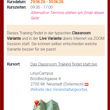
Kursdatum:
29.06.26 - 30.06.26
Kurszeiten:
09:30 - 17:00
Alternative Termine stehen am Ende dieser
Seite
Dieses Training findet in der typischen
Classroom
Variante
und in der
Live Variante
übers Internet via ZOOM
Session statt. Sie können selber entscheiden welche
Variante besser für sie passt.
Kursort:
Das Classroom Training findet statt bei:
LinuxCampus
Brodtischgasse 4
2700 Wr. Neustadt (Österreich)
Website des Veranstaltungsortes