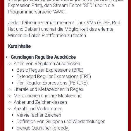
Expression Print), den Stream Editor "SED" und in die
Programmiersprache "AWK".
Jeder Teilnehmer erhält mehrere Linux VMs (SUSE, Red
Hat und Debian) und hat die Möglichkeit das erlernte
Wissen auf allen Plattformen zu testen.
Kursinhalte
Grundlagen Reguläre Ausdrücke
Arten von Regulären Ausdrücken
Basic Regular Expressions (BRE)
Extended Regular Expressions (ERE)
Perl Regular Expressions (PERLRE)
Literale und Metazeichen in Regex
Metazeichen und ihre Maskierung
Anker und Zeichenklassen
Anzahl und Vorkommen
Vervielfacher Zeichen
Definition von Gruppen und Wiederholungen
gierige Quantifier (greedy)