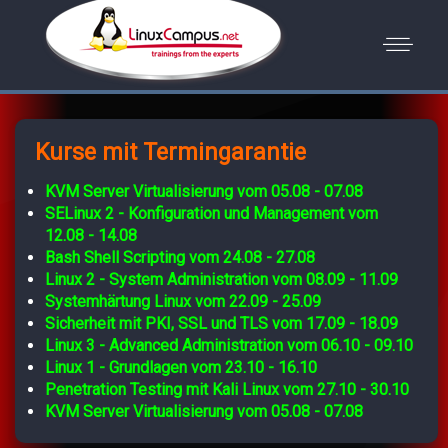
Kurse mit Termingarantie
KVM Server Virtualisierung vom 05.08 - 07.08
SELinux 2 - Konfiguration und Management vom
12.08 - 14.08
Bash Shell Scripting vom 24.08 - 27.08
Linux 2 - System Administration vom 08.09 - 11.09
Systemhärtung Linux vom 22.09 - 25.09
Sicherheit mit PKI, SSL und TLS vom 17.09 - 18.09
Linux 3 - Advanced Administration vom 06.10 - 09.10
Linux 1 - Grundlagen vom 23.10 - 16.10
Penetration Testing mit Kali Linux vom 27.10 - 30.10
KVM Server Virtualisierung vom 05.08 - 07.08