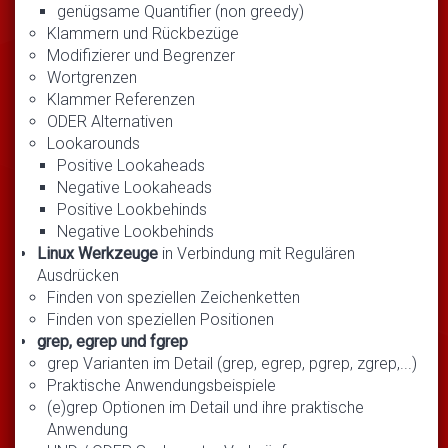
genügsame Quantifier (non greedy)
Klammern und Rückbezüge
Modifizierer und Begrenzer
Wortgrenzen
Klammer Referenzen
ODER Alternativen
Lookarounds
Positive Lookaheads
Negative Lookaheads
Positive Lookbehinds
Negative Lookbehinds
Linux Werkzeuge
in Verbindung mit Regulären
Ausdrücken
Finden von speziellen Zeichenketten
Finden von speziellen Positionen
grep, egrep und fgrep
grep Varianten im Detail (grep, egrep, pgrep, zgrep,...)
Praktische Anwendungsbeispiele
(e)grep Optionen im Detail und ihre praktische
Anwendung