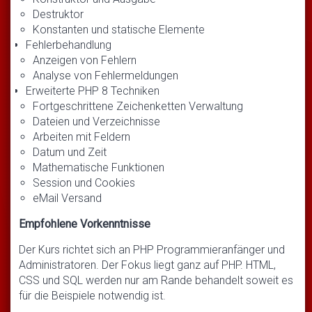
Destruktor
Konstanten und statische Elemente
Fehlerbehandlung
Anzeigen von Fehlern
Analyse von Fehlermeldungen
Erweiterte PHP 8 Techniken
Fortgeschrittene Zeichenketten Verwaltung
Dateien und Verzeichnisse
Arbeiten mit Feldern
Datum und Zeit
Mathematische Funktionen
Session und Cookies
eMail Versand
Empfohlene Vorkenntnisse
Der Kurs richtet sich an PHP Programmieranfänger und
Administratoren. Der Fokus liegt ganz auf PHP. HTML,
CSS und SQL werden nur am Rande behandelt soweit es
für die Beispiele notwendig ist.