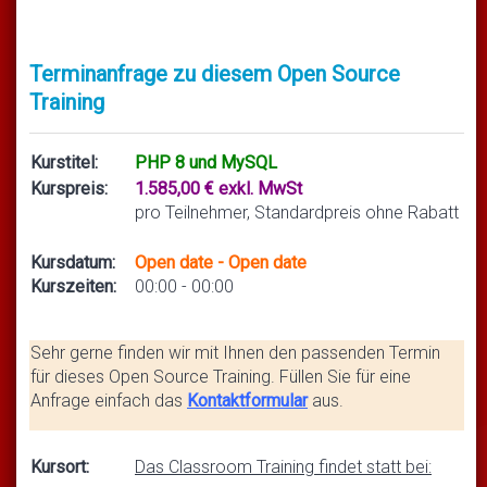
Terminanfrage zu diesem Open Source
Training
Kurstitel:
PHP 8 und MySQL
Kurspreis:
1.585,00 € exkl. MwSt
pro Teilnehmer, Standardpreis ohne Rabatt
Kursdatum:
Open date - Open date
Kurszeiten:
00:00 - 00:00
Sehr gerne finden wir mit Ihnen den passenden Termin
für dieses Open Source Training. Füllen Sie für eine
Anfrage einfach das
Kontaktformular
aus.
Kursort:
Das Classroom Training findet statt bei: