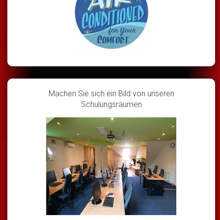
Machen Sie sich ein Bild von unseren
Schulungsräumen