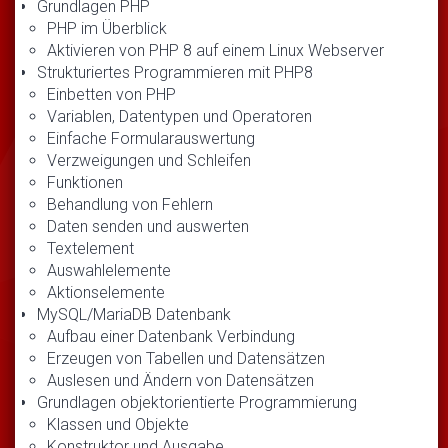
Grundlagen PHP
PHP im Überblick
Aktivieren von PHP 8 auf einem Linux Webserver
Strukturiertes Programmieren mit PHP8
Einbetten von PHP
Variablen, Datentypen und Operatoren
Einfache Formularauswertung
Verzweigungen und Schleifen
Funktionen
Behandlung von Fehlern
Daten senden und auswerten
Textelement
Auswahlelemente
Aktionselemente
MySQL/MariaDB Datenbank
Aufbau einer Datenbank Verbindung
Erzeugen von Tabellen und Datensätzen
Auslesen und Ändern von Datensätzen
Grundlagen objektorientierte Programmierung
Klassen und Objekte
Konstruktor und Ausgabe