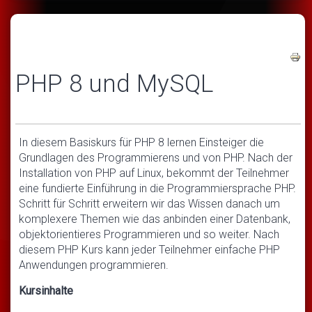
PHP 8 und MySQL
In diesem Basiskurs für PHP 8 lernen Einsteiger die
Grundlagen des Programmierens und von PHP. Nach der
Installation von PHP auf Linux, bekommt der Teilnehmer
eine fundierte Einführung in die Programmiersprache PHP.
Schritt für Schritt erweitern wir das Wissen danach um
komplexere Themen wie das anbinden einer Datenbank,
objektorientieres Programmieren und so weiter. Nach
diesem PHP Kurs kann jeder Teilnehmer einfache PHP
Anwendungen programmieren.
Kursinhalte