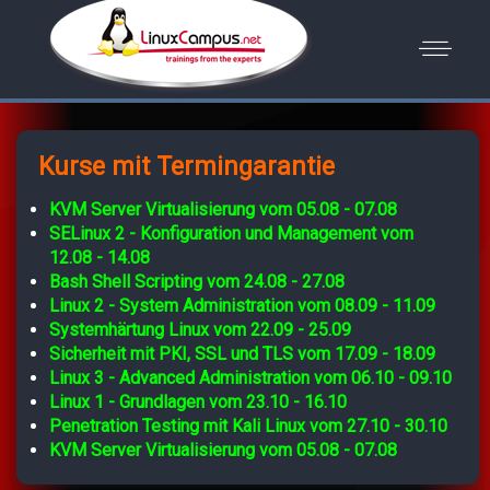
Kurse mit Termingarantie
KVM Server Virtualisierung vom 05.08 - 07.08
SELinux 2 - Konfiguration und Management vom
12.08 - 14.08
Bash Shell Scripting vom 24.08 - 27.08
Linux 2 - System Administration vom 08.09 - 11.09
Systemhärtung Linux vom 22.09 - 25.09
Sicherheit mit PKI, SSL und TLS vom 17.09 - 18.09
Linux 3 - Advanced Administration vom 06.10 - 09.10
Linux 1 - Grundlagen vom 23.10 - 16.10
Penetration Testing mit Kali Linux vom 27.10 - 30.10
KVM Server Virtualisierung vom 05.08 - 07.08