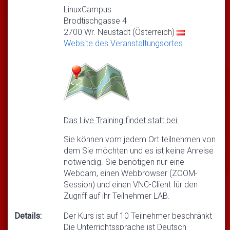
LinuxCampus
Brodtischgasse 4
2700 Wr. Neustadt (Österreich)
Website des Veranstaltungsortes
Das Live Training findet statt bei:
Sie können vom jedem Ort teilnehmen von
dem Sie möchten und es ist keine Anreise
notwendig. Sie benötigen nur eine
Webcam, einen Webbrowser (ZOOM-
Session) und einen VNC-Client für den
Zugriff auf ihr Teilnehmer LAB.
Details:
Der Kurs ist auf 10 Teilnehmer beschränkt
Die Unterrichtssprache ist Deutsch