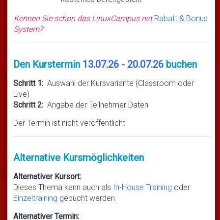
Kennen Sie schon das LinuxCampus.net
Rabatt & Bonus
System?
Den Kurstermin
13.07.26 - 20.07.26
buchen
Schritt 1:
Auswahl der Kursvariante (Classroom oder
Live)
Schritt 2:
Angabe der Teilnehmer Daten
Der Termin ist nicht veröffentlicht
Alternative Kursmöglichkeiten
Alternativer Kursort:
Dieses Thema kann auch als
In-House Training
oder
Einzeltraining
gebucht werden
Alternativer Termin: