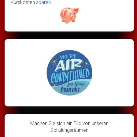
Kurskosten
sparen
Machen Sie sich ein Bild von unseren
Schulungsräumen