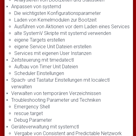
Anpassen von systemd
Die wichtigsten Konfigurationsparameter
Laden von Kernelmodulen zur Bootzeit
Ausführen von Aktionen vor dem Laden eines Services
alte SystemV Skripte mit systemd verwenden
eigene Targets erstellen
eigene Service Unit Dateien erstellen
Services mit eigenen User Instanzen
Zeitsteuerung mit timedatectl
Aufbau von Timer Unit Dateien
Scheduler Einstellungen
Spach- und Tastatur Einstellungen mit localectl
verwalten
Verwalten von temporären Verzeichnissen
Troubleshooting Parameter und Techniken
Emergency Shell
rescue.target
Debug Parameter
Geräteverwaltung mit systemctl
Vergabe von Consistent and Predictable Netzwork