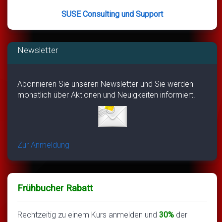
SUSE Consulting und Support
Newsletter
Abonnieren Sie unseren Newsletter und Sie werden
monatlich über Aktionen und Neuigkeiten informiert.
Zur Anmeldung
Frühbucher Rabatt
Rechtzeitig zu einem Kurs anmelden und
30%
der