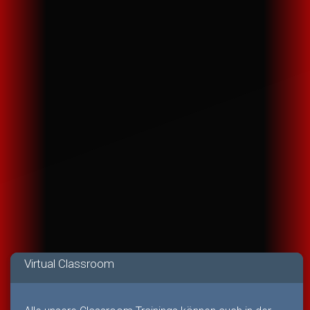
Virtual Classroom