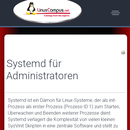
Systemd für
Administratoren
Systemd ist ein Dämon für Linux-Systeme, der als init-
Prozess als erster Prozess (Prozess-ID 1) zum Starten,
Überwachen und Beenden weiterer Prozesse dient.
Systemd verlagert die Komplexität von vielen kleinen
SysVinit Skripten in eine zentrale Software und stellt zu