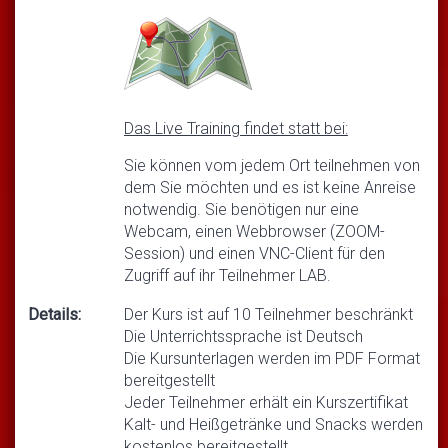
Das Live Training findet statt bei:
Sie können vom jedem Ort teilnehmen von
dem Sie möchten und es ist keine Anreise
notwendig. Sie benötigen nur eine
Webcam, einen Webbrowser (ZOOM-
Session) und einen VNC-Client für den
Zugriff auf ihr Teilnehmer LAB.
Details:
Der Kurs ist auf 10 Teilnehmer beschränkt
Die Unterrichtssprache ist Deutsch
Die Kursunterlagen werden im PDF Format
bereitgestellt
Jeder Teilnehmer erhält ein Kurszertifikat
Kalt- und Heißgetränke und Snacks werden
kostenlos bereitgestellt