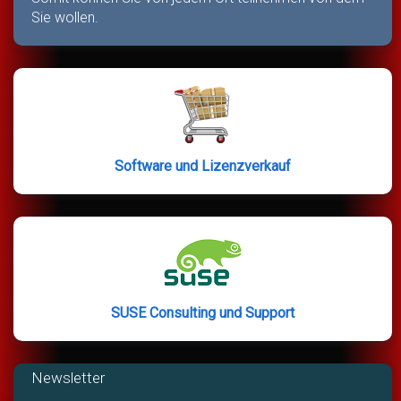
Sie wollen.
Software und Lizenzverkauf
SUSE Consulting und Support
Newsletter