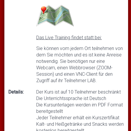
Das Live Training findet statt bei:
Sie können vom jedem Ort teilnehmen von
dem Sie möchten und es ist keine Anreise
notwendig. Sie benötigen nur eine
Webcam, einen Webbrowser (ZOOM-
Session) und einen VNC-Client für den
Zugriff auf ihr Teilnehmer LAB.
Details:
Der Kurs ist auf 10 Teilnehmer beschränkt
Die Unterrichtssprache ist Deutsch
Die Kursunterlagen werden im PDF Format
bereitgestellt
Jeder Teilnehmer erhält ein Kurszertifikat
Kalt- und Heißgetränke und Snacks werden
kostenlos bereitgestellt