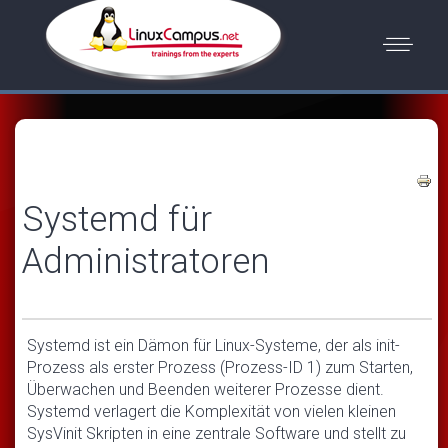
Systemd für
Administratoren
Systemd ist ein Dämon für Linux-Systeme, der als init-
Prozess als erster Prozess (Prozess-ID 1) zum Starten,
Überwachen und Beenden weiterer Prozesse dient.
Systemd verlagert die Komplexität von vielen kleinen
SysVinit Skripten in eine zentrale Software und stellt zu