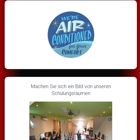
Machen Sie sich ein Bild von unseren
Schulungsräumen