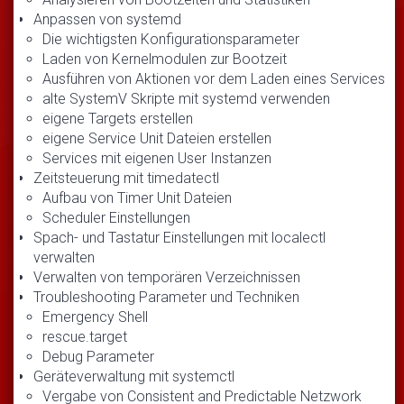
Anpassen von systemd
Die wichtigsten Konfigurationsparameter
Laden von Kernelmodulen zur Bootzeit
Ausführen von Aktionen vor dem Laden eines Services
alte SystemV Skripte mit systemd verwenden
eigene Targets erstellen
eigene Service Unit Dateien erstellen
Services mit eigenen User Instanzen
Zeitsteuerung mit timedatectl
Aufbau von Timer Unit Dateien
Scheduler Einstellungen
Spach- und Tastatur Einstellungen mit localectl
verwalten
Verwalten von temporären Verzeichnissen
Troubleshooting Parameter und Techniken
Emergency Shell
rescue.target
Debug Parameter
Geräteverwaltung mit systemctl
Vergabe von Consistent and Predictable Netzwork