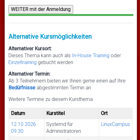
Alternative Kursmöglichkeiten
Alternativer Kursort:
Dieses Thema kann auch als
In-House Training
oder
Einzeltraining
gebucht werden
Alternativer Termin:
Ab 3 Teilnehmern bieten wir Ihnen gerne einen auf Ihre
Bedürfnisse
abgestimmten Termin an
Weitere Termine zu diesem Kursthema
Datum
Kurstitel
Ort
12.10.2026
Systemd für
LinuxCampus
09.30
Administratoren