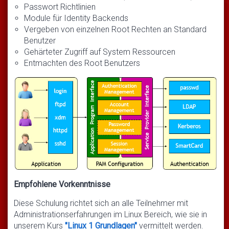
Passwort Richtlinien
Module für Identity Backends
Vergeben von einzelnen Root Rechten an Standard
Benutzer
Gehärteter Zugriff auf System Ressourcen
Entmachten des Root Benutzers
Empfohlene Vorkenntnisse
Diese Schulung richtet sich an alle Teilnehmer mit
Administrationserfahrungen im Linux Bereich, wie sie in
unserem Kurs
"Linux 1 Grundlagen"
vermittelt werden.