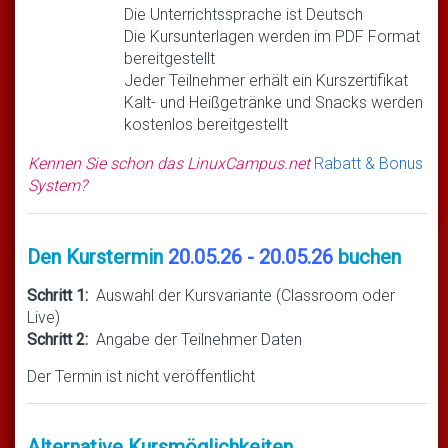
Die Unterrichtssprache ist Deutsch
Die Kursunterlagen werden im PDF Format
bereitgestellt
Jeder Teilnehmer erhält ein Kurszertifikat
Kalt- und Heißgetränke und Snacks werden
kostenlos bereitgestellt
Kennen Sie schon das LinuxCampus.net
Rabatt & Bonus
System?
Den Kurstermin
20.05.26 - 20.05.26
buchen
Schritt 1:
Auswahl der Kursvariante (Classroom oder
Live)
Schritt 2:
Angabe der Teilnehmer Daten
Der Termin ist nicht veröffentlicht
Alternative Kursmöglichkeiten