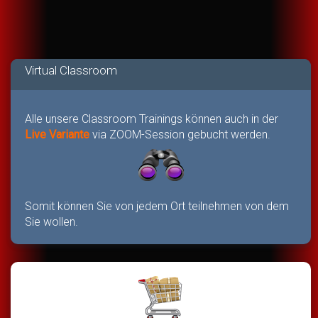
Virtual Classroom
Alle unsere Classroom Trainings können auch in der
Live Variante
via ZOOM-Session gebucht werden.
Somit können Sie von jedem Ort teilnehmen von dem
Sie wollen.