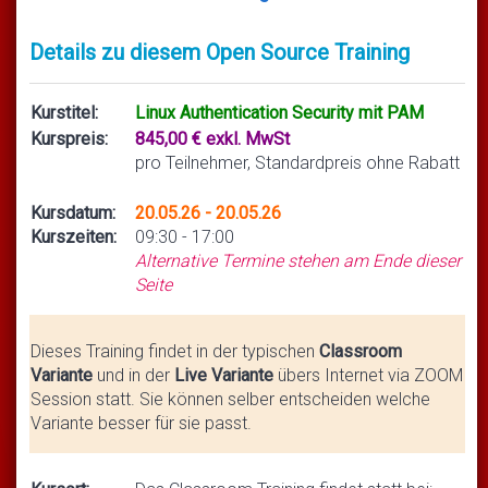
Details zu diesem Open Source Training
Kurstitel:
Linux Authentication Security mit PAM
Kurspreis:
845,00 € exkl. MwSt
pro Teilnehmer, Standardpreis ohne Rabatt
Kursdatum:
20.05.26 - 20.05.26
Kurszeiten:
09:30 - 17:00
Alternative Termine stehen am Ende dieser
Seite
Dieses Training findet in der typischen
Classroom
Variante
und in der
Live Variante
übers Internet via ZOOM
Session statt. Sie können selber entscheiden welche
Variante besser für sie passt.