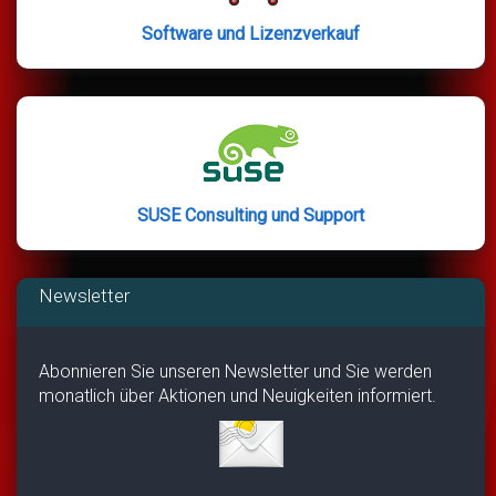
Software und Lizenzverkauf
SUSE Consulting und Support
Newsletter
Abonnieren Sie unseren Newsletter und Sie werden
monatlich über Aktionen und Neuigkeiten informiert.