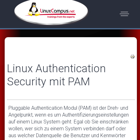
Linux Authentication
Security mit PAM
Pluggable Authentication Modul (PAM) ist der Dreh- und
Angelpunkt, wenn es um Authentifizierungseinstellungen
auf einem Linux System geht. Egal ob Sie einschränken
wollen, wer sich zu einem System verbinden darf oder
aus welcher Datenquelle die Benutzer und Kennwörter