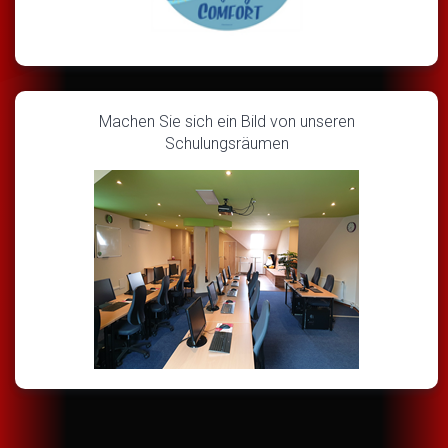
Machen Sie sich ein Bild von unseren
Schulungsräumen