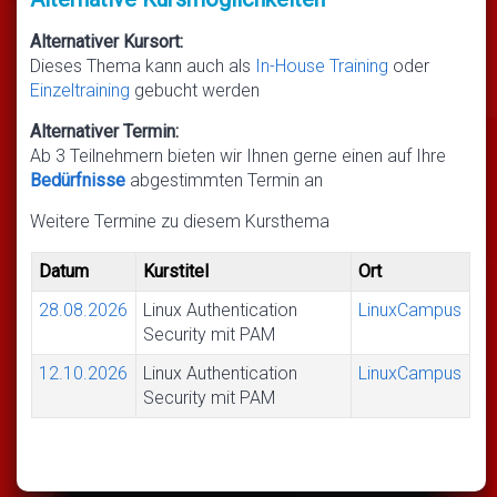
Alternativer Kursort:
Dieses Thema kann auch als
In-House Training
oder
Einzeltraining
gebucht werden
Alternativer Termin:
Ab 3 Teilnehmern bieten wir Ihnen gerne einen auf Ihre
Bedürfnisse
abgestimmten Termin an
Weitere Termine zu diesem Kursthema
Datum
Kurstitel
Ort
28.08.2026
Linux Authentication
LinuxCampus
Security mit PAM
12.10.2026
Linux Authentication
LinuxCampus
Security mit PAM