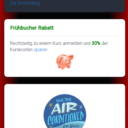
Zur Anmeldung
Frühbucher Rabatt
Rechtzeitig zu einem Kurs anmelden und
30%
der
Kurskosten
sparen