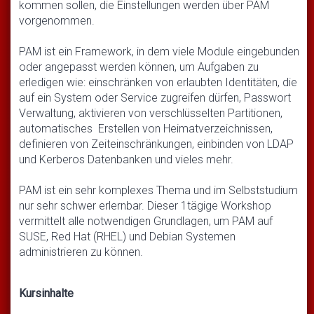
kommen sollen, die Einstellungen werden über PAM
vorgenommen.
PAM ist ein Framework, in dem viele Module eingebunden
oder angepasst werden können, um Aufgaben zu
erledigen wie: einschränken von erlaubten Identitäten, die
auf ein System oder Service zugreifen dürfen, Passwort
Verwaltung, aktivieren von verschlüsselten Partitionen,
automatisches Erstellen von Heimatverzeichnissen,
definieren von Zeiteinschränkungen, einbinden von LDAP
und Kerberos Datenbanken und vieles mehr.
PAM ist ein sehr komplexes Thema und im Selbststudium
nur sehr schwer erlernbar. Dieser 1tägige Workshop
vermittelt alle notwendigen Grundlagen, um PAM auf
SUSE, Red Hat (RHEL) und Debian Systemen
administrieren zu können.
Kursinhalte