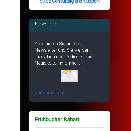
SUSE Consulting und Support
Newsletter
Abonnieren Sie unseren
Newsletter und Sie werden
monatlich über Aktionen und
Neuigkeiten informiert.
Zur Anmeldung
Frühbucher Rabatt