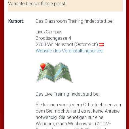
Variante besser für sie passt.
Kursort:
Das Classroom Training findet statt bei:
LinuxCampus
Brodtischgasse 4
2700 Wr. Neustadt (Österreich)
Website des Veranstaltungsortes
Das Live Training findet statt bei:
Sie können vom jedem Ort teilnehmen von
dem Sie möchten und es ist keine Anreise
notwendig. Sie benötigen nur eine
Webcam, einen Webbrowser (ZOOM-