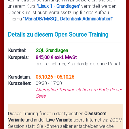
unserem Kurs
"Linux 1 - Grundlagen"
vermittelt werden.
Dieser Kurs ist auch Voraussetzung für das Aufbau
Thema
"MariaDB/MySQL Datenbank Administration"
Details zu diesem Open Source Training
Kurstitel:
SQL Grundlagen
Kurspreis:
845,00 € exkl. MwSt
pro Teilnehmer, Standardpreis ohne Rabatt
Kursdatum:
05.10.26 - 05.10.26
Kurszeiten:
09:30 - 17:00
Alternative Termine stehen am Ende dieser
Seite
Dieses Training findet in der typischen
Classroom
Variante
und in der
Live Variante
übers Internet via ZOOM
Session statt. Sie können selber entscheiden welche