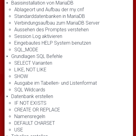
Basisinstallation von MariaDB
Ablageort und Aufbau der my.cnf
Standarddatenbanken in MariaDB
Verbindungsaufbau zum MariaDB Server
Aussehen des Promptes verstehen
Session Log aktivieren
Eingebautes HELP System benutzen
SQL_MODE
Grundlagen SQL Befehle
SELECT Varianten
LIKE, NOT LIKE
SHOW
Ausgabe im Tabellen- und Listenformat
SQL Wildcards
Datenbank erstellen
IF NOT EXISTS
CREATE OR REPLACE
Namensregeln
DEFAULT CHARSET
USE