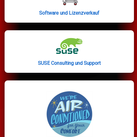
Software und Lizenzverkauf
SUSE Consulting und Support