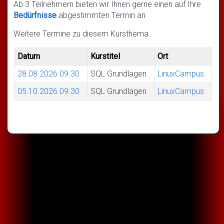
Ab 3 Teilnehmern bieten wir Ihnen gerne einen auf Ihre
Bedürfnisse
abgestimmten Termin an
Weitere Termine zu diesem Kursthema
Datum
Kurstitel
Ort
28.08.2026
09.30
SQL Grundlagen
LinuxCampus
05.10.2026
09.30
SQL Grundlagen
LinuxCampus