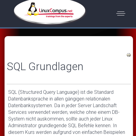
SQL Grundlagen
SQL (Structured Query Language) ist die Standard
Datenbanksprache in allen gängigen relationalen
Datenbanksystemen. Da in jeder Server Landschaft
Services verwendet werden, welche ohne einem DB-
System nicht auskommen, sollte auch jeder Linux
Administrator grundlegende SQL Befehle kennen. In
diesem Kurs werden aufgrund von einfachen Beispielen