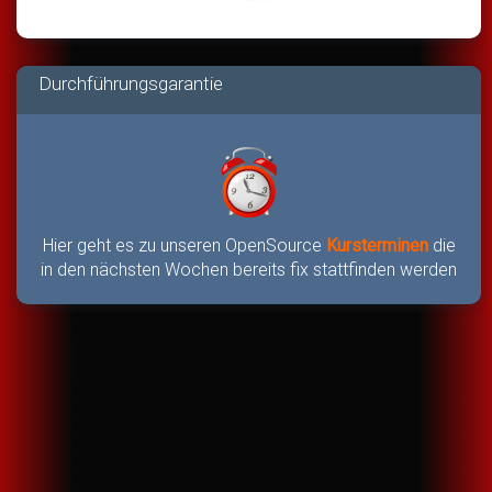
Durchführungsgarantie
Hier geht es zu unseren OpenSource
Kursterminen
die
in den nächsten Wochen bereits fix stattfinden werden