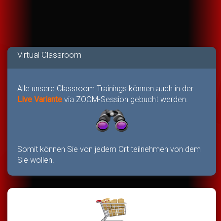
Virtual Classroom
Alle unsere Classroom Trainings können auch in der
Live Variante
via ZOOM-Session gebucht werden.
Somit können Sie von jedem Ort teilnehmen von dem
Sie wollen.