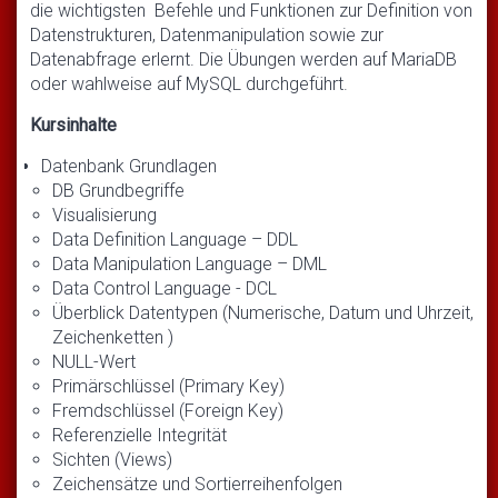
die wichtigsten Befehle und Funktionen zur Definition von
Datenstrukturen, Datenmanipulation sowie zur
Datenabfrage erlernt. Die Übungen werden auf MariaDB
oder wahlweise auf MySQL durchgeführt.
Kursinhalte
Datenbank Grundlagen
DB Grundbegriffe
Visualisierung
Data Definition Language – DDL
Data Manipulation Language – DML
Data Control Language - DCL
Überblick Datentypen (Numerische, Datum und Uhrzeit,
Zeichenketten )
NULL-Wert
Primärschlüssel (Primary Key)
Fremdschlüssel (Foreign Key)
Referenzielle Integrität
Sichten (Views)
Zeichensätze und Sortierreihenfolgen