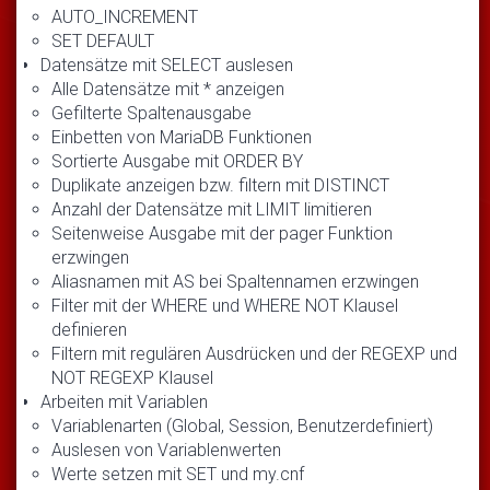
AUTO_INCREMENT
SET DEFAULT
Datensätze mit SELECT auslesen
Alle Datensätze mit * anzeigen
Gefilterte Spaltenausgabe
Einbetten von MariaDB Funktionen
Sortierte Ausgabe mit ORDER BY
Duplikate anzeigen bzw. filtern mit DISTINCT
Anzahl der Datensätze mit LIMIT limitieren
Seitenweise Ausgabe mit der pager Funktion
erzwingen
Aliasnamen mit AS bei Spaltennamen erzwingen
Filter mit der WHERE und WHERE NOT Klausel
definieren
Filtern mit regulären Ausdrücken und der REGEXP und
NOT REGEXP Klausel
Arbeiten mit Variablen
Variablenarten (Global, Session, Benutzerdefiniert)
Auslesen von Variablenwerten
Werte setzen mit SET und my.cnf