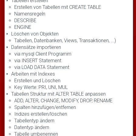
Tabellen erstellen
Erstellen von Tabellen mit CREATE TABLE
Namensregeln
DESCRIBE
ENGINE
Löschen von Objekten
Tabellen, Datenbanken, Views, Transaktionen, ...)
Datensätze importieren
via mysql Client Programm
via INSERT Statement
via LOAD DATA Statement
Arbeiten mit Indexes
Erstellen und Löschen
Key Werte: PRI, UNI, MUL
Tabellen Struktur mit ALTER TABLE anpassen
ADD, ALTER, CHANGE, MODIFY, DROP, RENAME
Spalten hinzufügen/entfernen
Indizes erstellen/löschen
Tabellentyp ändern
Datentyp ändern
Tabelle umbenennen