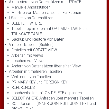
Aktualisieren von Datensätzen mit UPDATE
Manuelle Anpassungen
Mit Hilfe von Mathematischen Funktionen
Löschen von Datensätzen
DELETE ... WHERE
Tabellen optimieren mit OPTIMIZE TABLE und
TRUNCATE TABLE
Backup und Restore von Daten
Virtuelle Tabellen (Sichten)
Erstellen mit CREATE VIEW
Arbeiten mit Views
Löschen von Views
Ändern von Datensätzen über einen View
Arbeiten mit mehreren Tabellen
Verbinden von Tabellen
PRIMARY KEY und FOREIGN KEY
REFERENCES
Löschverhalten mit ON DELETE anpassen
SELECT WHERE Anfragen über mehrere Tabellen
SQL Joinarten (INNER JOIN, FULL JOIN, LEFT und
RIGHT JOIN)