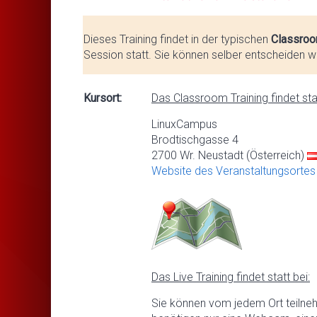
Dieses Training findet in der typischen
Classroo
Session statt. Sie können selber entscheiden we
Kursort:
Das Classroom Training findet stat
LinuxCampus
Brodtischgasse 4
2700 Wr. Neustadt (Österreich)
Website des Veranstaltungsortes
Das Live Training findet statt bei:
Sie können vom jedem Ort teilne