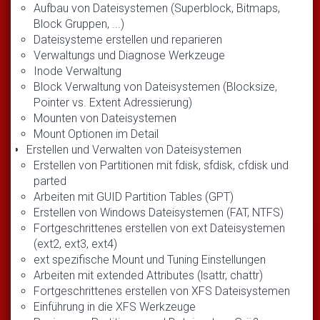
Aufbau von Dateisystemen (Superblock, Bitmaps,
Block Gruppen, ...)
Dateisysteme erstellen und reparieren
Verwaltungs und Diagnose Werkzeuge
Inode Verwaltung
Block Verwaltung von Dateisystemen (Blocksize,
Pointer vs. Extent Adressierung)
Mounten von Dateisystemen
Mount Optionen im Detail
Erstellen und Verwalten von Dateisystemen
Erstellen von Partitionen mit fdisk, sfdisk, cfdisk und
parted
Arbeiten mit GUID Partition Tables (GPT)
Erstellen von Windows Dateisystemen (FAT, NTFS)
Fortgeschrittenes erstellen von ext Dateisystemen
(ext2, ext3, ext4)
ext spezifische Mount und Tuning Einstellungen
Arbeiten mit extended Attributes (lsattr, chattr)
Fortgeschrittenes erstellen von XFS Dateisystemen
Einführung in die XFS Werkzeuge