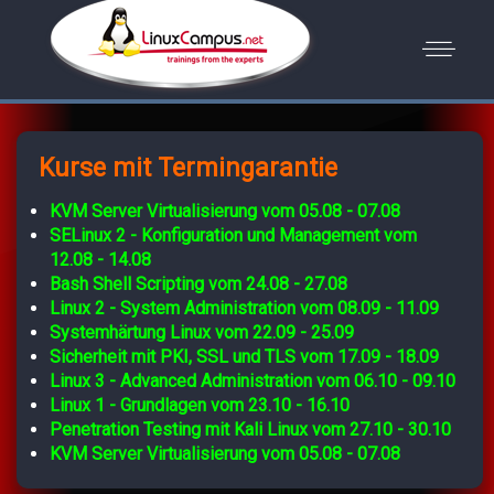
Kurse mit Termingarantie
KVM Server Virtualisierung vom 05.08 - 07.08
SELinux 2 - Konfiguration und Management vom
12.08 - 14.08
Bash Shell Scripting vom 24.08 - 27.08
Linux 2 - System Administration vom 08.09 - 11.09
Systemhärtung Linux vom 22.09 - 25.09
Sicherheit mit PKI, SSL und TLS vom 17.09 - 18.09
Linux 3 - Advanced Administration vom 06.10 - 09.10
Linux 1 - Grundlagen vom 23.10 - 16.10
Penetration Testing mit Kali Linux vom 27.10 - 30.10
KVM Server Virtualisierung vom 05.08 - 07.08