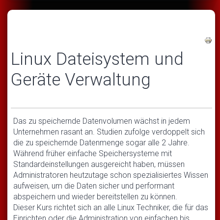
Linux Dateisystem und
Geräte Verwaltung
Das zu speichernde Datenvolumen wächst in jedem
Unternehmen rasant an. Studien zufolge verdoppelt sich
die zu speichernde Datenmenge sogar alle 2 Jahre.
Während früher einfache Speichersysteme mit
Standardeinstellungen ausgereicht haben, müssen
Administratoren heutzutage schon spezialisiertes Wissen
aufweisen, um die Daten sicher und performant
abspeichern und wieder bereitstellen zu können.
Dieser Kurs richtet sich an alle Linux Techniker, die für das
Einrichten oder die Administration von einfachen bis