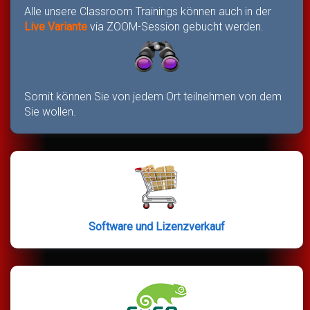
Alle unsere Classroom Trainings können auch in der
Live Variante
via ZOOM-Session gebucht werden.
Somit können Sie von jedem Ort teilnehmen von dem
Sie wollen.
Software und Lizenzverkauf