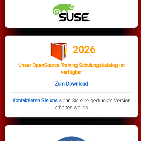
2026
Unser OpenSource Training Schulungskatalog ist
verfügbar
Zum Download
Kontaktieren Sie uns
wenn Sie eine gedruckte Version
erhalten wollen