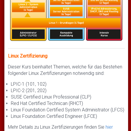
Linux Zertifizierung
Dieser Kurs beinhaltet Themen, welche für das Bestehen
folgender Linux Zertifizierungen notwendig sind:
LPIC-1 (101, 102)
LPIC-2 (201, 202)
SUSE Certified Linux Professional (CLP)
Red Hat Certified Technican (RHCT)
Linux Foundation Certified System Administrator (LFCS)
Linux Foundation Certified Engineer (LFCE)
Mehr Details zu Linux Zertifizierungen finden Sie
hier