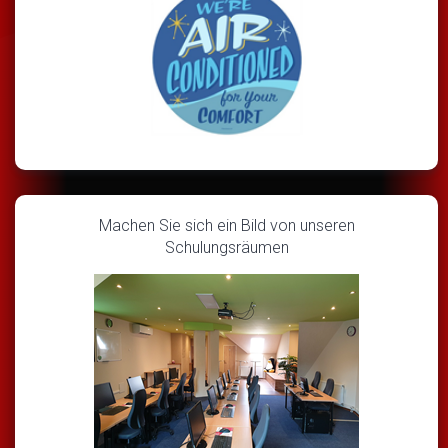
Machen Sie sich ein Bild von unseren
Schulungsräumen