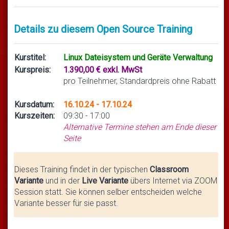
Details zu diesem Open Source Training
Kurstitel:
Linux Dateisystem und Geräte Verwaltung
Kurspreis:
1.390,00 € exkl. MwSt
pro Teilnehmer, Standardpreis ohne Rabatt
Kursdatum:
16.10.24 - 17.10.24
Kurszeiten:
09:30 - 17:00
Alternative Termine stehen am Ende dieser
Seite
Dieses Training findet in der typischen
Classroom
Variante
und in der
Live Variante
übers Internet via ZOOM
Session statt. Sie können selber entscheiden welche
Variante besser für sie passt.