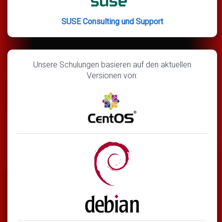
SUSE Consulting und Support
Unsere Schulungen basieren auf den aktuellen
Versionen von: