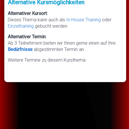
Alternative Kursmöglichkeiten
Alternativer Kursort:
Dieses Thema kann auch als
In-House Training
oder
Einzeltraining
gebucht werden
Alternativer Termin:
Ab 3 Teilnehmern bieten wir Ihnen gerne einen auf Ihre
Bedürfnisse
abgestimmten Termin an
Weitere Termine zu diesem Kursthema