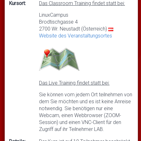
Kursort:
Das Classroom Training findet statt bei:
LinuxCampus
Brodtischgasse 4
2700 Wr. Neustadt (Österreich)
Website des Veranstaltungsortes
Das Live Training findet statt bei:
Sie können vom jedem Ort teilnehmen von
dem Sie möchten und es ist keine Anreise
notwendig. Sie benötigen nur eine
Webcam, einen Webbrowser (ZOOM-
Session) und einen VNC-Client für den
Zugriff auf ihr Teilnehmer LAB.