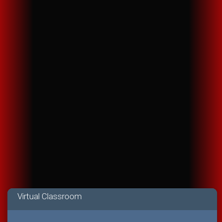
Virtual Classroom