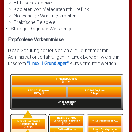
Btrfs send/receive
Kopieren von Metadaten mit --reflink
Notwendige Wartungsarbeiten
Praktische Beispiele
Storage Diagnose Werkzeuge
Empfohlene Vorkenntnisse
Diese Schulung richtet sich an alle Teilnehmer mit
Administrationserfahrungen im Linux Bereich, wie sie in
unserem
"Linux 1 Grundlagen"
Kurs vermittelt werden.