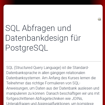
SQL Abfragen und
Datenbankdesign für
PostgreSQL
SQL (Structured Query Language) ist die Standard-
Datenbanksprache in allen gängigen relationalen
Datenbanksystemen. Am Anfang des Kurses lernen die
Teilnehmer das richtige Formulieren von SQL-
Anweisungen, um Daten aus der Datenbank auslesen und
manipulieren zu können. Danach beschäftigen wir uns mit
fortgeschrittenen Abfragetechniken wie JOINs,
Unterabfragen und Aggregatfunktionen, um komplexe