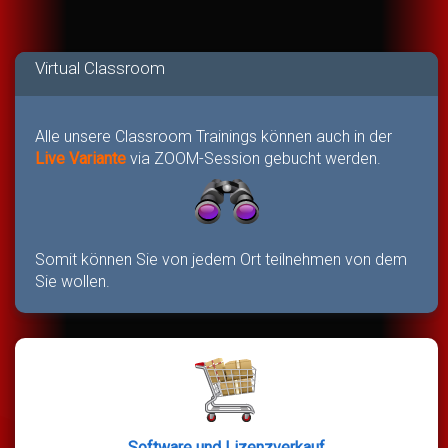
Virtual Classroom
Alle unsere Classroom Trainings können auch in der
Live Variante
via ZOOM-Session gebucht werden.
Somit können Sie von jedem Ort teilnehmen von dem
Sie wollen.
Software und Lizenzverkauf