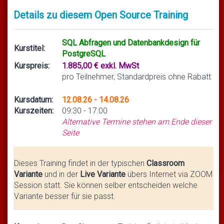
Details zu diesem Open Source Training
SQL Abfragen und Datenbankdesign für
Kurstitel:
PostgreSQL
Kurspreis:
1.885,00 € exkl. MwSt
pro Teilnehmer, Standardpreis ohne Rabatt
Kursdatum:
12.08.26 - 14.08.26
Kurszeiten:
09:30 - 17:00
Alternative Termine stehen am Ende dieser
Seite
Dieses Training findet in der typischen
Classroom
Variante
und in der
Live Variante
übers Internet via ZOOM
Session statt. Sie können selber entscheiden welche
Variante besser für sie passt.