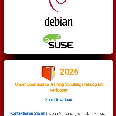
2026
Unser OpenSource Training Schulungskatalog ist
verfügbar
Zum Download
Kontaktieren Sie uns
wenn Sie eine gedruckte Version