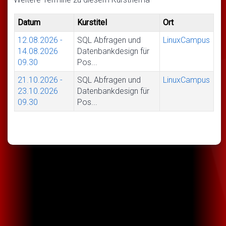
Datum
Kurstitel
Ort
12.08.2026
-
SQL Abfragen und
LinuxCampus
14.08.2026
Datenbankdesign für
09.30
Pos...
21.10.2026
-
SQL Abfragen und
LinuxCampus
23.10.2026
Datenbankdesign für
09.30
Pos...