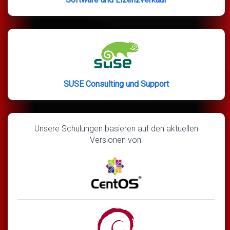
SUSE Consulting und Support
Unsere Schulungen basieren auf den aktuellen
Versionen von: