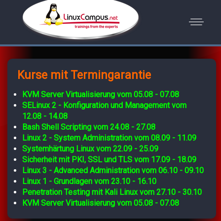
Kurse mit Termingarantie
KVM Server Virtualisierung vom 05.08 - 07.08
SELinux 2 - Konfiguration und Management vom
12.08 - 14.08
Bash Shell Scripting vom 24.08 - 27.08
Linux 2 - System Administration vom 08.09 - 11.09
Systemhärtung Linux vom 22.09 - 25.09
Sicherheit mit PKI, SSL und TLS vom 17.09 - 18.09
Linux 3 - Advanced Administration vom 06.10 - 09.10
Linux 1 - Grundlagen vom 23.10 - 16.10
Penetration Testing mit Kali Linux vom 27.10 - 30.10
KVM Server Virtualisierung vom 05.08 - 07.08