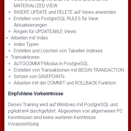
MATERIALIZED VIEW
INSERT, UPDATE und DELETE auf Views anwenden
Erstellen von PostgreSQL RULES für View
Aktualisierungen
Regeln für UPDATEABLE Views
Arbeiten mit Index
Index Typen
Erstellen und Löschen von Tabellen Indexes
Transaktionen
AUTOCOMMIT-Modus in PostgreSQL
Erstellen von Transaktionen mit BEGIN TRANSACTION
Setzen von SAVEPOINTs
Arbeiten mit der COMMIT und ROLLBACK Funktion
Empfohlene Vorkenntnisse
Dieses Training wird auf Windows mit PostgreSQL und
pgAdmin4 durchgeführt. Abgesehen von allgemeinen PC
Kenntnissen sind keine weiteren Kenntnisse
Voraussetzung.