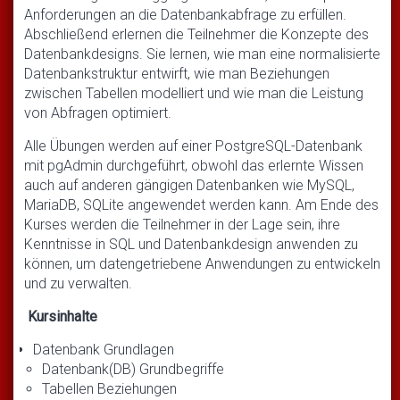
Anforderungen an die Datenbankabfrage zu erfüllen.
Abschließend erlernen die Teilnehmer die Konzepte des
Datenbankdesigns. Sie lernen, wie man eine normalisierte
Datenbankstruktur entwirft, wie man Beziehungen
zwischen Tabellen modelliert und wie man die Leistung
von Abfragen optimiert.
Alle Übungen werden auf einer PostgreSQL-Datenbank
mit pgAdmin durchgeführt, obwohl das erlernte Wissen
auch auf anderen gängigen Datenbanken wie MySQL,
MariaDB, SQLite angewendet werden kann. Am Ende des
Kurses werden die Teilnehmer in der Lage sein, ihre
Kenntnisse in SQL und Datenbankdesign anwenden zu
können, um datengetriebene Anwendungen zu entwickeln
und zu verwalten.
Kursinhalte
Datenbank Grundlagen
Datenbank(DB) Grundbegriffe
Tabellen Beziehungen