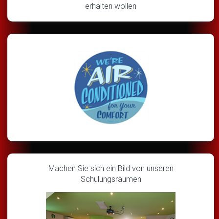
erhalten wollen
Machen Sie sich ein Bild von unseren
Schulungsräumen