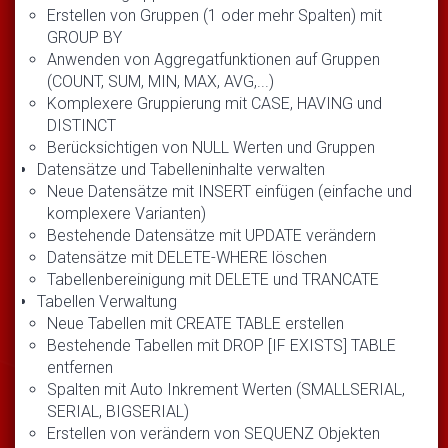
Erstellen von Gruppen (1 oder mehr Spalten) mit
GROUP BY
Anwenden von Aggregatfunktionen auf Gruppen
(COUNT, SUM, MIN, MAX, AVG,...)
Komplexere Gruppierung mit CASE, HAVING und
DISTINCT
Berücksichtigen von NULL Werten und Gruppen
Datensätze und Tabelleninhalte verwalten
Neue Datensätze mit INSERT einfügen (einfache und
komplexere Varianten)
Bestehende Datensätze mit UPDATE verändern
Datensätze mit DELETE-WHERE löschen
Tabellenbereinigung mit DELETE und TRANCATE
Tabellen Verwaltung
Neue Tabellen mit CREATE TABLE erstellen
Bestehende Tabellen mit DROP [IF EXISTS] TABLE
entfernen
Spalten mit Auto Inkrement Werten (SMALLSERIAL,
SERIAL, BIGSERIAL)
Erstellen von verändern von SEQUENZ Objekten