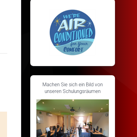
Machen Sie sich ein Bild von
unseren Schulungsräumen