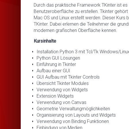
Durch das praktische Framework TKinter ist es
Benutzeroberfläche zu erstellen. Tkinter gehör
Mac OS und Linux erstellt werden. Dieser Kurs 
TKinter. Dabei erlernen die Teilnehmer die gru
modernen grafischen Oberfläche kennen.
Kursinhalte
Installation Python 3 mit Tcl/Tk Windows/Linu
Python GUI Lösungen
Einführung in Tkinter
Aufbau einer GUI
GUI Aufbau mit Tkinter Controls
Übersicht Tkinter Modules
Verwendung von Widgets
Extension Widgets
Verwendung von Canvas
Geometrie Verwaltungmöglichkeiten
Organisierung von Layouts und Widgets
Verwendung von Binding Funktionen
Einbindung von Medien