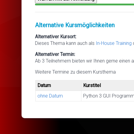
Alternative Kursmöglichkeiten
Alternativer Kursort:
Dieses Thema kann auch als
In-House Training
Alternativer Termin:
Ab 3 Teilnehmern bieten wir Ihnen gerne einen a
Weitere Termine zu diesem Kursthema
Datum
Kurstitel
ohne Datum
Python 3 GUI Programmi