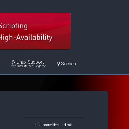
Linux Support
Suchen
Wir unterstützen Sie gerne
Jetzt anmelden und mit