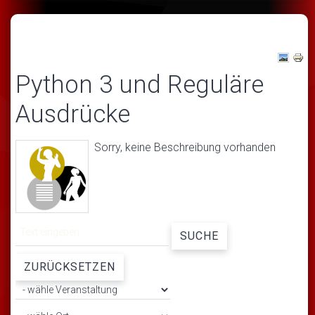
Python 3 und Reguläre
Ausdrücke
Sorry, keine Beschreibung vorhanden
SUCHE
ZURÜCKSETZEN