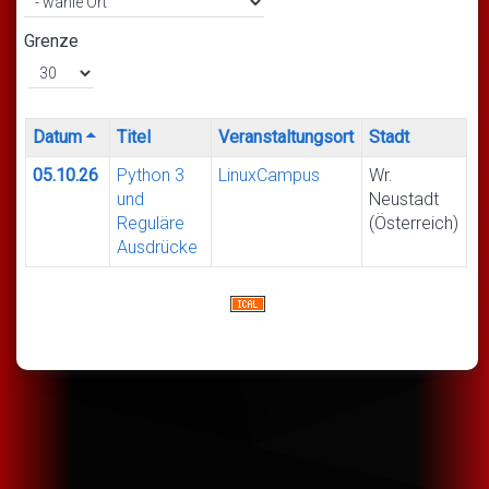
Grenze
Datum
Titel
Veranstaltungsort
Stadt
05.10.26
Python 3
LinuxCampus
Wr.
und
Neustadt
Reguläre
(Österreich)
Ausdrücke