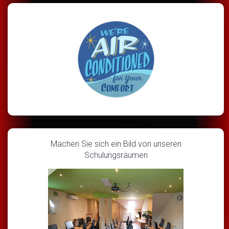
Machen Sie sich ein Bild von unseren
Schulungsräumen