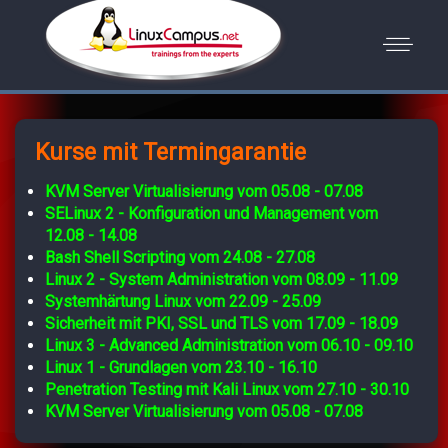
Kurse mit Termingarantie
KVM Server Virtualisierung vom 05.08 - 07.08
SELinux 2 - Konfiguration und Management vom
12.08 - 14.08
Bash Shell Scripting vom 24.08 - 27.08
Linux 2 - System Administration vom 08.09 - 11.09
Systemhärtung Linux vom 22.09 - 25.09
Sicherheit mit PKI, SSL und TLS vom 17.09 - 18.09
Linux 3 - Advanced Administration vom 06.10 - 09.10
Linux 1 - Grundlagen vom 23.10 - 16.10
Penetration Testing mit Kali Linux vom 27.10 - 30.10
KVM Server Virtualisierung vom 05.08 - 07.08