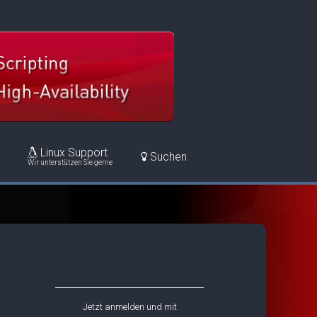
Linux Support
Suchen
Wir unterstützen Sie gerne
Jetzt anmelden und mit