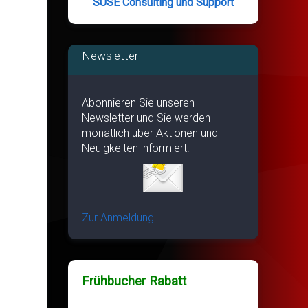
SUSE Consulting und Support
Newsletter
Abonnieren Sie unseren
Newsletter und Sie werden
monatlich über Aktionen und
Neuigkeiten informiert.
Zur Anmeldung
Frühbucher Rabatt