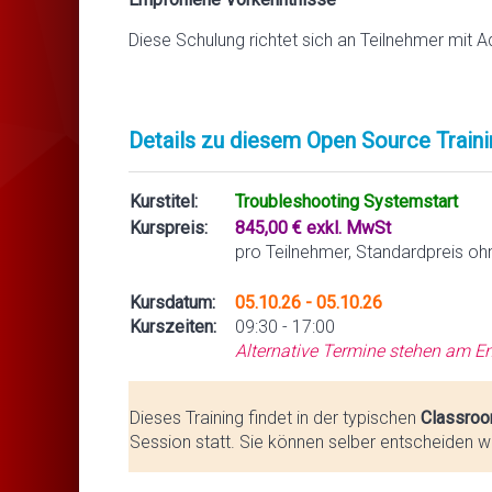
Diese Schulung richtet sich an Teilnehmer mit A
Details zu diesem Open Source Traini
Kurstitel:
Troubleshooting Systemstart
Kurspreis:
845,00 € exkl. MwSt
pro Teilnehmer, Standardpreis oh
Kursdatum:
05.10.26 - 05.10.26
Kurszeiten:
09:30 - 17:00
Alternative Termine stehen am En
Dieses Training findet in der typischen
Classroo
Session statt. Sie können selber entscheiden we