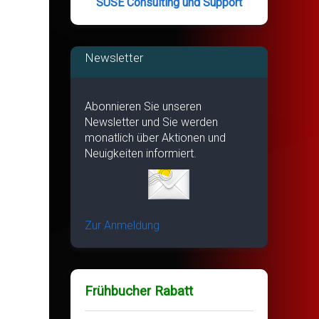
SUSE Consulting und Support
Newsletter
Abonnieren Sie unseren
Newsletter und Sie werden
monatlich über Aktionen und
Neuigkeiten informiert.
Zur Anmeldung
Frühbucher Rabatt