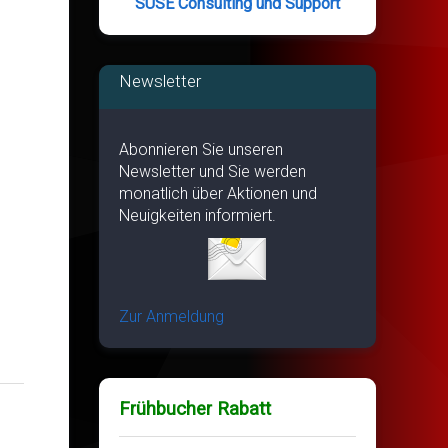
SUSE Consulting und Support
Newsletter
Abonnieren Sie unseren
Newsletter und Sie werden
monatlich über Aktionen und
Neuigkeiten informiert.
Zur Anmeldung
Frühbucher Rabatt