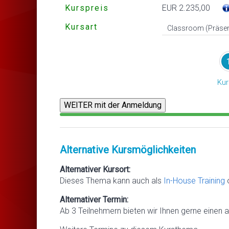
Kurspreis
EUR 2.235,00
Kursart
Kur
Alternative Kursmöglichkeiten
Alternativer Kursort:
Dieses Thema kann auch als
In-House Training
Alternativer Termin:
Ab 3 Teilnehmern bieten wir Ihnen gerne einen a