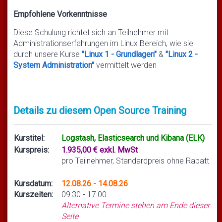
Empfohlene Vorkenntnisse
Diese Schulung richtet sich an Teilnehmer mit
Administrationserfahrungen im Linux Bereich, wie sie
durch unsere Kurse
"Linux 1 - Grundlagen"
&
"Linux 2 -
System Administration"
vermittelt werden
Details zu diesem Open Source Training
Kurstitel:
Logstash, Elasticsearch und Kibana (ELK)
Kurspreis:
1.935,00 € exkl. MwSt
pro Teilnehmer, Standardpreis ohne Rabatt
Kursdatum:
12.08.26 - 14.08.26
Kurszeiten:
09:30 - 17:00
Alternative Termine stehen am Ende dieser
Seite