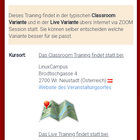
Dieses Training findet in der typischen
Classroom
Variante
und in der
Live Variante
übers Internet via ZOOM
Session statt. Sie können selber entscheiden welche
Variante besser für sie passt.
Kursort:
Das Classroom Training findet statt bei:
LinuxCampus
Brodtischgasse 4
2700 Wr. Neustadt (Österreich)
Website des Veranstaltungsortes
Das Live Training findet statt bei: