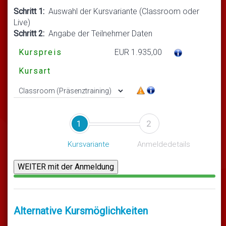
Schritt 1:
Auswahl der Kursvariante (Classroom oder
Live)
Schritt 2:
Angabe der Teilnehmer Daten
Kurspreis
EUR 1.935,00
Kursart
1
2
Kursvariante
Anmeldedetails
Alternative Kursmöglichkeiten