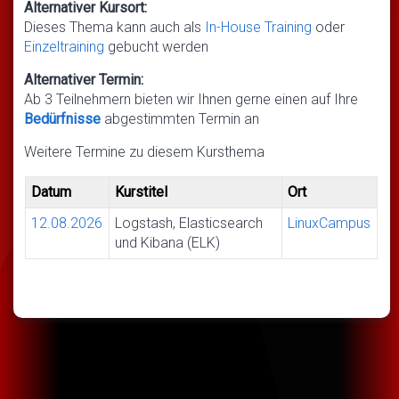
Alternativer Kursort:
Dieses Thema kann auch als
In-House Training
oder
Einzeltraining
gebucht werden
Alternativer Termin:
Ab 3 Teilnehmern bieten wir Ihnen gerne einen auf Ihre
Bedürfnisse
abgestimmten Termin an
Weitere Termine zu diesem Kursthema
Datum
Kurstitel
Ort
12.08.2026
Logstash, Elasticsearch
LinuxCampus
und Kibana (ELK)