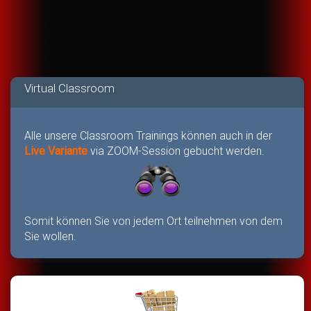
Virtual Classroom
Alle unsere Classroom Trainings können auch in der
Live Variante
via ZOOM-Session gebucht werden.
Somit können Sie von jedem Ort teilnehmen von dem
Sie wollen.