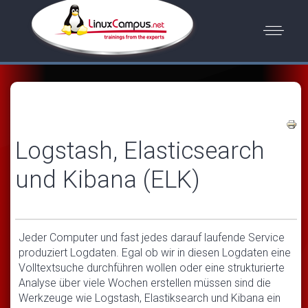
Logstash, Elasticsearch
und Kibana (ELK)
Jeder Computer und fast jedes darauf laufende Service
produziert Logdaten. Egal ob wir in diesen Logdaten eine
Volltextsuche durchführen wollen oder eine strukturierte
Analyse über viele Wochen erstellen müssen sind die
Werkzeuge wie Logstash, Elastiksearch und Kibana ein