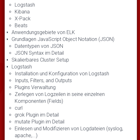
Logstash
Kibana
X-Pack
Beats
Anwendungsgebiete von ELK
Grundlagen JavaScript Object Notation (JSON)
Datentypen von JSON
JSON Syntax im Detail
Skalierbares Cluster Setup
Logstash
Installation und Konfiguration von Logstash
Inputs, Filters, and Outputs
Plugins Verwaltung
Zerlegen von Logzeilen in seine einzelnen
Komponenten (Fields)
curl
grok Plugin im Detail
mutate Plugin im Detail
Einlesen und Modifizieren von Logdateien (syslog,
apache,...)