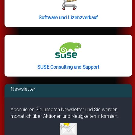
Software und Lizenzverkauf
SUSE Consulting und Support
Newsletter
Abonnieren Sie unseren Newsletter und Sie werden
monatlich über Aktionen und Neuigkeiten informiert.