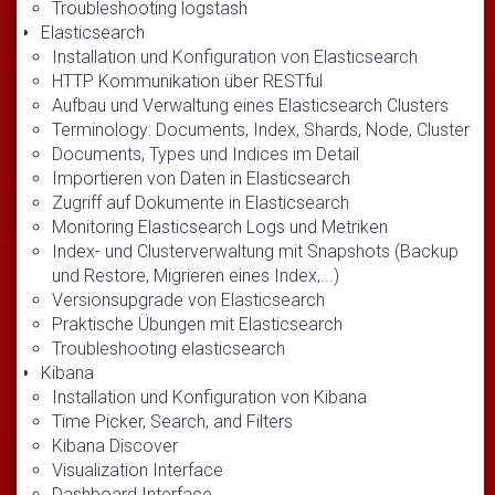
Troubleshooting logstash
Elasticsearch
Installation und Konfiguration von Elasticsearch
HTTP Kommunikation über RESTful
Aufbau und Verwaltung eines Elasticsearch Clusters
Terminology: Documents, Index, Shards, Node, Cluster
Documents, Types und Indices im Detail
Importieren von Daten in Elasticsearch
Zugriff auf Dokumente in Elasticsearch
Monitoring Elasticsearch Logs und Metriken
Index- und Clusterverwaltung mit Snapshots (Backup
und Restore, Migrieren eines Index,...)
Versionsupgrade von Elasticsearch
Praktische Übungen mit Elasticsearch
Troubleshooting elasticsearch
Kibana
Installation und Konfiguration von Kibana
Time Picker, Search, and Filters
Kibana Discover
Visualization Interface
Dashboard Interface