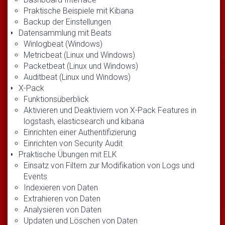
Praktische Beispiele mit Kibana
Backup der Einstellungen
Datensammlung mit Beats
Winlogbeat (Windows)
Metricbeat (Linux und Windows)
Packetbeat (Linux und Windows)
Auditbeat (Linux und Windows)
X-Pack
Funktionsüberblick
Aktivieren und Deaktiviern von X-Pack Features in
logstash, elasticsearch und kibana
Einrichten einer Authentifizierung
Einrichten von Security Audit
Praktische Übungen mit ELK
Einsatz von Filtern zur Modifikation von Logs und
Events
Indexieren von Daten
Extrahieren von Daten
Analysieren von Daten
Updaten und Löschen von Daten