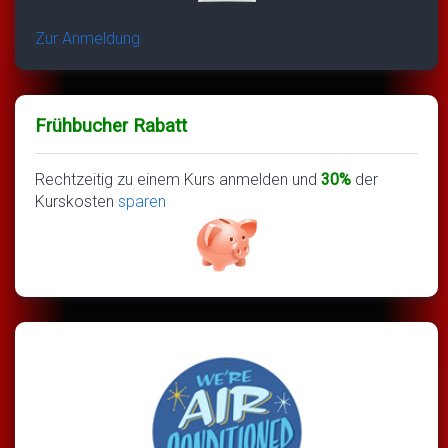
Zur Anmeldung
Frühbucher Rabatt
Rechtzeitig zu einem Kurs anmelden und
30%
der
Kurskosten
sparen