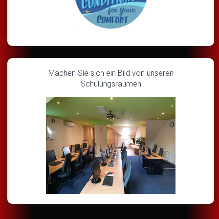
Machen Sie sich ein Bild von unseren
Schulungsräumen