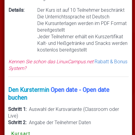
Details:
Der Kurs ist auf 10 Teilnehmer beschränkt
Die Unterrichtssprache ist Deutsch
Die Kursunterlagen werden im PDF Format
bereitgestellt
Jeder Teilnehmer erhält ein Kurszertifikat
Kalt- und Heißgetränke und Snacks werden
kostenlos bereitgestellt
Kennen Sie schon das LinuxCampus.net
Rabatt & Bonus
System?
Den Kurstermin
Open date - Open date
buchen
Schritt 1:
Auswahl der Kursvariante (Classroom oder
Live)
Schritt 2:
Angabe der Teilnehmer Daten
Kursart