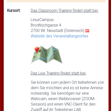
Kursort:
Das Classroom Training findet statt bei:
LinuxCampus
Brodtischgasse 4
2700 Wr. Neustadt (Österreich)
Website des Veranstaltungsortes
Das Live Training findet statt bei:
Sie können vom jedem Ort teilnehmen von
dem Sie möchten und es ist keine Anreise
notwendig. Sie benötigen nur eine
Webcam, einen Webbrowser (ZOOM-
Session) und einen VNC-Client für den
Zugriff auf ihr Teilnehmer LAB.