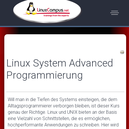
Linux System Advanced
Programmierung
Will man in die Tiefen des Systems einsteigen, die dem
Alltagsprogrammierer verborgen bleiben, ist dieser Kurs
genau der Richtige. Linux und UNIX bieten an der Basis
eine Vielzahl von Schnittstellen, die es ermöglichen,
hochperformante Anwendungen zu schreiben. Hier wird