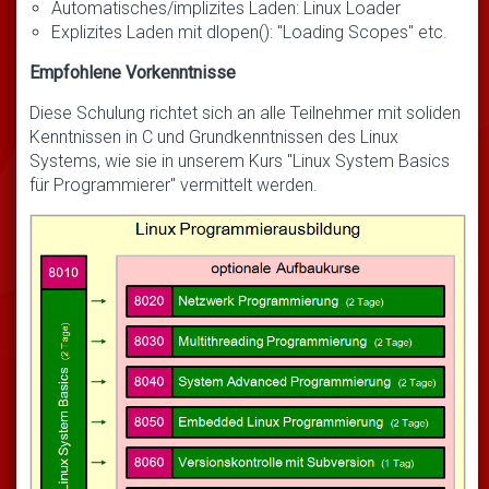
Automatisches/implizites Laden: Linux Loader
Explizites Laden mit dlopen(): "Loading Scopes" etc.
Empfohlene Vorkenntnisse
Diese Schulung richtet sich an alle Teilnehmer mit soliden
Kenntnissen in C und Grundkenntnissen des Linux
Systems, wie sie in unserem Kurs "Linux System Basics
für Programmierer" vermittelt werden.