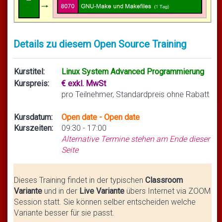
Details zu diesem Open Source Training
Kurstitel:
Linux System Advanced Programmierung
Kurspreis:
€ exkl. MwSt
pro Teilnehmer, Standardpreis ohne Rabatt
Kursdatum:
Open date - Open date
Kurszeiten:
09:30 - 17:00
Alternative Termine stehen am Ende dieser
Seite
Dieses Training findet in der typischen
Classroom
Variante
und in der
Live Variante
übers Internet via ZOOM
Session statt. Sie können selber entscheiden welche
Variante besser für sie passt.