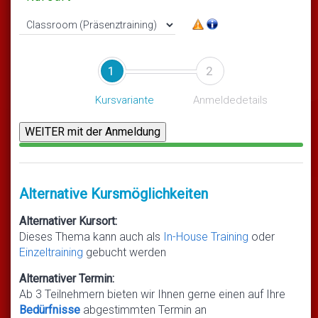
1
2
Kursvariante
Anmeldedetails
Alternative Kursmöglichkeiten
Alternativer Kursort:
Dieses Thema kann auch als
In-House Training
oder
Einzeltraining
gebucht werden
Alternativer Termin:
Ab 3 Teilnehmern bieten wir Ihnen gerne einen auf Ihre
Bedürfnisse
abgestimmten Termin an