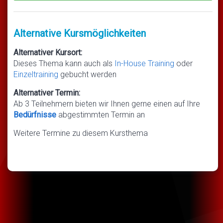
Alternative Kursmöglichkeiten
Alternativer Kursort:
Dieses Thema kann auch als
In-House Training
oder
Einzeltraining
gebucht werden
Alternativer Termin:
Ab 3 Teilnehmern bieten wir Ihnen gerne einen auf Ihre
Bedürfnisse
abgestimmten Termin an
Weitere Termine zu diesem Kursthema