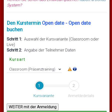
System?
Den Kurstermin
Open date - Open date
buchen
Schritt 1:
Auswahl der Kursvariante (Classroom oder
Live)
Schritt 2:
Angabe der Teilnehmer Daten
Kursart
1
2
Kursvariante
Anmeldedetails