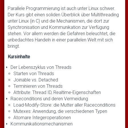
Parallele Programmierung ist auch unter Linux schwer.
Der Kurs gibt einen soliden Überblick über Multithreading
unter Linux (in C) und die Mechanismen, die dort zur
Synchronisation und Kommunikation zur Verfügung
stehen. Vor allem werden die Gefahren beleuchtet, die
unbedachtes Handeln in einer parallelen Welt mit sich
bringt.
Kursinhalte
Der Lebenszyklus von Threads
Starten von Threads
Joinable vs. Detached
Terminieren von Threads
Attribute: Thread ID, Realtime-Eigenschaften
Raceconditions und deren Vermeidung
Load-Modify-Store: die Mutter aller Raceconditions
Mutexes: Anwendung, die verschiedenen Typen
Atomare Integeroperationen
Kommunikationsmechanismen