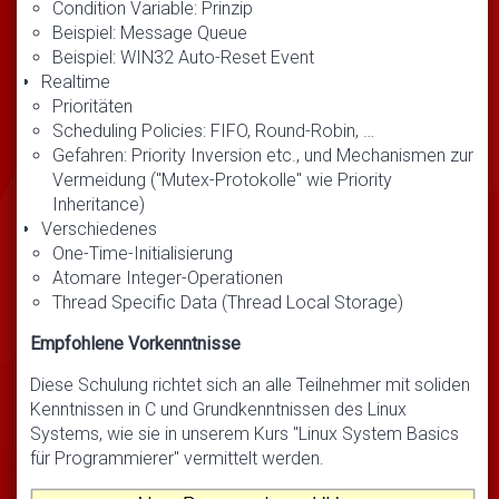
Condition Variable: Prinzip
Beispiel: Message Queue
Beispiel: WIN32 Auto-Reset Event
Realtime
Prioritäten
Scheduling Policies: FIFO, Round-Robin, …
Gefahren: Priority Inversion etc., und Mechanismen zur
Vermeidung ("Mutex-Protokolle" wie Priority
Inheritance)
Verschiedenes
One-Time-Initialisierung
Atomare Integer-Operationen
Thread Specific Data (Thread Local Storage)
Empfohlene Vorkenntnisse
Diese Schulung richtet sich an alle Teilnehmer mit soliden
Kenntnissen in C und Grundkenntnissen des Linux
Systems, wie sie in unserem Kurs "Linux System Basics
für Programmierer" vermittelt werden.