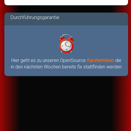
Durchführungsgarantie
Hier geht es zu unseren OpenSource
Kursterminen
die
in den nächsten Wochen bereits fix stattfinden werden