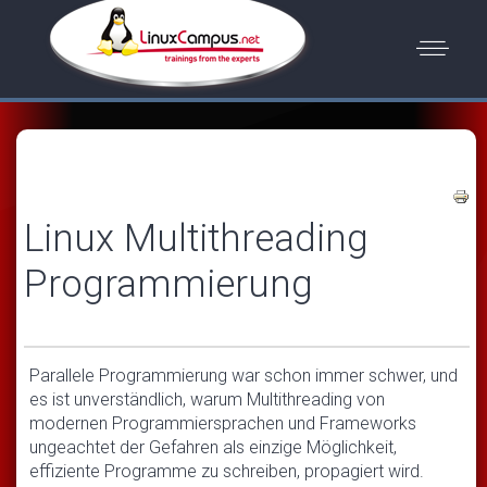
Linux Multithreading
Programmierung
Parallele Programmierung war schon immer schwer, und
es ist unverständlich, warum Multithreading von
modernen Programmiersprachen und Frameworks
ungeachtet der Gefahren als einzige Möglichkeit,
effiziente Programme zu schreiben, propagiert wird.