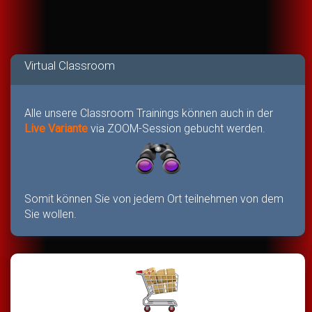
Virtual Classroom
Alle unsere Classroom Trainings können auch in der
Live Variante
via ZOOM-Session gebucht werden.
Somit können Sie von jedem Ort teilnehmen von dem
Sie wollen.