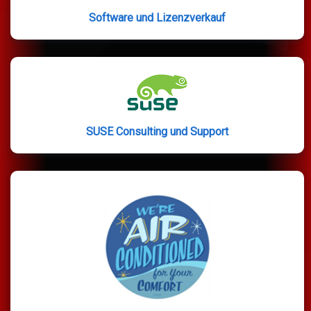
Software und Lizenzverkauf
SUSE Consulting und Support