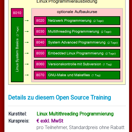
Details zu diesem Open Source Training
Kurstitel:
Linux Multithreading Programmierung
Kurspreis:
€ exkl. MwSt
pro Teilnehmer, Standardpreis ohne Rabatt