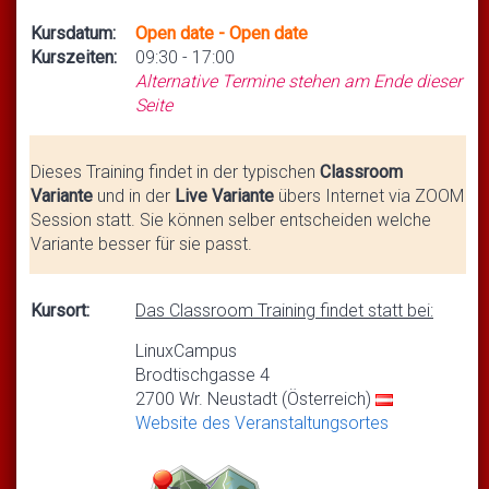
Kursdatum:
Open date - Open date
Kurszeiten:
09:30 - 17:00
Alternative Termine stehen am Ende dieser
Seite
Dieses Training findet in der typischen
Classroom
Variante
und in der
Live Variante
übers Internet via ZOOM
Session statt. Sie können selber entscheiden welche
Variante besser für sie passt.
Kursort:
Das Classroom Training findet statt bei:
LinuxCampus
Brodtischgasse 4
2700 Wr. Neustadt (Österreich)
Website des Veranstaltungsortes