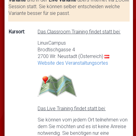
Session statt. Sie können selber entscheiden welche
Variante besser für sie passt.
Kursort:
Das Classroom Training findet statt bei:
LinuxCampus
Brodtischgasse 4
2700 Wr. Neustadt (Österreich)
Website des Veranstaltungsortes
Das Live Training findet statt bei:
Sie können vom jedem Ort teilnehmen von
dem Sie möchten und es ist keine Anreise
notwendig. Sie benötigen nur eine