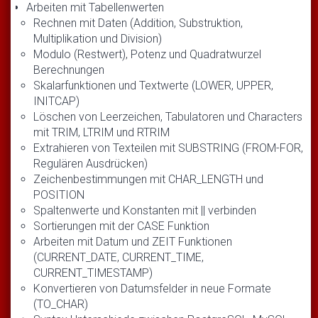
Arbeiten mit Tabellenwerten
Rechnen mit Daten (Addition, Substruktion,
Multiplikation und Division)
Modulo (Restwert), Potenz und Quadratwurzel
Berechnungen
Skalarfunktionen und Textwerte (LOWER, UPPER,
INITCAP)
Löschen von Leerzeichen, Tabulatoren und Characters
mit TRIM, LTRIM und RTRIM
Extrahieren von Texteilen mit SUBSTRING (FROM-FOR,
Regulären Ausdrücken)
Zeichenbestimmungen mit CHAR_LENGTH und
POSITION
Spaltenwerte und Konstanten mit || verbinden
Sortierungen mit der CASE Funktion
Arbeiten mit Datum und ZEIT Funktionen
(CURRENT_DATE, CURRENT_TIME,
CURRENT_TIMESTAMP)
Konvertieren von Datumsfelder in neue Formate
(TO_CHAR)