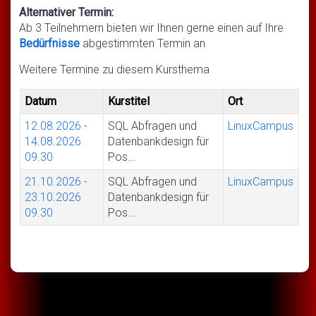
Alternativer Termin:
Ab 3 Teilnehmern bieten wir Ihnen gerne einen auf Ihre
Bedürfnisse
abgestimmten Termin an
Weitere Termine zu diesem Kursthema
Datum
Kurstitel
Ort
12.08.2026
-
SQL Abfragen und
LinuxCampus
14.08.2026
Datenbankdesign für
09.30
Pos...
21.10.2026
-
SQL Abfragen und
LinuxCampus
23.10.2026
Datenbankdesign für
09.30
Pos...