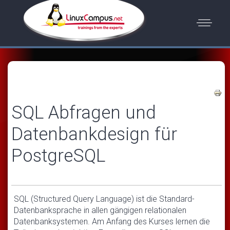
SQL Abfragen und
Datenbankdesign für
PostgreSQL
SQL (Structured Query Language) ist die Standard-
Datenbanksprache in allen gängigen relationalen
Datenbanksystemen. Am Anfang des Kurses lernen die