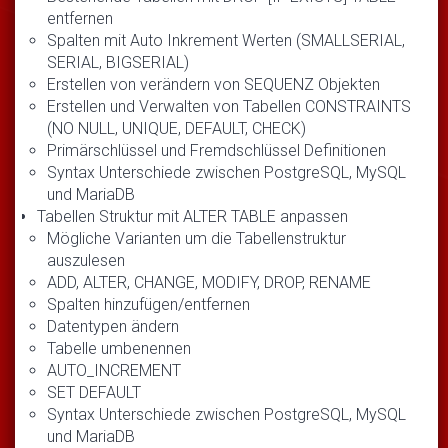
entfernen
Spalten mit Auto Inkrement Werten (SMALLSERIAL,
SERIAL, BIGSERIAL)
Erstellen von verändern von SEQUENZ Objekten
Erstellen und Verwalten von Tabellen CONSTRAINTS
(NO NULL, UNIQUE, DEFAULT, CHECK)
Primärschlüssel und Fremdschlüssel Definitionen
Syntax Unterschiede zwischen PostgreSQL, MySQL
und MariaDB
Tabellen Struktur mit ALTER TABLE anpassen
Mögliche Varianten um die Tabellenstruktur
auszulesen
ADD, ALTER, CHANGE, MODIFY, DROP, RENAME
Spalten hinzufügen/entfernen
Datentypen ändern
Tabelle umbenennen
AUTO_INCREMENT
SET DEFAULT
Syntax Unterschiede zwischen PostgreSQL, MySQL
und MariaDB