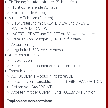
Einführung in Unterabfragen (Subqueries)
Nicht korrelierende Abfragen
Korrelierende Abfragen
Virtuelle Tabellen (Sichten)
View Erstellung mit CREATE VIEW und CREATE
MATERIALIZED VIEW
INSERT, UPDATE und DELETE auf Views anwenden
Erstellen von PostgreSQL RULES für View
Aktualisierungen
Regeln für UPDATEABLE Views
Arbeiten mit Index
Index Typen
Erstellen und Löschen von Tabellen Indexes
Transaktionen
AUTOCOMMIT-Modus in PostgreSQL
Erstellen von Transaktionen mit BEGIN TRANSACTION
Setzen von SAVEPOINTs
Arbeiten mit der COMMIT und ROLLBACK Funktion
Empfohlene Vorkenntnisse