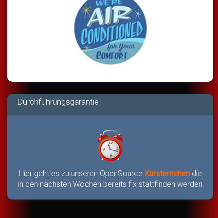
Durchführungsgarantie
Hier geht es zu unseren OpenSource
Kursterminen
die
in den nächsten Wochen bereits fix stattfinden werden