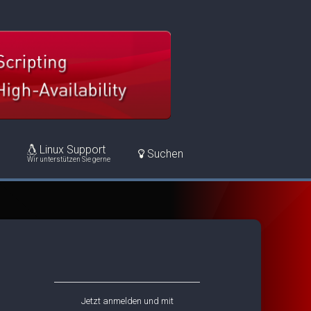
Linux Support
Suchen
Wir unterstützen Sie gerne
Jetzt anmelden und mit