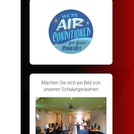
Machen Sie sich ein Bild von
unseren Schulungsräumen