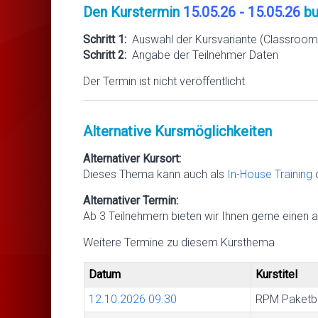
Den Kurstermin
15.05.26 - 15.05.26
bu
Schritt 1:
Auswahl der Kursvariante (Classroom 
Schritt 2:
Angabe der Teilnehmer Daten
Der Termin ist nicht veröffentlicht
Alternative Kursmöglichkeiten
Alternativer Kursort:
Dieses Thema kann auch als
In-House Training
Alternativer Termin:
Ab 3 Teilnehmern bieten wir Ihnen gerne einen a
Weitere Termine zu diesem Kursthema
Datum
Kurstitel
12.10.2026
09.30
RPM Paketba