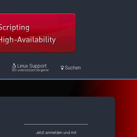
Linux Support
Suchen
Wir unterstützen Sie gerne
Jetzt anmelden und mit