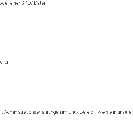
oder einer SPEC Datei
ellen
mit Administrationserfahrungen im Linux Bereich, wie sie in unser