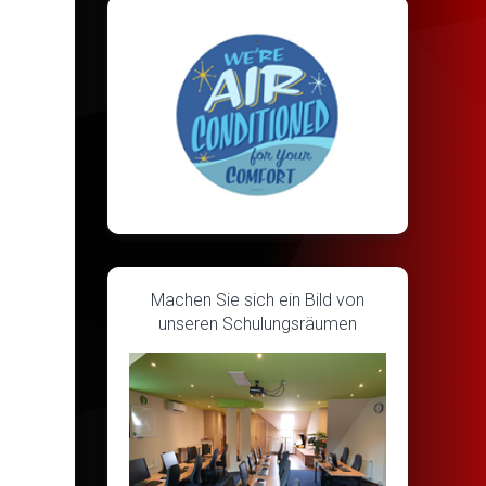
Machen Sie sich ein Bild von
unseren Schulungsräumen