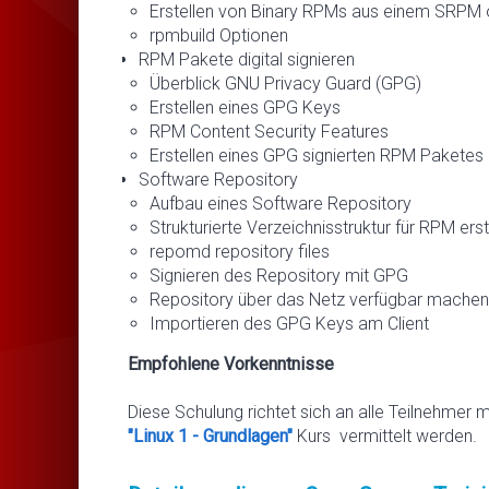
Erstellen von Binary RPMs aus einem SRPM 
rpmbuild Optionen
RPM Pakete digital signieren
Überblick GNU Privacy Guard (GPG)
Erstellen eines GPG Keys
RPM Content Security Features
Erstellen eines GPG signierten RPM Paketes
Software Repository
Aufbau eines Software Repository
Strukturierte Verzeichnisstruktur für RPM erst
repomd repository files
Signieren des Repository mit GPG
Repository über das Netz verfügbar machen
Importieren des GPG Keys am Client
Empfohlene Vorkenntnisse
Diese Schulung richtet sich an alle Teilnehmer 
"Linux 1 - Grundlagen"
Kurs vermittelt werden.