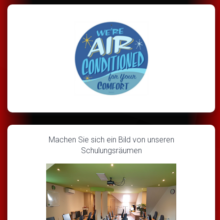
Machen Sie sich ein Bild von unseren
Schulungsräumen