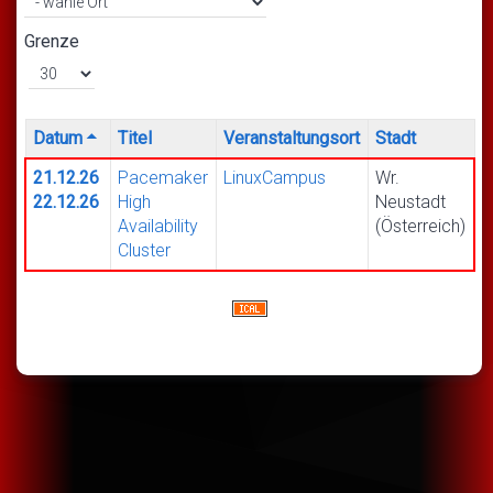
Grenze
Datum
Titel
Veranstaltungsort
Stadt
21.12.26
Pacemaker
LinuxCampus
Wr.
22.12.26
High
Neustadt
Availability
(Österreich)
Cluster