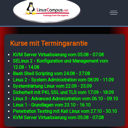
Kurse mit Termingarantie
KVM Server Virtualisierung vom 05.08 - 07.08
SELinux 2 - Konfiguration und Management vom
12.08 - 14.08
Bash Shell Scripting vom 24.08 - 27.08
Linux 2 - System Administration vom 08.09 - 11.09
Systemhärtung Linux vom 22.09 - 25.09
Sicherheit mit PKI, SSL und TLS vom 17.09 - 18.09
Linux 3 - Advanced Administration vom 06.10 - 09.10
Linux 1 - Grundlagen vom 23.10 - 16.10
Penetration Testing mit Kali Linux vom 27.10 - 30.10
KVM Server Virtualisierung vom 05.08 - 07.08