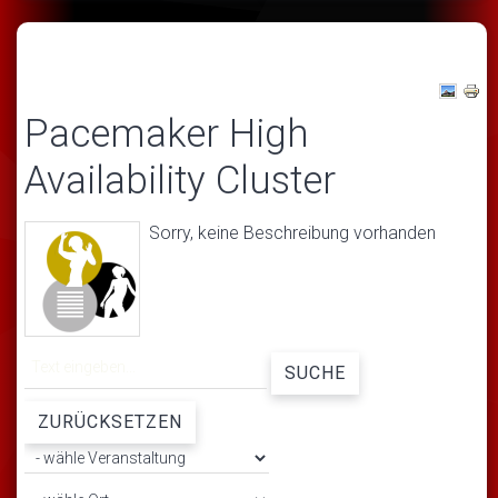
Pacemaker High
Availability Cluster
Sorry, keine Beschreibung vorhanden
SUCHE
ZURÜCKSETZEN