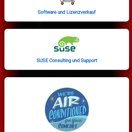
Software und Lizenzverkauf
SUSE Consulting und Support