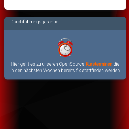
Durchführungsgarantie
Hier geht es zu unseren OpenSource
Kursterminen
die
in den nächsten Wochen bereits fix stattfinden werden