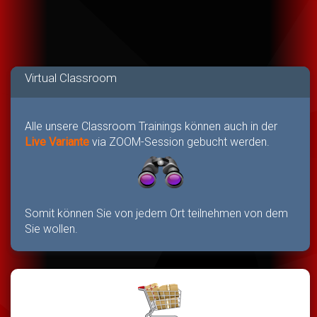
Virtual Classroom
Alle unsere Classroom Trainings können auch in der
Live Variante
via ZOOM-Session gebucht werden.
Somit können Sie von jedem Ort teilnehmen von dem
Sie wollen.