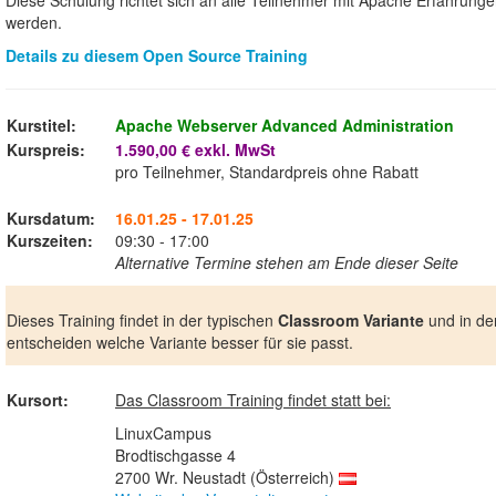
werden.
Details zu diesem Open Source Training
Kurstitel:
Apache Webserver Advanced Administration
Kurspreis:
1.590,00 € exkl. MwSt
pro Teilnehmer, Standardpreis ohne Rabatt
Kursdatum:
16.01.25 - 17.01.25
Kurszeiten:
09:30 - 17:00
Alternative Termine stehen am Ende dieser Seite
Dieses Training findet in der typischen
Classroom Variante
und in de
entscheiden welche Variante besser für sie passt.
Kursort:
Das Classroom Training findet statt bei:
LinuxCampus
Brodtischgasse 4
2700 Wr. Neustadt (Österreich)