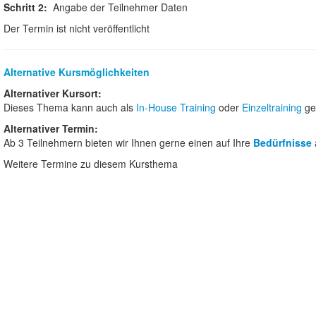
Schritt 2:
Angabe der Teilnehmer Daten
Der Termin ist nicht veröffentlicht
Alternative Kursmöglichkeiten
Alternativer Kursort:
Dieses Thema kann auch als
In-House Training
oder
Einzeltraining
ge
Alternativer Termin:
Ab 3 Teilnehmern bieten wir Ihnen gerne einen auf Ihre
Bedürfnisse
Weitere Termine zu diesem Kursthema