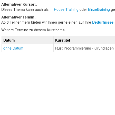
Alternativer Kursort:
Dieses Thema kann auch als
In-House Training
oder
Einzeltraining
ge
Alternativer Termin:
Ab 3 Teilnehmern bieten wir Ihnen gerne einen auf Ihre
Bedürfnisse
Weitere Termine zu diesem Kursthema
Datum
Kurstitel
ohne Datum
Rust Programmierung - Grundlagen