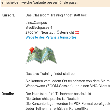
entscheiden welche Variante besser für sie passt.
Kursort:
Das Classroom Training findet statt bei:
LinuxCampus
Brodtischgasse 4
2700 Wr. Neustadt (Österreich)
Website des Veranstaltungsortes
Das Live Training findet statt bei:
Sie können vom jedem Ort teilnehmen von dem Sie möc
Webbrowser (ZOOM-Session) und einen VNC-Client für 
Details:
Der Kurs ist auf 10 Teilnehmer beschränkt
Die Unterrichtssprache ist Deutsch
Die Kursunterlagen werden im PDF Format bereitgeste
Jeder Teilnehmer erhält ein Kurszertifikat