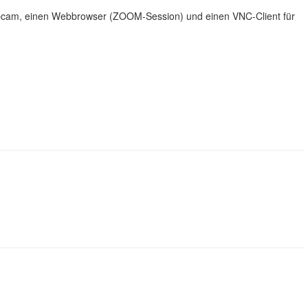
ebcam, einen Webbrowser (ZOOM-Session) und einen VNC-Client für