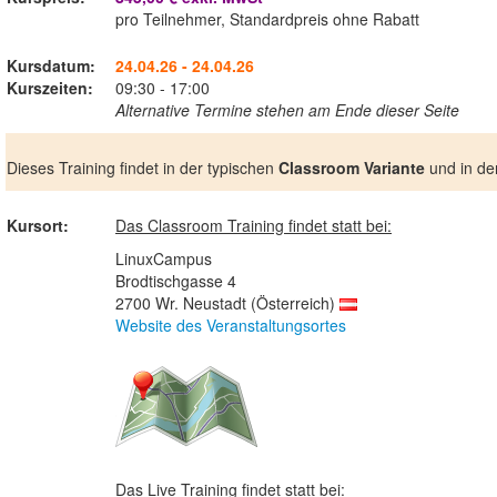
pro Teilnehmer, Standardpreis ohne Rabatt
Kursdatum:
24.04.26 - 24.04.26
Kurszeiten:
09:30 - 17:00
Alternative Termine stehen am Ende dieser Seite
Dieses Training findet in der typischen
Classroom Variante
und in de
Kursort:
Das Classroom Training findet statt bei:
LinuxCampus
Brodtischgasse 4
2700 Wr. Neustadt (Österreich)
Website des Veranstaltungsortes
Das Live Training findet statt bei: