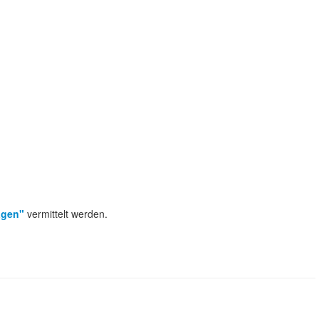
agen"
vermittelt werden.