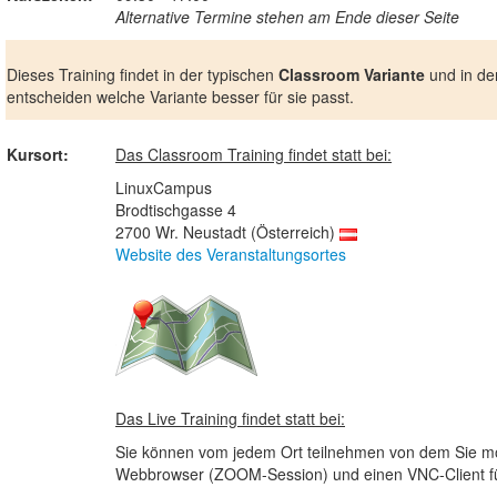
Alternative Termine stehen am Ende dieser Seite
Dieses Training findet in der typischen
Classroom Variante
und in de
entscheiden welche Variante besser für sie passt.
Kursort:
Das Classroom Training findet statt bei:
LinuxCampus
Brodtischgasse 4
2700 Wr. Neustadt (Österreich)
Website des Veranstaltungsortes
Das Live Training findet statt bei:
Sie können vom jedem Ort teilnehmen von dem Sie möc
Webbrowser (ZOOM-Session) und einen VNC-Client für 