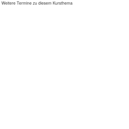
Weitere Termine zu diesem Kursthema