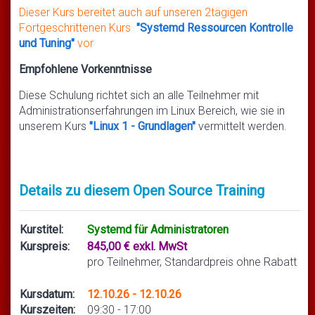
Dieser Kurs bereitet auch auf unseren 2tägigen
Fortgeschrittenen Kurs
"Systemd Ressourcen Kontrolle
und Tuning"
vor
Empfohlene Vorkenntnisse
Diese Schulung richtet sich an alle Teilnehmer mit
Administrationserfahrungen im Linux Bereich, wie sie in
unserem Kurs
"Linux 1 - Grundlagen"
vermittelt werden.
Details zu diesem Open Source Training
Kurstitel:
Systemd für Administratoren
Kurspreis:
845,00 € exkl. MwSt
pro Teilnehmer, Standardpreis ohne Rabatt
Kursdatum:
12.10.26 - 12.10.26
Kurszeiten:
09:30 - 17:00