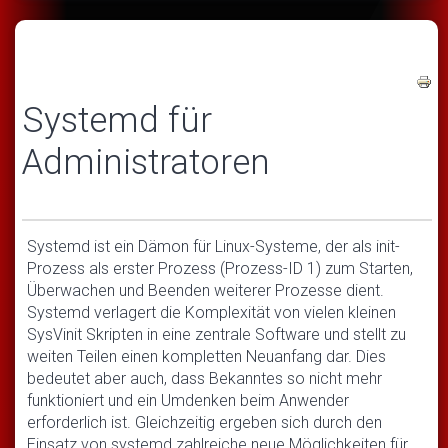
Systemd für
Administratoren
Systemd ist ein Dämon für Linux-Systeme, der als init-
Prozess als erster Prozess (Prozess-ID 1) zum Starten,
Überwachen und Beenden weiterer Prozesse dient.
Systemd verlagert die Komplexität von vielen kleinen
SysVinit Skripten in eine zentrale Software und stellt zu
weiten Teilen einen kompletten Neuanfang dar. Dies
bedeutet aber auch, dass Bekanntes so nicht mehr
funktioniert und ein Umdenken beim Anwender
erforderlich ist. Gleichzeitig ergeben sich durch den
Einsatz von systemd zahlreiche neue Möglichkeiten für