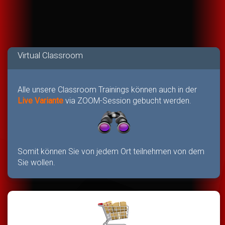
Virtual Classroom
Alle unsere Classroom Trainings können auch in der
Live Variante
via ZOOM-Session gebucht werden.
Somit können Sie von jedem Ort teilnehmen von dem
Sie wollen.