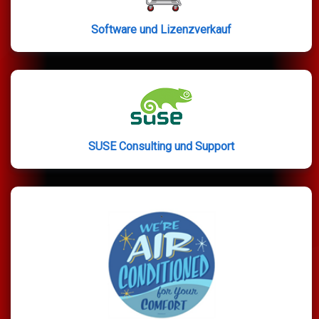
Software und Lizenzverkauf
SUSE Consulting und Support