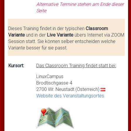
Alternative Termine stehen am Ende dieser
Seite
Dieses Training findet in der typischen
Classroom
Variante
und in der
Live Variante
übers Internet via ZOOM
Session statt. Sie können selber entscheiden welche
Variante besser für sie passt.
Kursort:
Das Classroom Training findet statt bei:
LinuxCampus
Brodtischgasse 4
2700 Wr. Neustadt (Österreich)
Website des Veranstaltungsortes