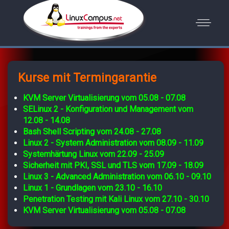
Kurse mit Termingarantie
KVM Server Virtualisierung vom 05.08 - 07.08
SELinux 2 - Konfiguration und Management vom
12.08 - 14.08
Bash Shell Scripting vom 24.08 - 27.08
Linux 2 - System Administration vom 08.09 - 11.09
Systemhärtung Linux vom 22.09 - 25.09
Sicherheit mit PKI, SSL und TLS vom 17.09 - 18.09
Linux 3 - Advanced Administration vom 06.10 - 09.10
Linux 1 - Grundlagen vom 23.10 - 16.10
Penetration Testing mit Kali Linux vom 27.10 - 30.10
KVM Server Virtualisierung vom 05.08 - 07.08