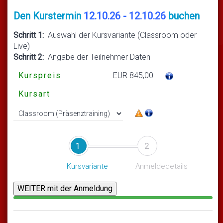
Den Kurstermin
12.10.26 - 12.10.26
buchen
Schritt 1:
Auswahl der Kursvariante (Classroom oder
Live)
Schritt 2:
Angabe der Teilnehmer Daten
Kurspreis
EUR 845,00
Kursart
1
2
Kursvariante
Anmeldedetails