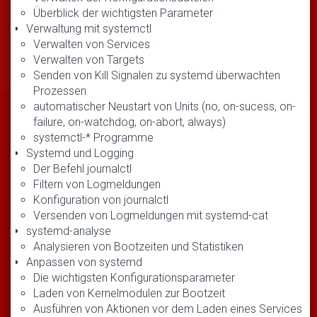
Überblick der wichtigsten Parameter
Verwaltung mit systemctl
Verwalten von Services
Verwalten von Targets
Senden von Kill Signalen zu systemd überwachten
Prozessen
automatischer Neustart von Units (no, on-sucess, on-
failure, on-watchdog, on-abort, always)
systemctl-* Programme
Systemd und Logging
Der Befehl journalctl
Filtern von Logmeldungen
Konfiguration von journalctl
Versenden von Logmeldungen mit systemd-cat
systemd-analyse
Analysieren von Bootzeiten und Statistiken
Anpassen von systemd
Die wichtigsten Konfigurationsparameter
Laden von Kernelmodulen zur Bootzeit
Ausführen von Aktionen vor dem Laden eines Services