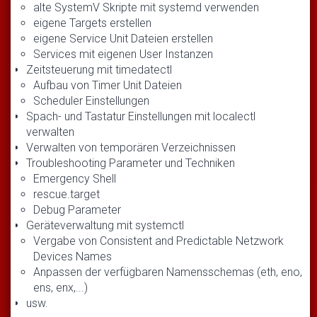
alte SystemV Skripte mit systemd verwenden
eigene Targets erstellen
eigene Service Unit Dateien erstellen
Services mit eigenen User Instanzen
Zeitsteuerung mit timedatectl
Aufbau von Timer Unit Dateien
Scheduler Einstellungen
Spach- und Tastatur Einstellungen mit localectl
verwalten
Verwalten von temporären Verzeichnissen
Troubleshooting Parameter und Techniken
Emergency Shell
rescue.target
Debug Parameter
Geräteverwaltung mit systemctl
Vergabe von Consistent and Predictable Netzwork
Devices Names
Anpassen der verfügbaren Namensschemas (eth, eno,
ens, enx,...)
usw.