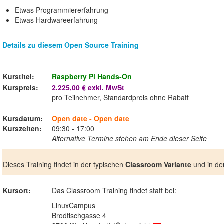
Etwas Programmiererfahrung
Etwas Hardwareerfahrung
Details zu diesem Open Source Training
Kurstitel:
Raspberry Pi Hands-On
Kurspreis:
2.225,00 € exkl. MwSt
pro Teilnehmer, Standardpreis ohne Rabatt
Kursdatum:
Open date - Open date
Kurszeiten:
09:30 - 17:00
Alternative Termine stehen am Ende dieser Seite
Dieses Training findet in der typischen
Classroom Variante
und in de
Kursort:
Das Classroom Training findet statt bei:
LinuxCampus
Brodtischgasse 4