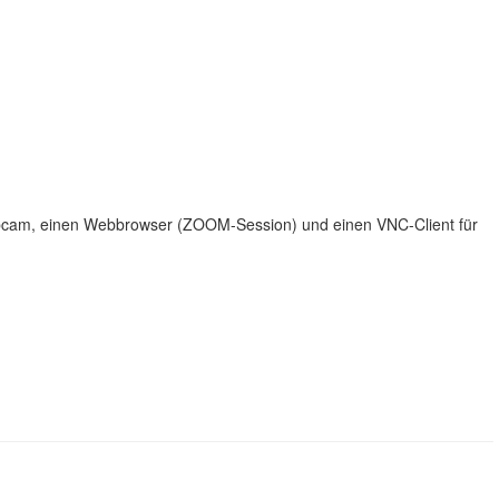
ebcam, einen Webbrowser (ZOOM-Session) und einen VNC-Client für