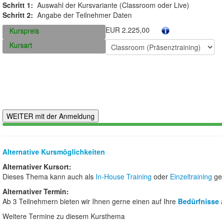
Schritt 1:
Auswahl der Kursvariante (Classroom oder Live)
Schritt 2:
Angabe der Teilnehmer Daten
EUR 2.225,00
Kurspreis
Kursart
Alternative Kursmöglichkeiten
Alternativer Kursort:
Dieses Thema kann auch als
In-House Training
oder
Einzeltraining
ge
Alternativer Termin:
Ab 3 Teilnehmern bieten wir Ihnen gerne einen auf Ihre
Bedürfnisse
Weitere Termine zu diesem Kursthema