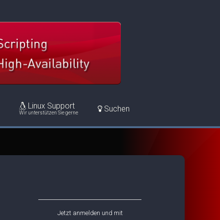
Linux Support
Suchen
Wir unterstützen Sie gerne
Jetzt anmelden und mit