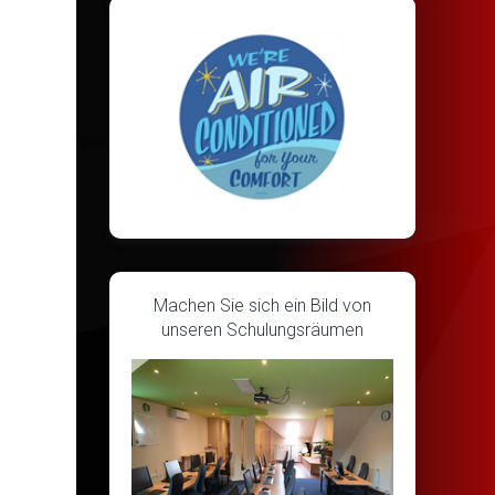
Machen Sie sich ein Bild von
unseren Schulungsräumen