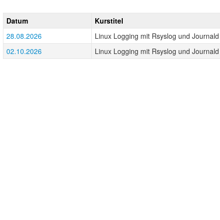
Datum
Kurstitel
28.08.2026
Linux Logging mit Rsyslog und Journald
02.10.2026
Linux Logging mit Rsyslog und Journald