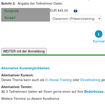
Schritt 2:
Angabe der Teilnehmer Daten
EUR 845,00
Kurspreis
Kursart
1
Kursvar
Alternative Kursmöglichkeiten
Alternativer Kursort:
Dieses Thema kann auch als
In-House Training
oder
Einzeltraining
ge
Alternativer Termin:
Ab 3 Teilnehmern bieten wir Ihnen gerne einen auf Ihre
Bedürfnisse
Weitere Termine zu diesem Kursthema