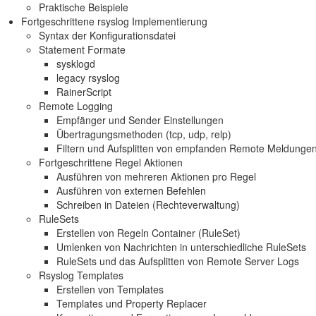
Praktische Beispiele
Fortgeschrittene rsyslog Implementierung
Syntax der Konfigurationsdatei
Statement Formate
sysklogd
legacy rsyslog
RainerScript
Remote Logging
Empfänger und Sender Einstellungen
Übertragungsmethoden (tcp, udp, relp)
Filtern und Aufsplitten von empfanden Remote Meldunge
Fortgeschrittene Regel Aktionen
Ausführen von mehreren Aktionen pro Regel
Ausführen von externen Befehlen
Schreiben in Dateien (Rechteverwaltung)
RuleSets
Erstellen von Regeln Container (RuleSet)
Umlenken von Nachrichten in unterschiedliche RuleSets
RuleSets und das Aufsplitten von Remote Server Logs
Rsyslog Templates
Erstellen von Templates
Templates und Property Replacer