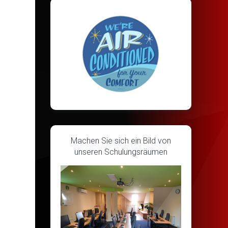
Machen Sie sich ein Bild von
unseren Schulungsräumen