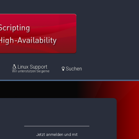
Linux Support
Suchen
Wir unterstützen Sie gerne
Jetzt anmelden und mit