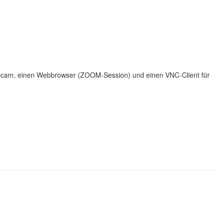
ebcam, einen Webbrowser (ZOOM-Session) und einen VNC-Client für