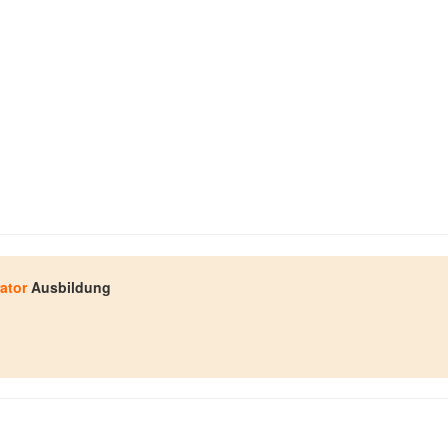
ator
Ausbildung