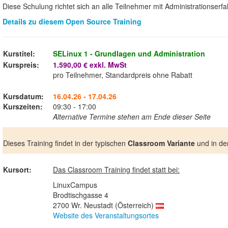
Diese Schulung richtet sich an alle Teilnehmer mit Administrationser
Details zu diesem Open Source Training
Kurstitel:
SELinux 1 - Grundlagen und Administration
Kurspreis:
1.590,00 € exkl. MwSt
pro Teilnehmer, Standardpreis ohne Rabatt
Kursdatum:
16.04.26 - 17.04.26
Kurszeiten:
09:30 - 17:00
Alternative Termine stehen am Ende dieser Seite
Dieses Training findet in der typischen
Classroom Variante
und in de
Kursort:
Das Classroom Training findet statt bei:
LinuxCampus
Brodtischgasse 4
2700 Wr. Neustadt (Österreich)
Website des Veranstaltungsortes