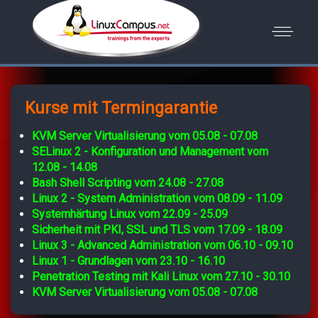
Kurse mit Termingarantie
KVM Server Virtualisierung vom 05.08 - 07.08
SELinux 2 - Konfiguration und Management vom
12.08 - 14.08
Bash Shell Scripting vom 24.08 - 27.08
Linux 2 - System Administration vom 08.09 - 11.09
Systemhärtung Linux vom 22.09 - 25.09
Sicherheit mit PKI, SSL und TLS vom 17.09 - 18.09
Linux 3 - Advanced Administration vom 06.10 - 09.10
Linux 1 - Grundlagen vom 23.10 - 16.10
Penetration Testing mit Kali Linux vom 27.10 - 30.10
KVM Server Virtualisierung vom 05.08 - 07.08