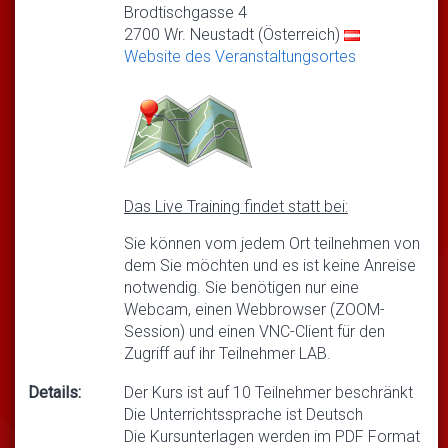
Brodtischgasse 4
2700 Wr. Neustadt (Österreich)
Website des Veranstaltungsortes
Das Live Training findet statt bei:
Sie können vom jedem Ort teilnehmen von
dem Sie möchten und es ist keine Anreise
notwendig. Sie benötigen nur eine
Webcam, einen Webbrowser (ZOOM-
Session) und einen VNC-Client für den
Zugriff auf ihr Teilnehmer LAB.
Details:
Der Kurs ist auf 10 Teilnehmer beschränkt
Die Unterrichtssprache ist Deutsch
Die Kursunterlagen werden im PDF Format