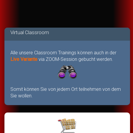
Virtual Classroom
Alle unsere Classroom Trainings können auch in der
Live Variante
via ZOOM-Session gebucht werden.
Somit können Sie von jedem Ort teilnehmen von dem
Sie wollen.