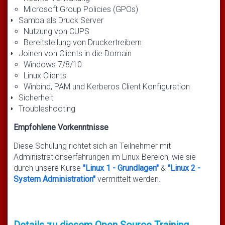
Microsoft Group Policies (GPOs)
Samba als Druck Server
Nutzung von CUPS
Bereitstellung von Druckertreibern
Joinen von Clients in die Domain
Windows 7/8/10
Linux Clients
Winbind, PAM und Kerberos Client Konfiguration
Sicherheit
Troubleshooting
Empfohlene Vorkenntnisse
Diese Schulung richtet sich an Teilnehmer mit
Administrationserfahrungen im Linux Bereich, wie sie
durch unsere Kurse
"Linux 1 - Grundlagen"
&
"Linux 2 -
System Administration"
vermittelt werden.
Details zu diesem Open Source Training