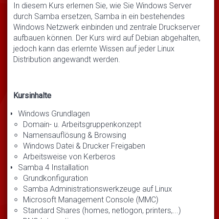
In diesem Kurs erlernen Sie, wie Sie Windows Server
durch Samba ersetzen, Samba in ein bestehendes
Windows Netzwerk einbinden und zentrale Druckserver
aufbauen können. Der Kurs wird auf Debian abgehalten,
jedoch kann das erlernte Wissen auf jeder Linux
Distribution angewandt werden.
Kursinhalte
Windows Grundlagen
Domain- u. Arbeitsgruppenkonzept
Namensauflösung & Browsing
Windows Datei & Drucker Freigaben
Arbeitsweise von Kerberos
Samba 4 Installation
Grundkonfiguration
Samba Administrationswerkzeuge auf Linux
Microsoft Management Console (MMC)
Standard Shares (homes, netlogon, printers,...)