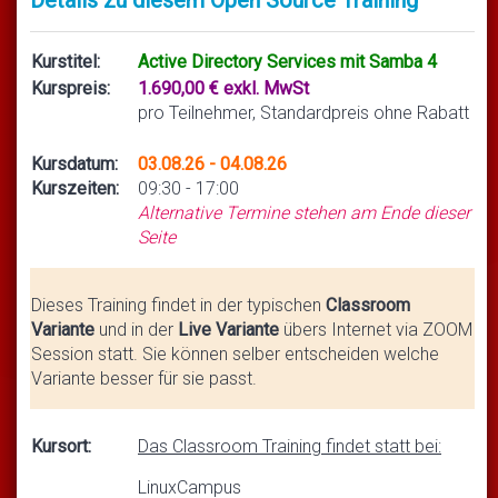
Kurstitel:
Active Directory Services mit Samba 4
Kurspreis:
1.690,00 € exkl. MwSt
pro Teilnehmer, Standardpreis ohne Rabatt
Kursdatum:
03.08.26 - 04.08.26
Kurszeiten:
09:30 - 17:00
Alternative Termine stehen am Ende dieser
Seite
Dieses Training findet in der typischen
Classroom
Variante
und in der
Live Variante
übers Internet via ZOOM
Session statt. Sie können selber entscheiden welche
Variante besser für sie passt.
Kursort:
Das Classroom Training findet statt bei:
LinuxCampus