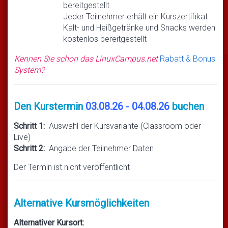
bereitgestellt
Jeder Teilnehmer erhält ein Kurszertifikat
Kalt- und Heißgetränke und Snacks werden
kostenlos bereitgestellt
Kennen Sie schon das LinuxCampus.net
Rabatt & Bonus
System?
Den Kurstermin
03.08.26 - 04.08.26
buchen
Schritt 1:
Auswahl der Kursvariante (Classroom oder
Live)
Schritt 2:
Angabe der Teilnehmer Daten
Der Termin ist nicht veröffentlicht
Alternative Kursmöglichkeiten
Alternativer Kursort: