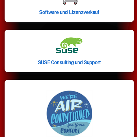
Software und Lizenzverkauf
SUSE Consulting und Support