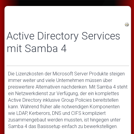
Active Directory Services
mit Samba 4
Die Lizenzkosten der Microsoft Server Produkte steigen
immer weiter und viele Unternehmen müssen über
preiswertere Alternativen nachdenken. Mit Samba 4 steht
ein Netzwerkdienst zur Verfügung, der ein komplettes
Active Directory inklusive Group Policies bereitstellen
kann. Während früher alle notwendigen Komponenten
wie LDAP, Kerberors, DNS und CIFS kompliziert
zusammengebaut werden mussten, ist hingegen unter
Samba 4 das Basissetup einfach zu bewerkstelligen.