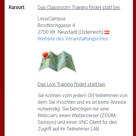
Kursort:
Das Classroom Training findet statt bei:
LinuxCampus
Brodtischgasse 4
2700 Wr. Neustadt (Österreich)
Website des Veranstaltungsortes
Das Live Training findet statt bei:
Sie können vom jedem Ort teilnehmen von
dem Sie möchten und es ist keine Anreise
notwendig. Sie benötigen nur eine
Webcam, einen Webbrowser (ZOOM-
Session) und einen VNC-Client für den
Zugriff auf ihr Teilnehmer LAB.