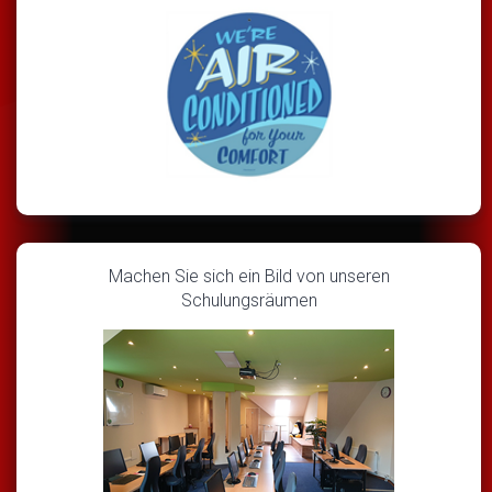
Machen Sie sich ein Bild von unseren
Schulungsräumen