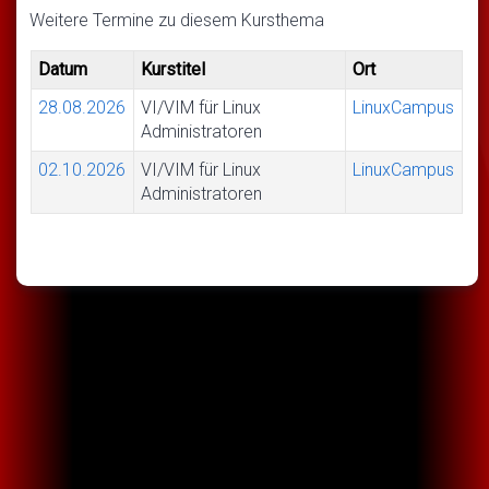
Weitere Termine zu diesem Kursthema
Datum
Kurstitel
Ort
28.08.2026
VI/VIM für Linux
LinuxCampus
Administratoren
02.10.2026
VI/VIM für Linux
LinuxCampus
Administratoren