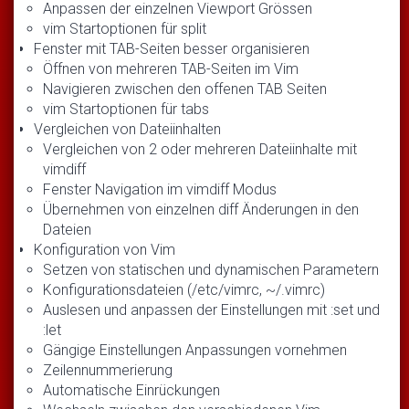
Anpassen der einzelnen Viewport Grössen
vim Startoptionen für split
Fenster mit TAB-Seiten besser organisieren
Öffnen von mehreren TAB-Seiten im Vim
Navigieren zwischen den offenen TAB Seiten
vim Startoptionen für tabs
Vergleichen von Dateiinhalten
Vergleichen von 2 oder mehreren Dateiinhalte mit
vimdiff
Fenster Navigation im vimdiff Modus
Übernehmen von einzelnen diff Änderungen in den
Dateien
Konfiguration von Vim
Setzen von statischen und dynamischen Parametern
Konfigurationsdateien (/etc/vimrc, ~/.vimrc)
Auslesen und anpassen der Einstellungen mit :set und
:let
Gängige Einstellungen Anpassungen vornehmen
Zeilennummerierung
Automatische Einrückungen