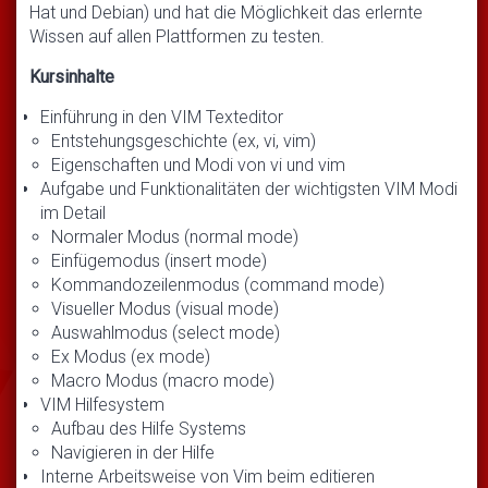
Hat und Debian) und hat die Möglichkeit das erlernte
Wissen auf allen Plattformen zu testen.
Kursinhalte
Einführung in den VIM Texteditor
Entstehungsgeschichte (ex, vi, vim)
Eigenschaften und Modi von vi und vim
Aufgabe und Funktionalitäten der wichtigsten VIM Modi
im Detail
Normaler Modus (normal mode)
Einfügemodus (insert mode)
Kommandozeilenmodus (command mode)
Visueller Modus (visual mode)
Auswahlmodus (select mode)
Ex Modus (ex mode)
Macro Modus (macro mode)
VIM Hilfesystem
Aufbau des Hilfe Systems
Navigieren in der Hilfe
Interne Arbeitsweise von Vim beim editieren