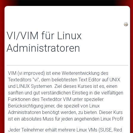
VI/VIM für Linux
Administratoren
VIM (vi improved) ist eine Weiterentwicklung des
Texteditors "vi", dem beliebtesten Text Editor auf UNIX
und LINUX Systemen. Ziel dieses Kurses ist es, einen
sanften und gut verständlichen Einstieg in die vielfältigen
Funktionen des Texteditor VIM unter spezieller
Berücksichtigung jener, die speziell von Linux
Administratoren benötigt werden, zu bieten. Dieser Kurs
ist ein absolutes Muss für jeden angehenden Linux Profi!
Jeder Teilnehmer erhält mehrere Linux VMs (SUSE, Red