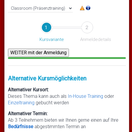
1
2
Kursvariante
Anmeldedetails
Alternative Kursmöglichkeiten
Alternativer Kursort:
Dieses Thema kann auch als
In-House Training
oder
Einzeltraining
gebucht werden
Alternativer Termin:
Ab 3 Teilnehmern bieten wir Ihnen gerne einen auf Ihre
Bedürfnisse
abgestimmten Termin an