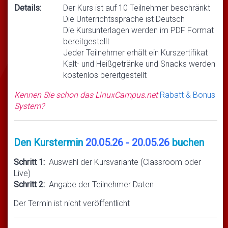
Details:
Der Kurs ist auf 10 Teilnehmer beschränkt
Die Unterrichtssprache ist Deutsch
Die Kursunterlagen werden im PDF Format
bereitgestellt
Jeder Teilnehmer erhält ein Kurszertifikat
Kalt- und Heißgetränke und Snacks werden
kostenlos bereitgestellt
Kennen Sie schon das LinuxCampus.net
Rabatt & Bonus
System?
Den Kurstermin
20.05.26 - 20.05.26
buchen
Schritt 1:
Auswahl der Kursvariante (Classroom oder
Live)
Schritt 2:
Angabe der Teilnehmer Daten
Der Termin ist nicht veröffentlicht