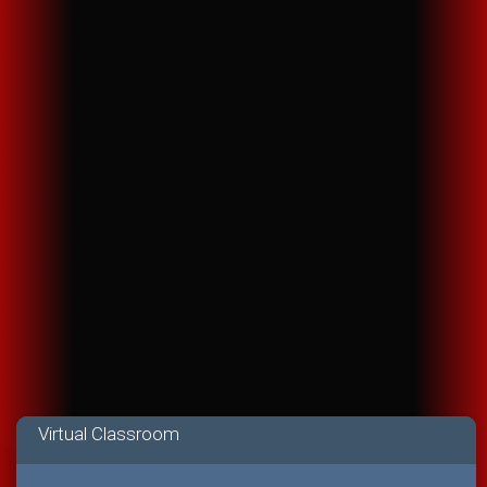
Virtual Classroom