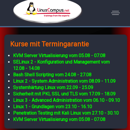
Kurse mit Termingarantie
KVM Server Virtualisierung vom 05.08 - 07.08
SELinux 2 - Konfiguration und Management vom
12.08 - 14.08
Bash Shell Scripting vom 24.08 - 27.08
Linux 2 - System Administration vom 08.09 - 11.09
Systemhärtung Linux vom 22.09 - 25.09
Sicherheit mit PKI, SSL und TLS vom 17.09 - 18.09
Linux 3 - Advanced Administration vom 06.10 - 09.10
Linux 1 - Grundlagen vom 23.10 - 16.10
Penetration Testing mit Kali Linux vom 27.10 - 30.10
KVM Server Virtualisierung vom 05.08 - 07.08