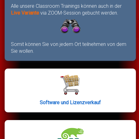
Alle unsere Classroom Trainings können auch in der
Live Variante
via ZOOM-Session gebucht werden.
Somit können Sie von jedem Ort teilnehmen von dem
Sie wollen.
Software und Lizenzverkauf