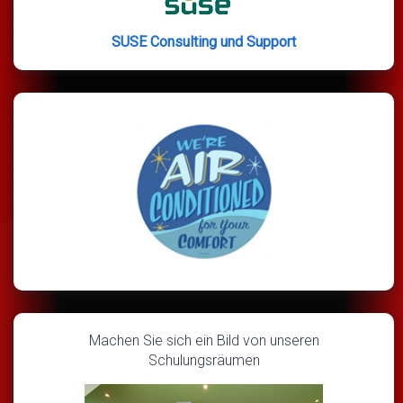
SUSE Consulting und Support
Machen Sie sich ein Bild von unseren
Schulungsräumen