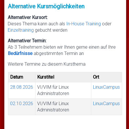
Alternative Kursmöglichkeiten
Alternativer Kursort:
Dieses Thema kann auch als
In-House Training
oder
Einzeltraining
gebucht werden
Alternativer Termin:
Ab 3 Teilnehmern bieten wir Ihnen gerne einen auf Ihre
Bedürfnisse
abgestimmten Termin an
Weitere Termine zu diesem Kursthema
Datum
Kurstitel
Ort
28.08.2026
VI/VIM für Linux
LinuxCampus
Administratoren
02.10.2026
VI/VIM für Linux
LinuxCampus
Administratoren