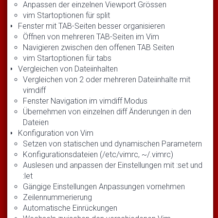
Anpassen der einzelnen Viewport Grössen
vim Startoptionen für split
Fenster mit TAB-Seiten besser organisieren
Öffnen von mehreren TAB-Seiten im Vim
Navigieren zwischen den offenen TAB Seiten
vim Startoptionen für tabs
Vergleichen von Dateiinhalten
Vergleichen von 2 oder mehreren Dateiinhalte mit
vimdiff
Fenster Navigation im vimdiff Modus
Übernehmen von einzelnen diff Änderungen in den
Dateien
Konfiguration von Vim
Setzen von statischen und dynamischen Parametern
Konfigurationsdateien (/etc/vimrc, ~/.vimrc)
Auslesen und anpassen der Einstellungen mit :set und
:let
Gängige Einstellungen Anpassungen vornehmen
Zeilennummerierung
Automatische Einrückungen