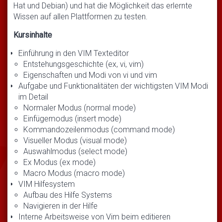
Hat und Debian) und hat die Möglichkeit das erlernte
Wissen auf allen Plattformen zu testen.
Kursinhalte
Einführung in den VIM Texteditor
Entstehungsgeschichte (ex, vi, vim)
Eigenschaften und Modi von vi und vim
Aufgabe und Funktionalitäten der wichtigsten VIM Modi
im Detail
Normaler Modus (normal mode)
Einfügemodus (insert mode)
Kommandozeilenmodus (command mode)
Visueller Modus (visual mode)
Auswahlmodus (select mode)
Ex Modus (ex mode)
Macro Modus (macro mode)
VIM Hilfesystem
Aufbau des Hilfe Systems
Navigieren in der Hilfe
Interne Arbeitsweise von Vim beim editieren