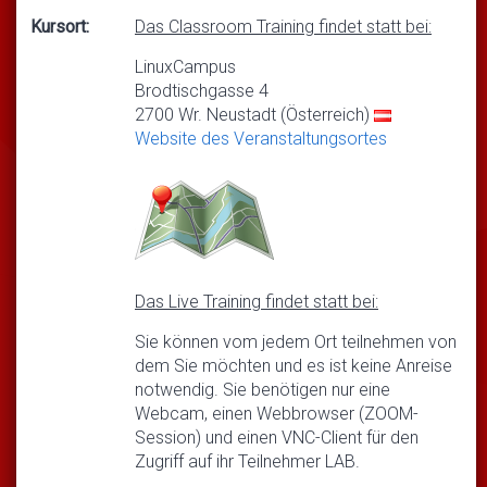
Kursort:
Das Classroom Training findet statt bei:
LinuxCampus
Brodtischgasse 4
2700 Wr. Neustadt (Österreich)
Website des Veranstaltungsortes
Das Live Training findet statt bei:
Sie können vom jedem Ort teilnehmen von
dem Sie möchten und es ist keine Anreise
notwendig. Sie benötigen nur eine
Webcam, einen Webbrowser (ZOOM-
Session) und einen VNC-Client für den
Zugriff auf ihr Teilnehmer LAB.