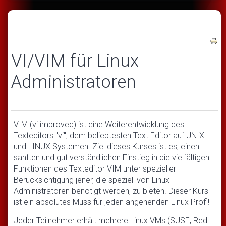
VI/VIM für Linux
Administratoren
VIM (vi improved) ist eine Weiterentwicklung des
Texteditors "vi", dem beliebtesten Text Editor auf UNIX
und LINUX Systemen. Ziel dieses Kurses ist es, einen
sanften und gut verständlichen Einstieg in die vielfältigen
Funktionen des Texteditor VIM unter spezieller
Berücksichtigung jener, die speziell von Linux
Administratoren benötigt werden, zu bieten. Dieser Kurs
ist ein absolutes Muss für jeden angehenden Linux Profi!
Jeder Teilnehmer erhält mehrere Linux VMs (SUSE, Red