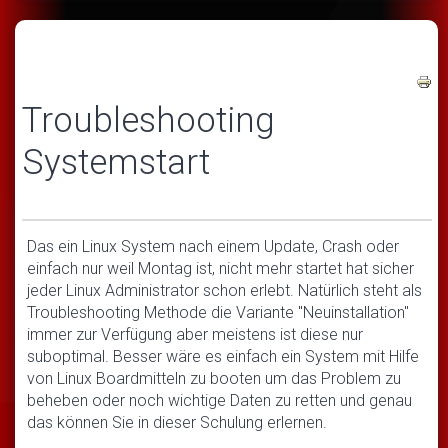
Troubleshooting
Systemstart
Das ein Linux System nach einem Update, Crash oder
einfach nur weil Montag ist, nicht mehr startet hat sicher
jeder Linux Administrator schon erlebt. Natürlich steht als
Troubleshooting Methode die Variante "Neuinstallation"
immer zur Verfügung aber meistens ist diese nur
suboptimal. Besser wäre es einfach ein System mit Hilfe
von Linux Boardmitteln zu booten um das Problem zu
beheben oder noch wichtige Daten zu retten und genau
das können Sie in dieser Schulung erlernen.