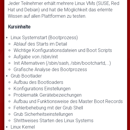
Jeder Teilnehmer erhält mehrere Linux VMs (SUSE, Red
Hat und Debian) und hat die Möglichkeit das erlernte
Wissen auf allen Plattformen zu testen.
Kursinhalte
Linux Systemstart (Bootprozess)
Ablauf des Starts im Detail
Wichtige Konfigurationsdateien und Boot Scripts
Aufgabe von /sbin/init
Init Alternativen (/sbin/sash, /sbin/bootchartd,...)
Grafische Analyse des Bootprozess
Grub Bootlader
Aufbau des Bootloaders
Konfigurations Einstellungen
Problematik Gerätebezeichungen
Aufbau und Funktionsweise des Master Boot Records
Fehlerbehebung mit der Grub Shell
Grub Sicherheitseinstellungen
Shrittweises Starten des Linux Systems
Linux Kernel