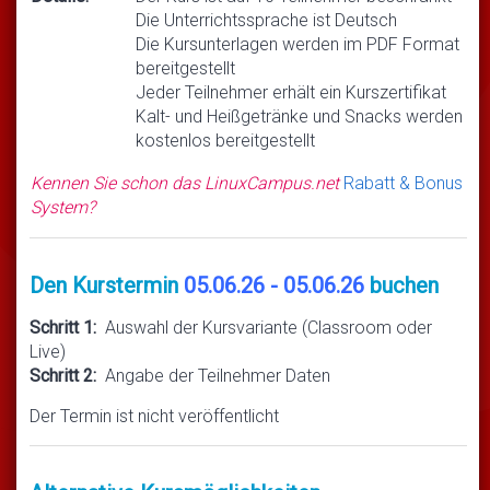
Die Unterrichtssprache ist Deutsch
Die Kursunterlagen werden im PDF Format
bereitgestellt
Jeder Teilnehmer erhält ein Kurszertifikat
Kalt- und Heißgetränke und Snacks werden
kostenlos bereitgestellt
Kennen Sie schon das LinuxCampus.net
Rabatt & Bonus
System?
Den Kurstermin
05.06.26 - 05.06.26
buchen
Schritt 1:
Auswahl der Kursvariante (Classroom oder
Live)
Schritt 2:
Angabe der Teilnehmer Daten
Der Termin ist nicht veröffentlicht