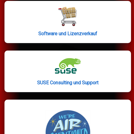
Software und Lizenzverkauf
SUSE Consulting und Support