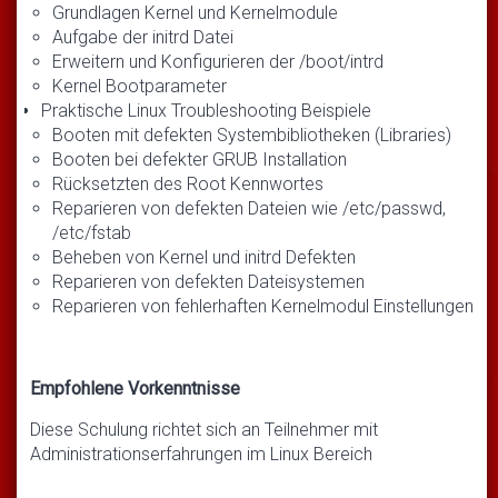
Grundlagen Kernel und Kernelmodule
Aufgabe der initrd Datei
Erweitern und Konfigurieren der /boot/intrd
Kernel Bootparameter
Praktische Linux Troubleshooting Beispiele
Booten mit defekten Systembibliotheken (Libraries)
Booten bei defekter GRUB Installation
Rücksetzten des Root Kennwortes
Reparieren von defekten Dateien wie /etc/passwd,
/etc/fstab
Beheben von Kernel und initrd Defekten
Reparieren von defekten Dateisystemen
Reparieren von fehlerhaften Kernelmodul Einstellungen
Empfohlene Vorkenntnisse
Diese Schulung richtet sich an Teilnehmer mit
Administrationserfahrungen im Linux Bereich