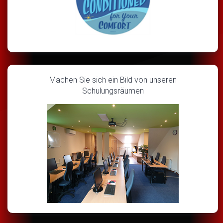
Machen Sie sich ein Bild von unseren
Schulungsräumen