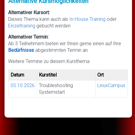
Alternative Kursmöglichkeiten
Alternativer Kursort:
Dieses Thema kann auch als
In-House Training
oder
Einzeltraining
gebucht werden
Alternativer Termin:
Ab 3 Teilnehmern bieten wir Ihnen gerne einen auf Ihre
Bedürfnisse
abgestimmten Termin an
Weitere Termine zu diesem Kursthema
Datum
Kurstitel
Ort
05.10.2026
Troubleshooting
LinuxCampus
Systemstart