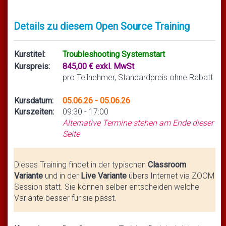
Details zu diesem Open Source Training
Kurstitel:
Troubleshooting Systemstart
Kurspreis:
845,00 € exkl. MwSt
pro Teilnehmer, Standardpreis ohne Rabatt
Kursdatum:
05.06.26 - 05.06.26
Kurszeiten:
09:30 - 17:00
Alternative Termine stehen am Ende dieser
Seite
Dieses Training findet in der typischen
Classroom
Variante
und in der
Live Variante
übers Internet via ZOOM
Session statt. Sie können selber entscheiden welche
Variante besser für sie passt.