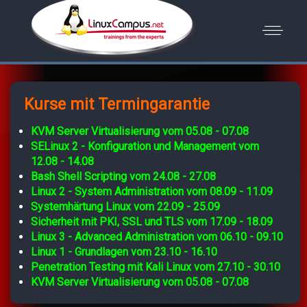
Kurse mit Termingarantie
KVM Server Virtualisierung vom 05.08 - 07.08
SELinux 2 - Konfiguration und Management vom
12.08 - 14.08
Bash Shell Scripting vom 24.08 - 27.08
Linux 2 - System Administration vom 08.09 - 11.09
Systemhärtung Linux vom 22.09 - 25.09
Sicherheit mit PKI, SSL und TLS vom 17.09 - 18.09
Linux 3 - Advanced Administration vom 06.10 - 09.10
Linux 1 - Grundlagen vom 23.10 - 16.10
Penetration Testing mit Kali Linux vom 27.10 - 30.10
KVM Server Virtualisierung vom 05.08 - 07.08