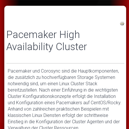
Pacemaker High
Availability Cluster
Pacemaker und Corosync sind die Hauptkomponenten,
die zusätzlich zu hochverfügbaren Storage Systemen
notwendig sind, um einen Linux Cluster Stack
bereitzustellen. Nach einer Einführung in die wichtigsten
Cluster Konfigurationskonzepte erfolgt die Installation
und Konfiguration eines Pacemakers auf CentOS/Rocky.
Anhand von zahlreichen praktischen Beispielen mit
klassischen Linux Diensten erfolgt der schrittweise
Einstieg in die Konfiguration der Cluster Agenten und der
Verwaltung der Cluster Ressourcen.