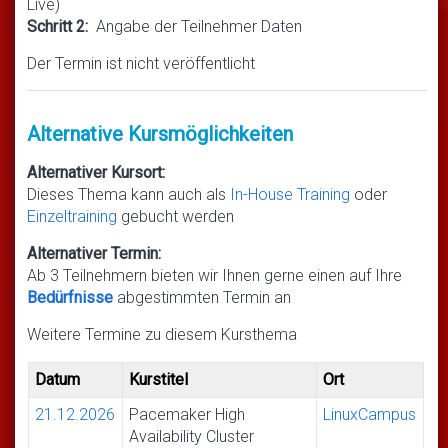
Live)
Schritt 2:
Angabe der Teilnehmer Daten
Der Termin ist nicht veröffentlicht
Alternative Kursmöglichkeiten
Alternativer Kursort:
Dieses Thema kann auch als
In-House Training
oder
Einzeltraining
gebucht werden
Alternativer Termin:
Ab 3 Teilnehmern bieten wir Ihnen gerne einen auf Ihre
Bedürfnisse
abgestimmten Termin an
Weitere Termine zu diesem Kursthema
Datum
Kurstitel
Ort
21.12.2026
Pacemaker High
LinuxCampus
Availability Cluster