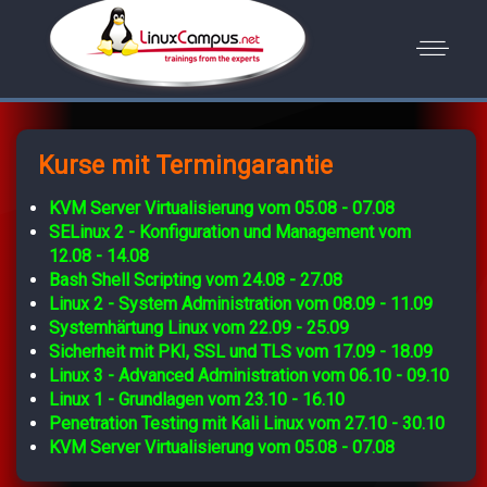
Kurse mit Termingarantie
KVM Server Virtualisierung vom 05.08 - 07.08
SELinux 2 - Konfiguration und Management vom
12.08 - 14.08
Bash Shell Scripting vom 24.08 - 27.08
Linux 2 - System Administration vom 08.09 - 11.09
Systemhärtung Linux vom 22.09 - 25.09
Sicherheit mit PKI, SSL und TLS vom 17.09 - 18.09
Linux 3 - Advanced Administration vom 06.10 - 09.10
Linux 1 - Grundlagen vom 23.10 - 16.10
Penetration Testing mit Kali Linux vom 27.10 - 30.10
KVM Server Virtualisierung vom 05.08 - 07.08