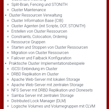
Split-Brain, Fencing und STONITH
Cluster Maintenance
Cluster Ressourcen Verwaltung
Cluster Information Base (CIB)
Cluster Agenten (init Scripte, OCF, STONITH)
Erstellen von Cluster Ressourcen
Constraints, Colocation, Ordering
Ressource Gruppen
Starten und Stoppen von Cluster Ressourcen
Migration von Cluster Ressourcen
Failover und Failback Konfiguration
Praktische Cluster Implementationsbeispiele
iSCSI Einbindung im Cluster
DRBD Replikation im Cluster
Apache Web-Server mit lokalen Storage
Apache Web-Server mit zentralen Storage
NFS Server mit DRBD Replikation und Clonesets
Samba Server mit zentralen Storage
Distributed Lock Manager (DLM)
Logische Volumes und Volumegruppen mit CLVM