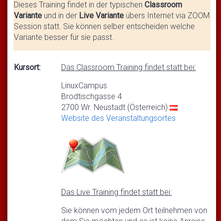
Dieses Training findet in der typischen
Classroom
Variante
und in der
Live Variante
übers Internet via ZOOM
Session statt. Sie können selber entscheiden welche
Variante besser für sie passt.
Kursort:
Das Classroom Training findet statt bei:
LinuxCampus
Brodtischgasse 4
2700 Wr. Neustadt (Österreich)
Website des Veranstaltungsortes
Das Live Training findet statt bei:
Sie können vom jedem Ort teilnehmen von