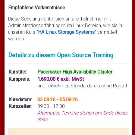
Empfohlene Vorkenntnisse
Diese Schulung richtet sich an alle Teilnehmer mit
Administrationserfahrungen im Linux Bereich, wie sie in
unseren Kurs
"HA Linux Storage Systems"
vermittelt
werden.
Details zu diesem Open Source Training
Kurstitel:
Pacemaker High Availability Cluster
Kurspreis:
1.690,00 € exkl. MwSt
pro Teilnehmer, Standardpreis ohne Rabatt
Kursdatum:
03.08.26 - 05.08.26
Kurszeiten:
09:30 - 17:00
Alternative Termine stehen am Ende dieser
Seite