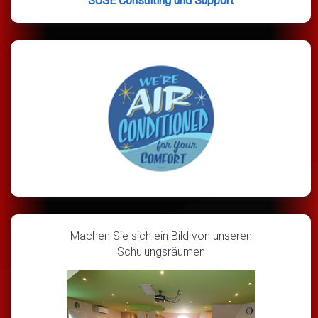
SUSE Consulting und Support
Machen Sie sich ein Bild von unseren
Schulungsräumen