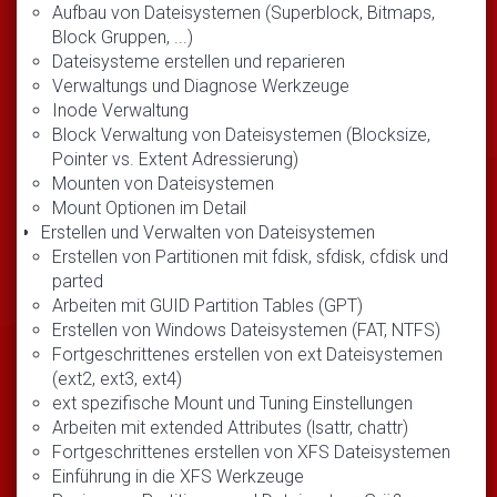
Aufbau von Dateisystemen (Superblock, Bitmaps,
Block Gruppen, ...)
Dateisysteme erstellen und reparieren
Verwaltungs und Diagnose Werkzeuge
Inode Verwaltung
Block Verwaltung von Dateisystemen (Blocksize,
Pointer vs. Extent Adressierung)
Mounten von Dateisystemen
Mount Optionen im Detail
Erstellen und Verwalten von Dateisystemen
Erstellen von Partitionen mit fdisk, sfdisk, cfdisk und
parted
Arbeiten mit GUID Partition Tables (GPT)
Erstellen von Windows Dateisystemen (FAT, NTFS)
Fortgeschrittenes erstellen von ext Dateisystemen
(ext2, ext3, ext4)
ext spezifische Mount und Tuning Einstellungen
Arbeiten mit extended Attributes (lsattr, chattr)
Fortgeschrittenes erstellen von XFS Dateisystemen
Einführung in die XFS Werkzeuge