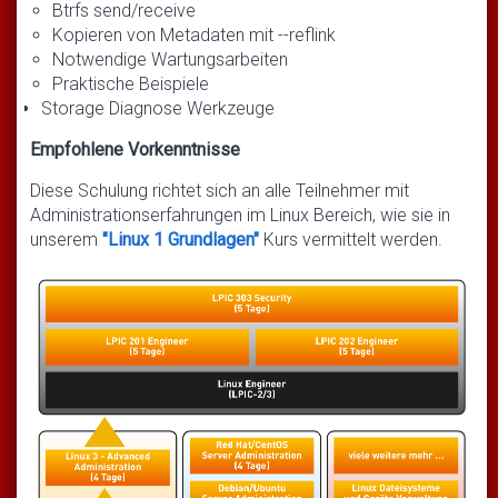
Btrfs send/receive
Kopieren von Metadaten mit --reflink
Notwendige Wartungsarbeiten
Praktische Beispiele
Storage Diagnose Werkzeuge
Empfohlene Vorkenntnisse
Diese Schulung richtet sich an alle Teilnehmer mit
Administrationserfahrungen im Linux Bereich, wie sie in
unserem
"Linux 1 Grundlagen"
Kurs vermittelt werden.