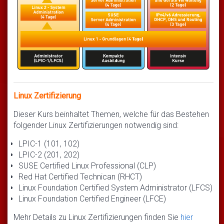
Linux Zertifizierung
Dieser Kurs beinhaltet Themen, welche für das Bestehen
folgender Linux Zertifizierungen notwendig sind:
LPIC-1 (101, 102)
LPIC-2 (201, 202)
SUSE Certified Linux Professional (CLP)
Red Hat Certified Technican (RHCT)
Linux Foundation Certified System Administrator (LFCS)
Linux Foundation Certified Engineer (LFCE)
Mehr Details zu Linux Zertifizierungen finden Sie
hier