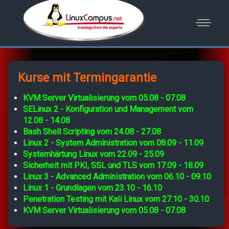
Kurse mit Termingarantie
KVM Server Virtualisierung vom 05.08 - 07.08
SELinux 2 - Konfiguration und Management vom
12.08 - 14.08
Bash Shell Scripting vom 24.08 - 27.08
Linux 2 - System Administration vom 08.09 - 11.09
Systemhärtung Linux vom 22.09 - 25.09
Sicherheit mit PKI, SSL und TLS vom 17.09 - 18.09
Linux 3 - Advanced Administration vom 06.10 - 09.10
Linux 1 - Grundlagen vom 23.10 - 16.10
Penetration Testing mit Kali Linux vom 27.10 - 30.10
KVM Server Virtualisierung vom 05.08 - 07.08