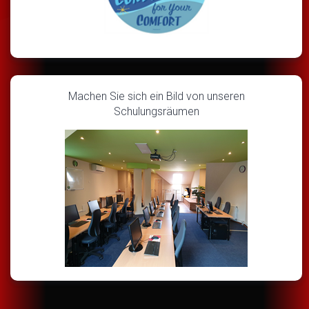
Machen Sie sich ein Bild von unseren
Schulungsräumen