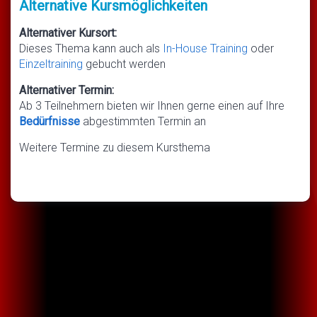
Alternative Kursmöglichkeiten
Alternativer Kursort:
Dieses Thema kann auch als
In-House Training
oder
Einzeltraining
gebucht werden
Alternativer Termin:
Ab 3 Teilnehmern bieten wir Ihnen gerne einen auf Ihre
Bedürfnisse
abgestimmten Termin an
Weitere Termine zu diesem Kursthema