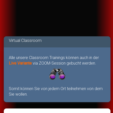
Virtual Classroom
Alle unsere Classroom Trainings können auch in der
Live Variante
via ZOOM-Session gebucht werden.
Somit können Sie von jedem Ort teilnehmen von dem
Sie wollen.