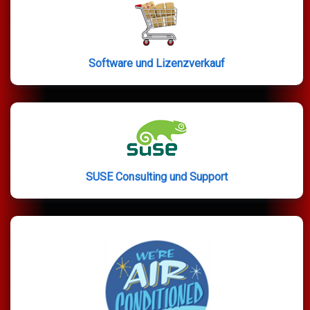
Software und Lizenzverkauf
SUSE Consulting und Support