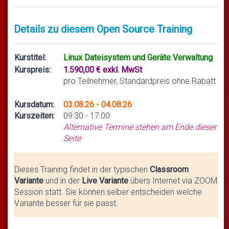
Details zu diesem Open Source Training
Kurstitel:
Linux Dateisystem und Geräte Verwaltung
Kurspreis:
1.590,00 € exkl. MwSt
pro Teilnehmer, Standardpreis ohne Rabatt
Kursdatum:
03.08.26 - 04.08.26
Kurszeiten:
09:30 - 17:00
Alternative Termine stehen am Ende dieser
Seite
Dieses Training findet in der typischen
Classroom
Variante
und in der
Live Variante
übers Internet via ZOOM
Session statt. Sie können selber entscheiden welche
Variante besser für sie passt.