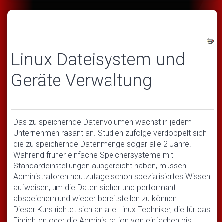
Linux Dateisystem und
Geräte Verwaltung
Das zu speichernde Datenvolumen wächst in jedem
Unternehmen rasant an. Studien zufolge verdoppelt sich
die zu speichernde Datenmenge sogar alle 2 Jahre.
Während früher einfache Speichersysteme mit
Standardeinstellungen ausgereicht haben, müssen
Administratoren heutzutage schon spezialisiertes Wissen
aufweisen, um die Daten sicher und performant
abspeichern und wieder bereitstellen zu können.
Dieser Kurs richtet sich an alle Linux Techniker, die für das
Einrichten oder die Administration von einfachen bis