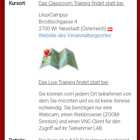
Kursort:
Das Classroom Training findet statt bei:
LinuxCampus
Brodtischgasse 4
2700 Wr. Neustadt (Österreich)
Website des Veranstaltungsortes
Das Live Training findet statt bei:
Sie können vom jedem Ort teilnehmen von
dem Sie möchten und es ist keine Anreise
notwendig. Sie benötigen nur eine
Webcam, einen Webbrowser (ZOOM-
Session) und einen VNC-Client für den
Zugriff auf ihr Teilnehmer LAB.