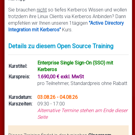
Sie brauchen
nicht
so tiefes Kerberos Wissen und wollen
trotzdem ihre Linux Clients via Kerberos Anbinden? Dann
empfehlen wir Ihnen unseren 1tägigen
"Active Directory
Integration mit Kerberos"
Kurs.
Details zu diesem Open Source Training
Enterprise Single Sign-On (SSO) mit
Kurstitel:
Kerberos
Kurspreis:
1.690,00 € exkl. MwSt
pro Teilnehmer, Standardpreis ohne Rabatt
Kursdatum:
03.08.26 - 04.08.26
Kurszeiten:
09:30 - 17:00
Alternative Termine stehen am Ende dieser
Seite