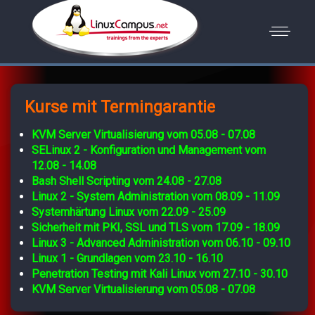
Kurse mit Termingarantie
KVM Server Virtualisierung vom 05.08 - 07.08
SELinux 2 - Konfiguration und Management vom
12.08 - 14.08
Bash Shell Scripting vom 24.08 - 27.08
Linux 2 - System Administration vom 08.09 - 11.09
Systemhärtung Linux vom 22.09 - 25.09
Sicherheit mit PKI, SSL und TLS vom 17.09 - 18.09
Linux 3 - Advanced Administration vom 06.10 - 09.10
Linux 1 - Grundlagen vom 23.10 - 16.10
Penetration Testing mit Kali Linux vom 27.10 - 30.10
KVM Server Virtualisierung vom 05.08 - 07.08