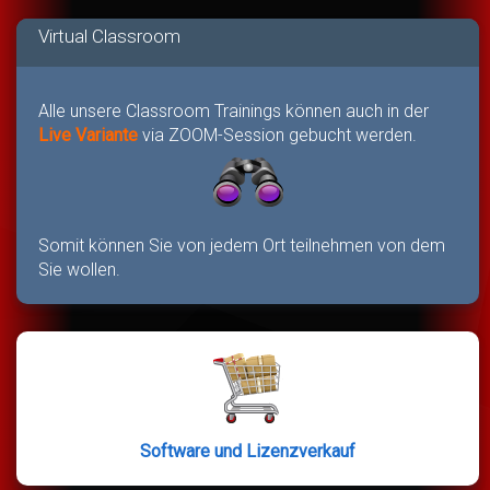
Virtual Classroom
Alle unsere Classroom Trainings können auch in der
Live Variante
via ZOOM-Session gebucht werden.
Somit können Sie von jedem Ort teilnehmen von dem
Sie wollen.
Software und Lizenzverkauf