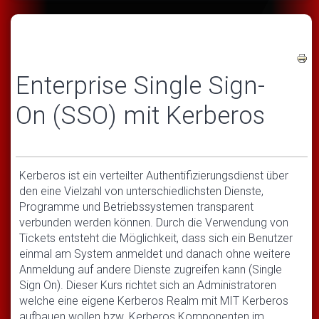
Enterprise Single Sign-
On (SSO) mit Kerberos
Kerberos ist ein verteilter Authentifizierungsdienst über
den eine Vielzahl von unterschiedlichsten Dienste,
Programme und Betriebssystemen transparent
verbunden werden können. Durch die Verwendung von
Tickets entsteht die Möglichkeit, dass sich ein Benutzer
einmal am System anmeldet und danach ohne weitere
Anmeldung auf andere Dienste zugreifen kann (Single
Sign On). Dieser Kurs richtet sich an Administratoren
welche eine eigene Kerberos Realm mit MIT Kerberos
aufbauen wollen bzw. Kerberos Komponenten im