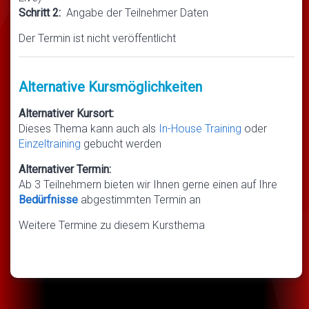
Schritt 2:
Angabe der Teilnehmer Daten
Der Termin ist nicht veröffentlicht
Alternative Kursmöglichkeiten
Alternativer Kursort:
Dieses Thema kann auch als
In-House Training
oder
Einzeltraining
gebucht werden
Alternativer Termin:
Ab 3 Teilnehmern bieten wir Ihnen gerne einen auf Ihre
Bedürfnisse
abgestimmten Termin an
Weitere Termine zu diesem Kursthema