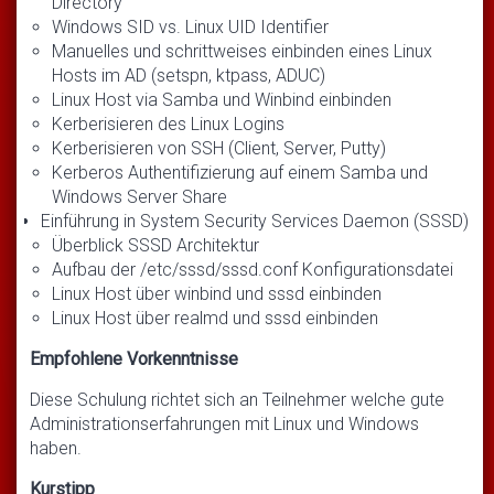
Directory
Windows SID vs. Linux UID Identifier
Manuelles und schrittweises einbinden eines Linux
Hosts im AD (setspn, ktpass, ADUC)
Linux Host via Samba und Winbind einbinden
Kerberisieren des Linux Logins
Kerberisieren von SSH (Client, Server, Putty)
Kerberos Authentifizierung auf einem Samba und
Windows Server Share
Einführung in System Security Services Daemon (SSSD)
Überblick SSSD Architektur
Aufbau der /etc/sssd/sssd.conf Konfigurationsdatei
Linux Host über winbind und sssd einbinden
Linux Host über realmd und sssd einbinden
Empfohlene Vorkenntnisse
Diese Schulung richtet sich an Teilnehmer welche gute
Administrationserfahrungen mit Linux und Windows
haben.
Kurstipp