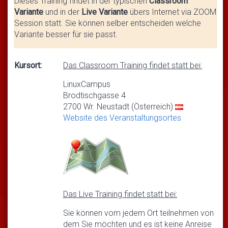
Dieses Training findet in der typischen
Classroom
Variante
und in der
Live Variante
übers Internet via ZOOM
Session statt. Sie können selber entscheiden welche
Variante besser für sie passt.
Kursort:
Das Classroom Training findet statt bei:
LinuxCampus
Brodtischgasse 4
2700 Wr. Neustadt (Österreich)
Website des Veranstaltungsortes
Das Live Training findet statt bei:
Sie können vom jedem Ort teilnehmen von
dem Sie möchten und es ist keine Anreise