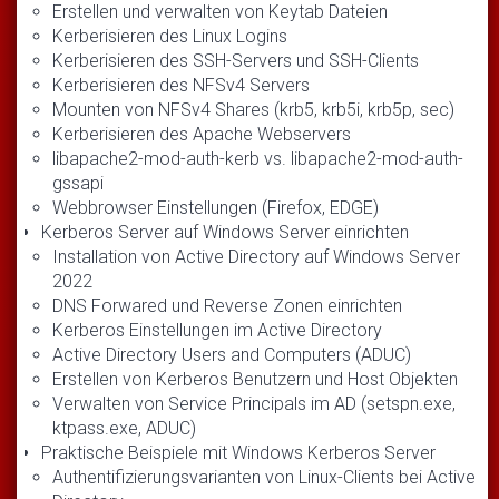
Erstellen und verwalten von Keytab Dateien
Kerberisieren des Linux Logins
Kerberisieren des SSH-Servers und SSH-Clients
Kerberisieren des NFSv4 Servers
Mounten von NFSv4 Shares (krb5, krb5i, krb5p, sec)
Kerberisieren des Apache Webservers
libapache2-mod-auth-kerb vs. libapache2-mod-auth-
gssapi
Webbrowser Einstellungen (Firefox, EDGE)
Kerberos Server auf Windows Server einrichten
Installation von Active Directory auf Windows Server
2022
DNS Forwared und Reverse Zonen einrichten
Kerberos Einstellungen im Active Directory
Active Directory Users and Computers (ADUC)
Erstellen von Kerberos Benutzern und Host Objekten
Verwalten von Service Principals im AD (setspn.exe,
ktpass.exe, ADUC)
Praktische Beispiele mit Windows Kerberos Server
Authentifizierungsvarianten von Linux-Clients bei Active