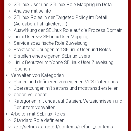
SELinux User und SELinux Role Mapping im Detail
Analyse mit seinfo
SELinux Roles in der Targeted Policy im Detail
(Aufgaben, Fähigkeiten, ...)
Auswirkung der SELinux Role auf die Prozess Domain
Linux User <-> SELinux User Mapping
Service spezifische Role Zuweisung
Praktische Übungen mit SELinux User und Roles
Erstellen eines eigenen SELinux Users
Linux Benutzer mit/ohne SELinux User Zuweisung
löschen
Verwalten von Kategorien
Planen und definieren von eigenen MCS Categories
Übersetzungen mit setrans und mcstransd erstellen
chcon vs. chcat
Kategorien mit chcat auf Dateien, Verzeichnissen und
Benutzern verwalten
Arbeiten mit SELinux Roles
Standard Role definieren
/etc/selinux/targeted/contexts/default_contexts