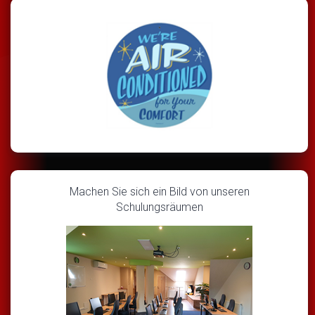
Machen Sie sich ein Bild von unseren
Schulungsräumen