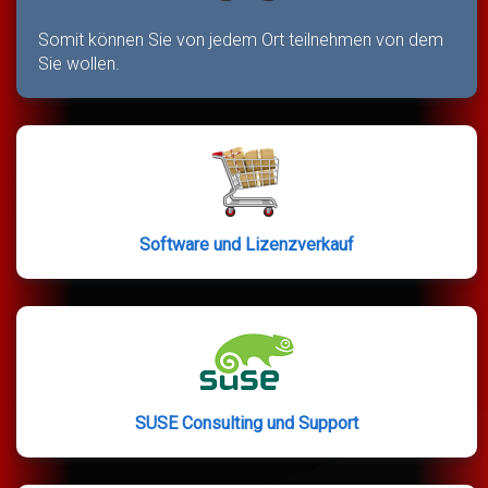
Somit können Sie von jedem Ort teilnehmen von dem
Sie wollen.
Software und Lizenzverkauf
SUSE Consulting und Support