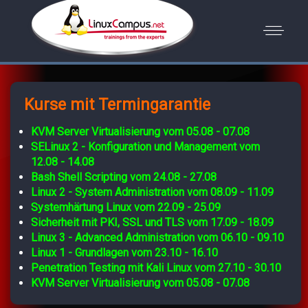
Kurse mit Termingarantie
KVM Server Virtualisierung vom 05.08 - 07.08
SELinux 2 - Konfiguration und Management vom
12.08 - 14.08
Bash Shell Scripting vom 24.08 - 27.08
Linux 2 - System Administration vom 08.09 - 11.09
Systemhärtung Linux vom 22.09 - 25.09
Sicherheit mit PKI, SSL und TLS vom 17.09 - 18.09
Linux 3 - Advanced Administration vom 06.10 - 09.10
Linux 1 - Grundlagen vom 23.10 - 16.10
Penetration Testing mit Kali Linux vom 27.10 - 30.10
KVM Server Virtualisierung vom 05.08 - 07.08