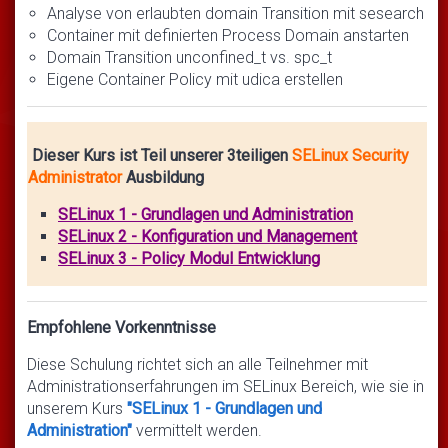
Analyse von erlaubten domain Transition mit sesearch
Container mit definierten Process Domain anstarten
Domain Transition unconfined_t vs. spc_t
Eigene Container Policy mit udica erstellen
Dieser Kurs ist Teil unserer 3teiligen
SELinux Security
Administrator
Ausbildung
SELinux 1 - Grundlagen und Administration
SELinux 2 - Konfiguration und Management
SELinux 3 - Policy Modul Entwicklung
Empfohlene Vorkenntnisse
Diese Schulung richtet sich an alle Teilnehmer mit
Administrationserfahrungen im SELinux Bereich, wie sie in
unserem Kurs
"SELinux 1 - Grundlagen und
Administration"
vermittelt werden.