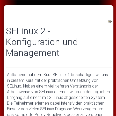
SELinux 2 -
Konfiguration und
Management
Aufbauend auf dem Kurs SELinux 1 beschäftigen wir uns
in diesem Kurs mit der praktischen Umsetzung von
SELinux. Neben einem viel tieferen Verständnis der
Arbeitsweise von SELinux erlernen wir auch den täglichen
Umgang auf einem mit SELinux abgesicherten System.
Die Teilnehmer erlernen dabei intensiv den praktischen
Einsatz von vielen SELinux Diagnose Werkzeugen, um
das komplette Policy Regelwerk besser zu verstehen