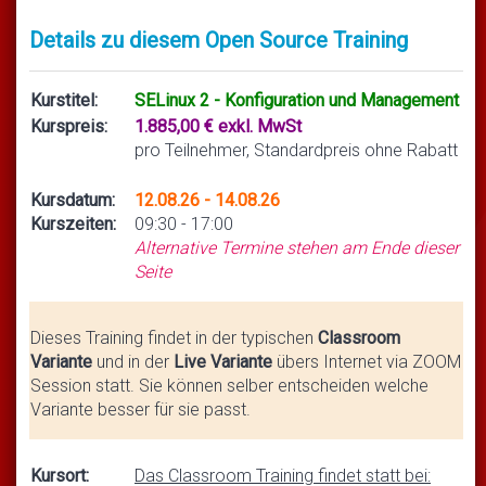
Details zu diesem Open Source Training
Kurstitel:
SELinux 2 - Konfiguration und Management
Kurspreis:
1.885,00 € exkl. MwSt
pro Teilnehmer, Standardpreis ohne Rabatt
Kursdatum:
12.08.26 - 14.08.26
Kurszeiten:
09:30 - 17:00
Alternative Termine stehen am Ende dieser
Seite
Dieses Training findet in der typischen
Classroom
Variante
und in der
Live Variante
übers Internet via ZOOM
Session statt. Sie können selber entscheiden welche
Variante besser für sie passt.
Kursort:
Das Classroom Training findet statt bei: