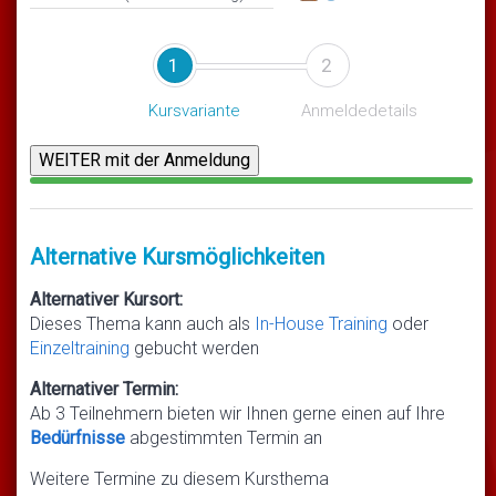
1
2
Kursvariante
Anmeldedetails
Alternative Kursmöglichkeiten
Alternativer Kursort:
Dieses Thema kann auch als
In-House Training
oder
Einzeltraining
gebucht werden
Alternativer Termin:
Ab 3 Teilnehmern bieten wir Ihnen gerne einen auf Ihre
Bedürfnisse
abgestimmten Termin an
Weitere Termine zu diesem Kursthema