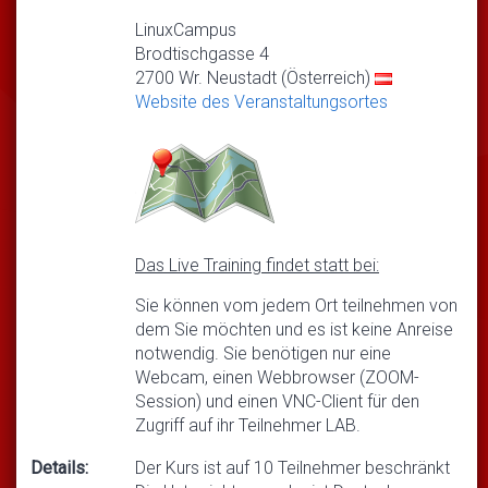
LinuxCampus
Brodtischgasse 4
2700 Wr. Neustadt (Österreich)
Website des Veranstaltungsortes
Das Live Training findet statt bei:
Sie können vom jedem Ort teilnehmen von
dem Sie möchten und es ist keine Anreise
notwendig. Sie benötigen nur eine
Webcam, einen Webbrowser (ZOOM-
Session) und einen VNC-Client für den
Zugriff auf ihr Teilnehmer LAB.
Details:
Der Kurs ist auf 10 Teilnehmer beschränkt