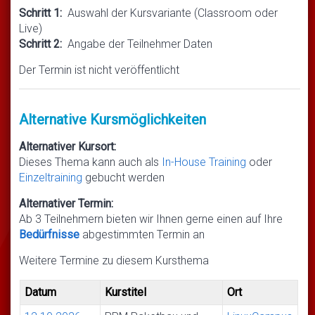
Schritt 1:
Auswahl der Kursvariante (Classroom oder
Live)
Schritt 2:
Angabe der Teilnehmer Daten
Der Termin ist nicht veröffentlicht
Alternative Kursmöglichkeiten
Alternativer Kursort:
Dieses Thema kann auch als
In-House Training
oder
Einzeltraining
gebucht werden
Alternativer Termin:
Ab 3 Teilnehmern bieten wir Ihnen gerne einen auf Ihre
Bedürfnisse
abgestimmten Termin an
Weitere Termine zu diesem Kursthema
Datum
Kurstitel
Ort