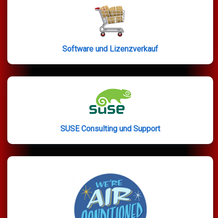
Software und Lizenzverkauf
SUSE Consulting und Support