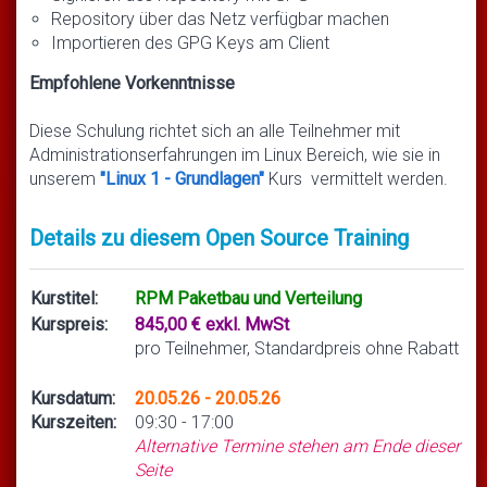
Repository über das Netz verfügbar machen
Importieren des GPG Keys am Client
Empfohlene Vorkenntnisse
Diese Schulung richtet sich an alle Teilnehmer mit
Administrationserfahrungen im Linux Bereich, wie sie in
unserem
"Linux 1 - Grundlagen"
Kurs vermittelt werden.
Details zu diesem Open Source Training
Kurstitel:
RPM Paketbau und Verteilung
Kurspreis:
845,00 € exkl. MwSt
pro Teilnehmer, Standardpreis ohne Rabatt
Kursdatum:
20.05.26 - 20.05.26
Kurszeiten:
09:30 - 17:00
Alternative Termine stehen am Ende dieser
Seite