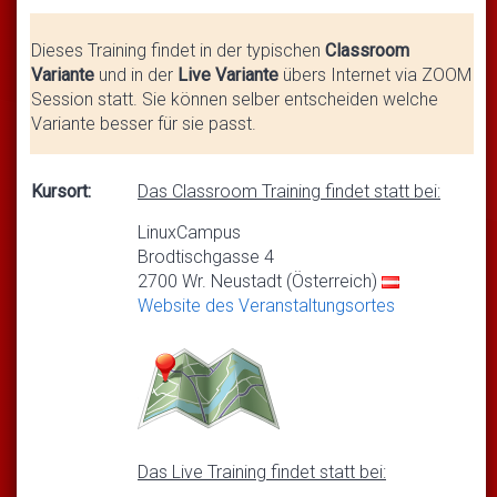
Dieses Training findet in der typischen
Classroom
Variante
und in der
Live Variante
übers Internet via ZOOM
Session statt. Sie können selber entscheiden welche
Variante besser für sie passt.
Kursort:
Das Classroom Training findet statt bei:
LinuxCampus
Brodtischgasse 4
2700 Wr. Neustadt (Österreich)
Website des Veranstaltungsortes
Das Live Training findet statt bei: