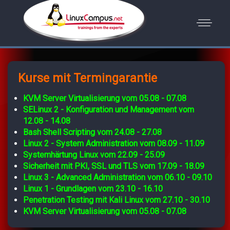
Kurse mit Termingarantie
KVM Server Virtualisierung vom 05.08 - 07.08
SELinux 2 - Konfiguration und Management vom
12.08 - 14.08
Bash Shell Scripting vom 24.08 - 27.08
Linux 2 - System Administration vom 08.09 - 11.09
Systemhärtung Linux vom 22.09 - 25.09
Sicherheit mit PKI, SSL und TLS vom 17.09 - 18.09
Linux 3 - Advanced Administration vom 06.10 - 09.10
Linux 1 - Grundlagen vom 23.10 - 16.10
Penetration Testing mit Kali Linux vom 27.10 - 30.10
KVM Server Virtualisierung vom 05.08 - 07.08