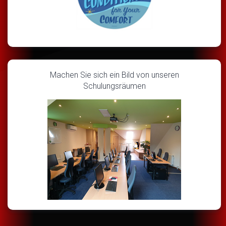
Machen Sie sich ein Bild von unseren
Schulungsräumen