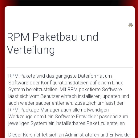
RPM Paketbau und
Verteilung
RPM Pakete sind das gängigste Dateiformat um
Software oder Konfigurationsdateien auf einem Linux
System bereitzustellen. Mit RPM paketierte Software
lässt sich vom Benutzer einfach installieren, updaten und
auch wieder sauber entfernen. Zusätzlich umfasst der
RPM Package Manager auch alle notwendigen
Werkzeuge damit ein Software Entwickler passend zum
jeweiligen System ein installierbares Paket zu erstellen.
Dieser Kurs richtet sich an Administratoren und Entwickler