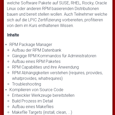
welche Software Pakete auf SUSE, RHEL, Rocky, Oracle
Linux oder anderen RPM basierenden Distributionen
bauen und bereit stellen wollen. Auch Teilnehmer welche
sich auf die LPIC Zertifizierung vorbereiten, profitieren
von dem im Kurs enthaltenen Wissen.
Inhalte
RPM Package Manager
Aufbau der RPM Datenbank
Gängige RPM Kommandos für Administratoren
Aufbau eines RPM Paketes
RPM Capabilities und ihre Anwendung
RPM Abhängigkeiten verstehen (requires, provides,
whatprovides, whatrequires)
Troubleshooting
Kompilieren von Source Code
Entwickler Werkzeuge bereitstellen
Build Prozess im Detail
Aufbau eines Makefiles
Makefile Targets (install, clean, ...)